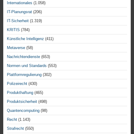
Internationales
(1.058)
IT-Planungsrat
(206)
IT-Sicherheit
(1.319)
KRITIS
(784)
Künstliche Intelligenz
(411)
Metaverse
(58)
Nachrichtendienste
(653)
Normen und Standards
(553)
Plattformregulierung
(302)
Polizeirecht
(430)
Produkthaftung
(465)
Produktsicherheit
(498)
Quantencomputing
(98)
Recht
(1.143)
Strafrecht
(550)