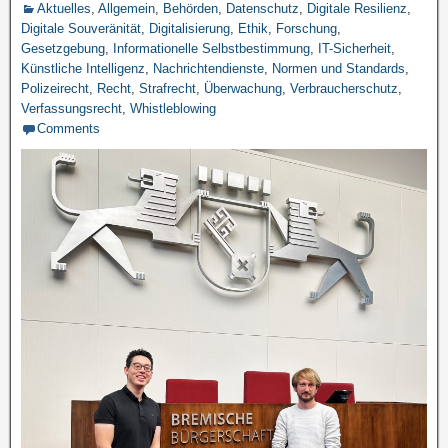
Aktuelles
,
Allgemein
,
Behörden
,
Datenschutz
,
Digitale Resilienz
,
Digitale Souveränität
,
Digitalisierung
,
Ethik
,
Forschung
,
Gesetzgebung
,
Informationelle Selbstbestimmung
,
IT-Sicherheit
,
Künstliche Intelligenz
,
Nachrichtendienste
,
Normen und Standards
,
Polizeirecht
,
Recht
,
Strafrecht
,
Überwachung
,
Verbraucherschutz
,
Verfassungsrecht
,
Whistleblowing
Comments