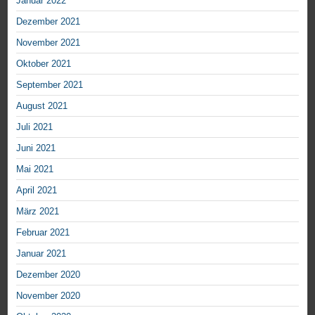
Januar 2022
Dezember 2021
November 2021
Oktober 2021
September 2021
August 2021
Juli 2021
Juni 2021
Mai 2021
April 2021
März 2021
Februar 2021
Januar 2021
Dezember 2020
November 2020