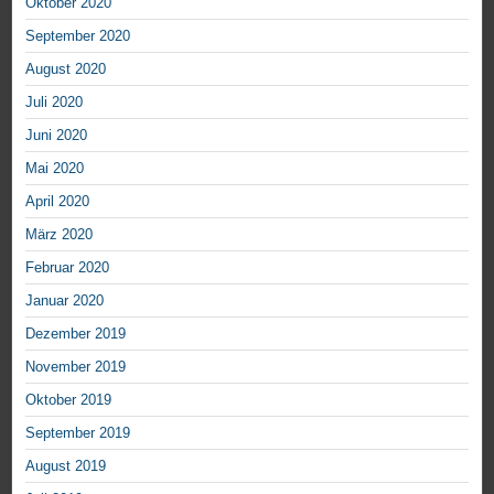
Oktober 2020
September 2020
August 2020
Juli 2020
Juni 2020
Mai 2020
April 2020
März 2020
Februar 2020
Januar 2020
Dezember 2019
November 2019
Oktober 2019
September 2019
August 2019