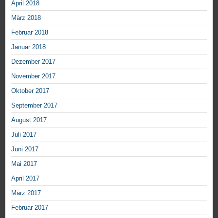
April 2018
März 2018
Februar 2018
Januar 2018
Dezember 2017
November 2017
Oktober 2017
September 2017
August 2017
Juli 2017
Juni 2017
Mai 2017
April 2017
März 2017
Februar 2017