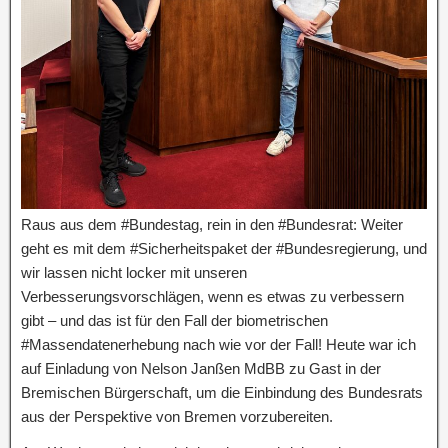
Raus aus dem #Bundestag, rein in den #Bundesrat: Weiter
geht es mit dem #Sicherheitspaket der #Bundesregierung, und
wir lassen nicht locker mit unseren
Verbesserungsvorschlägen, wenn es etwas zu verbessern
gibt – und das ist für den Fall der biometrischen
#Massendatenerhebung nach wie vor der Fall! Heute war ich
auf Einladung von Nelson Janßen MdBB zu Gast in der
Bremischen Bürgerschaft, um die Einbindung des Bundesrats
aus der Perspektive von Bremen vorzubereiten.