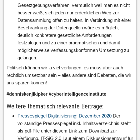
Gesetzgebungsverfahren, vermutlich weil man es nicht
besser weiß, sich jeden nur erdenklichen Weg zur
Datensammlung offen zu halten. In Verbindung mit einer
Beschränkung der Datenquellen wäre es möglich,
deutlich konkretere gesetzliche Anforderungen
festzulegen und zu einer pragmatischen und damit
möglicherweise verfassungskonformen Umsetzung zu
gelangen.
Politisch können wir ja viel verlangen, es muss aber auch
rechtlich umsetzbar sein – alles andere sind Debatten, die wir
uns sparen können!
#denniskenjikipker #cyberintelligenceinstitute
Weitere thematisch relevante Beiträge:
Pressespiegel Digitalisierung: Dezember 2020
Der
vollständige Pressespiegel inkl. Inhaltsverzeichnis steht
als pdf-File unter diesem Link zum Download zur
Verfügung. IT-SiG 2.0 Laut einem Diskussionsentwurf für