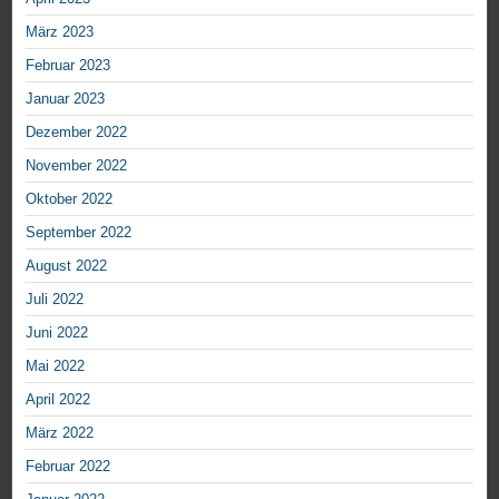
März 2023
Februar 2023
Januar 2023
Dezember 2022
November 2022
Oktober 2022
September 2022
August 2022
Juli 2022
Juni 2022
Mai 2022
April 2022
März 2022
Februar 2022