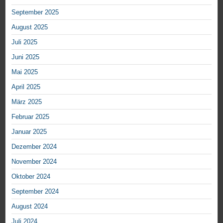
September 2025
August 2025
Juli 2025
Juni 2025
Mai 2025
April 2025
März 2025
Februar 2025
Januar 2025
Dezember 2024
November 2024
Oktober 2024
September 2024
August 2024
Juli 2024