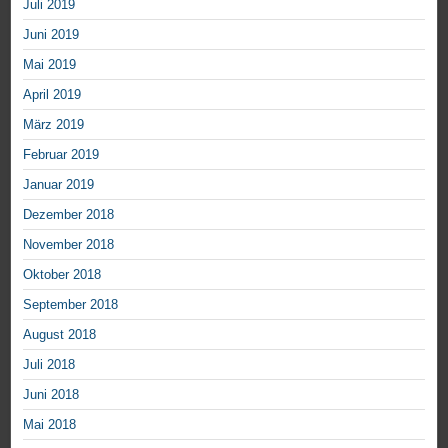
Juli 2019
Juni 2019
Mai 2019
April 2019
März 2019
Februar 2019
Januar 2019
Dezember 2018
November 2018
Oktober 2018
September 2018
August 2018
Juli 2018
Juni 2018
Mai 2018