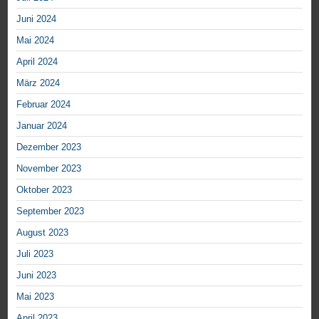
Juni 2024
Mai 2024
April 2024
März 2024
Februar 2024
Januar 2024
Dezember 2023
November 2023
Oktober 2023
September 2023
August 2023
Juli 2023
Juni 2023
Mai 2023
April 2023