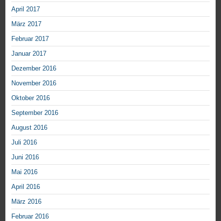
April 2017
März 2017
Februar 2017
Januar 2017
Dezember 2016
November 2016
Oktober 2016
September 2016
August 2016
Juli 2016
Juni 2016
Mai 2016
April 2016
März 2016
Februar 2016