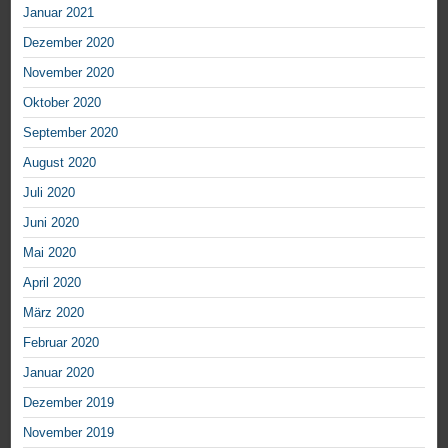
Januar 2021
Dezember 2020
November 2020
Oktober 2020
September 2020
August 2020
Juli 2020
Juni 2020
Mai 2020
April 2020
März 2020
Februar 2020
Januar 2020
Dezember 2019
November 2019