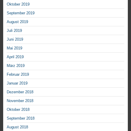
Oktober 2019
September 2019
August 2019
Juli 2019
Juni 2019
Mai 2019
April 2019
März 2019
Februar 2019
Januar 2019
Dezember 2018
November 2018
Oktober 2018
September 2018
August 2018