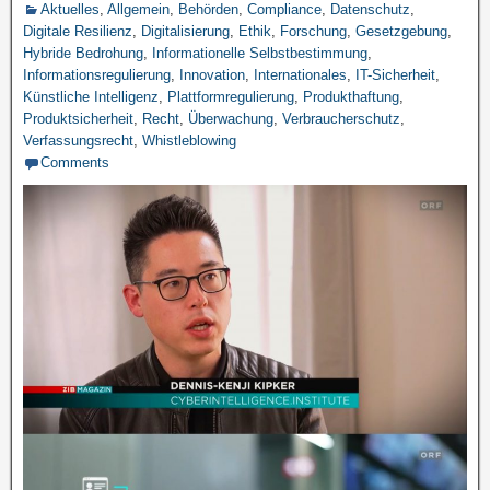
Aktuelles
,
Allgemein
,
Behörden
,
Compliance
,
Datenschutz
,
Digitale Resilienz
,
Digitalisierung
,
Ethik
,
Forschung
,
Gesetzgebung
,
Hybride Bedrohung
,
Informationelle Selbstbestimmung
,
Informationsregulierung
,
Innovation
,
Internationales
,
IT-Sicherheit
,
Künstliche Intelligenz
,
Plattformregulierung
,
Produkthaftung
,
Produktsicherheit
,
Recht
,
Überwachung
,
Verbraucherschutz
,
Verfassungsrecht
,
Whistleblowing
Comments