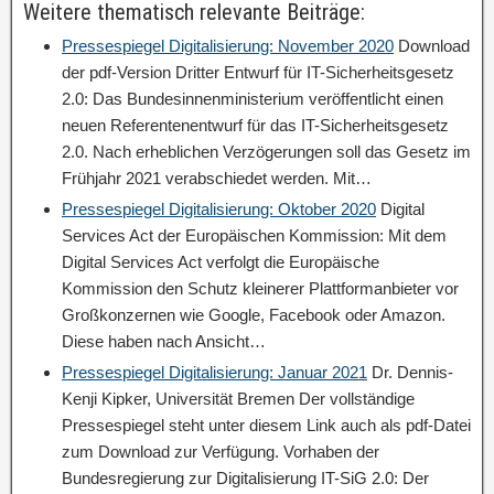
Weitere thematisch relevante Beiträge:
Pressespiegel Digitalisierung: November 2020
Download
der pdf-Version Dritter Entwurf für IT-Sicherheitsgesetz
2.0: Das Bundesinnenministerium veröffentlicht einen
neuen Referentenentwurf für das IT-Sicherheitsgesetz
2.0. Nach erheblichen Verzögerungen soll das Gesetz im
Frühjahr 2021 verabschiedet werden. Mit…
Pressespiegel Digitalisierung: Oktober 2020
Digital
Services Act der Europäischen Kommission: Mit dem
Digital Services Act verfolgt die Europäische
Kommission den Schutz kleinerer Plattformanbieter vor
Großkonzernen wie Google, Facebook oder Amazon.
Diese haben nach Ansicht…
Pressespiegel Digitalisierung: Januar 2021
Dr. Dennis-
Kenji Kipker, Universität Bremen Der vollständige
Pressespiegel steht unter diesem Link auch als pdf-Datei
zum Download zur Verfügung. Vorhaben der
Bundesregierung zur Digitalisierung IT-SiG 2.0: Der