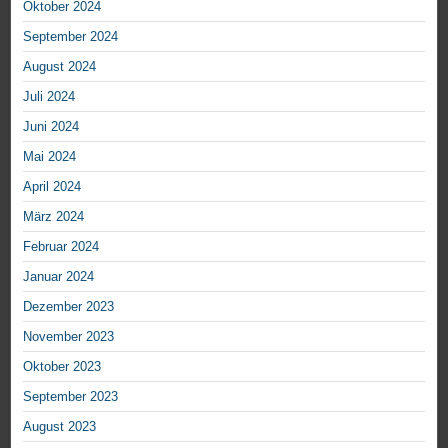
Oktober 2024
September 2024
August 2024
Juli 2024
Juni 2024
Mai 2024
April 2024
März 2024
Februar 2024
Januar 2024
Dezember 2023
November 2023
Oktober 2023
September 2023
August 2023