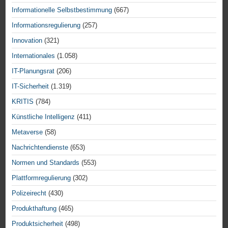
Informationelle Selbstbestimmung
(667)
Informationsregulierung
(257)
Innovation
(321)
Internationales
(1.058)
IT-Planungsrat
(206)
IT-Sicherheit
(1.319)
KRITIS
(784)
Künstliche Intelligenz
(411)
Metaverse
(58)
Nachrichtendienste
(653)
Normen und Standards
(553)
Plattformregulierung
(302)
Polizeirecht
(430)
Produkthaftung
(465)
Produktsicherheit
(498)