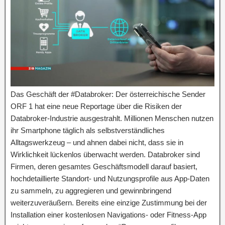
Das Geschäft der #Databroker: Der österreichische Sender
ORF 1 hat eine neue Reportage über die Risiken der
Databroker-Industrie ausgestrahlt. Millionen Menschen nutzen
ihr Smartphone täglich als selbstverständliches
Alltagswerkzeug – und ahnen dabei nicht, dass sie in
Wirklichkeit lückenlos überwacht werden. Databroker sind
Firmen, deren gesamtes Geschäftsmodell darauf basiert,
hochdetaillierte Standort- und Nutzungsprofile aus App-Daten
zu sammeln, zu aggregieren und gewinnbringend
weiterzuveräußern. Bereits eine einzige Zustimmung bei der
Installation einer kostenlosen Navigations- oder Fitness-App