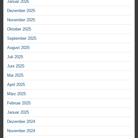
Januar 2026
Dezember 2025
November 2025
Oktober 2025
September 2025
August 2025
Juli 2025
Juni 2025
Mai 2025
April 2025
März 2025
Februar 2025
Januar 2025
Dezember 2024
November 2024