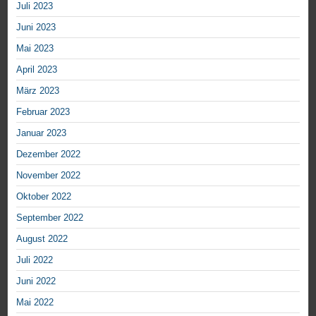
Juli 2023
Juni 2023
Mai 2023
April 2023
März 2023
Februar 2023
Januar 2023
Dezember 2022
November 2022
Oktober 2022
September 2022
August 2022
Juli 2022
Juni 2022
Mai 2022