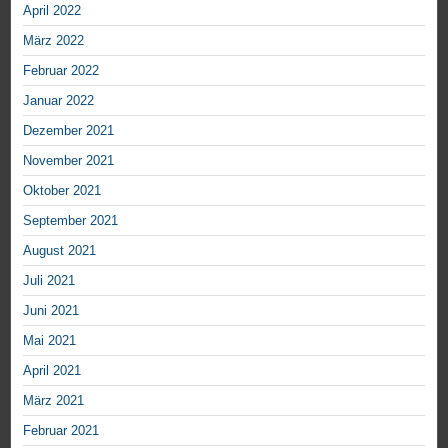
April 2022
März 2022
Februar 2022
Januar 2022
Dezember 2021
November 2021
Oktober 2021
September 2021
August 2021
Juli 2021
Juni 2021
Mai 2021
April 2021
März 2021
Februar 2021