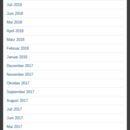
Juli 2018
Juni 2018
Mai 2018
April 2018
März 2018
Februar 2018
Januar 2018
Dezember 2017
November 2017
Oktober 2017
September 2017
August 2017
Juli 2017
Juni 2017
Mai 2017