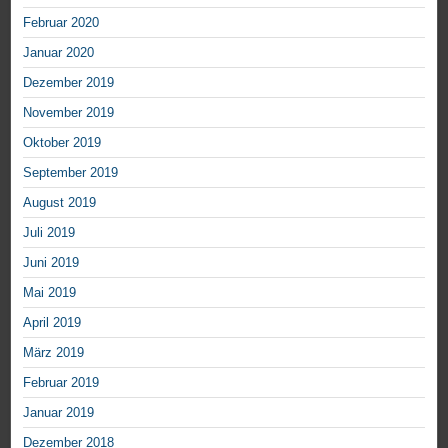
Februar 2020
Januar 2020
Dezember 2019
November 2019
Oktober 2019
September 2019
August 2019
Juli 2019
Juni 2019
Mai 2019
April 2019
März 2019
Februar 2019
Januar 2019
Dezember 2018