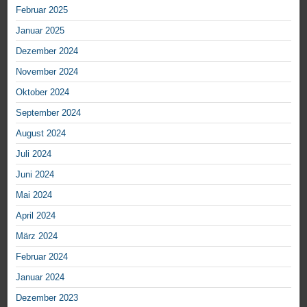
Februar 2025
Januar 2025
Dezember 2024
November 2024
Oktober 2024
September 2024
August 2024
Juli 2024
Juni 2024
Mai 2024
April 2024
März 2024
Februar 2024
Januar 2024
Dezember 2023