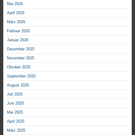
Mai 2026
April 2026
März 2026
Februar 2026
Januar 2026
Dezember 2025
November 2025
Oktober 2025
September 2025
August 2025
Juli 2025
Juni 2025
Mai 2025
April 2025
März 2025