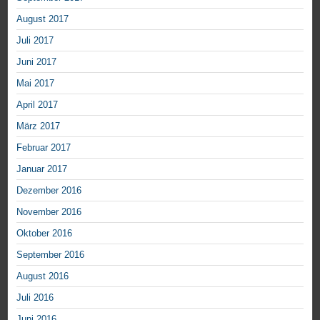
August 2017
Juli 2017
Juni 2017
Mai 2017
April 2017
März 2017
Februar 2017
Januar 2017
Dezember 2016
November 2016
Oktober 2016
September 2016
August 2016
Juli 2016
Juni 2016