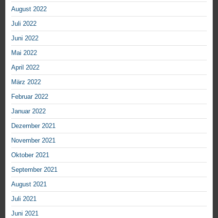
August 2022
Juli 2022
Juni 2022
Mai 2022
April 2022
März 2022
Februar 2022
Januar 2022
Dezember 2021
November 2021
Oktober 2021
September 2021
August 2021
Juli 2021
Juni 2021