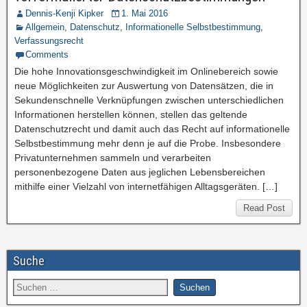
Dennis-Kenji Kipker
1. Mai 2016
Allgemein
,
Datenschutz
,
Informationelle Selbstbestimmung
,
Verfassungsrecht
Comments
Die hohe Innovationsgeschwindigkeit im Onlinebereich sowie
neue Möglichkeiten zur Auswertung von Datensätzen, die in
Sekundenschnelle Verknüpfungen zwischen unterschiedlichen
Informationen herstellen können, stellen das geltende
Datenschutzrecht und damit auch das Recht auf informationelle
Selbstbestimmung mehr denn je auf die Probe. Insbesondere
Privatunternehmen sammeln und verarbeiten
personenbezogene Daten aus jeglichen Lebensbereichen
mithilfe einer Vielzahl von internetfähigen Alltagsgeräten. […]
Read Post
Suche