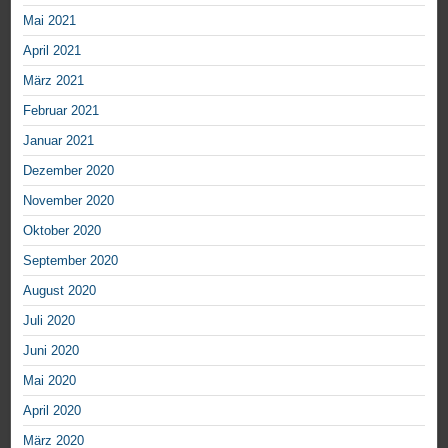
Mai 2021
April 2021
März 2021
Februar 2021
Januar 2021
Dezember 2020
November 2020
Oktober 2020
September 2020
August 2020
Juli 2020
Juni 2020
Mai 2020
April 2020
März 2020