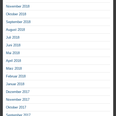
November 2018
Oktober 2018
September 2018
August 2018
Juli 2018
Juni 2018
Mai 2018
April 2018
März 2018
Februar 2018
Januar 2018
Dezember 2017
November 2017
Oktober 2017
September 2017