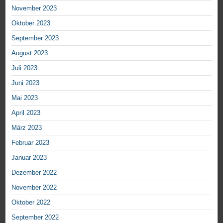
November 2023
Oktober 2023
September 2023
August 2023
Juli 2023
Juni 2023
Mai 2023
April 2023
März 2023
Februar 2023
Januar 2023
Dezember 2022
November 2022
Oktober 2022
September 2022