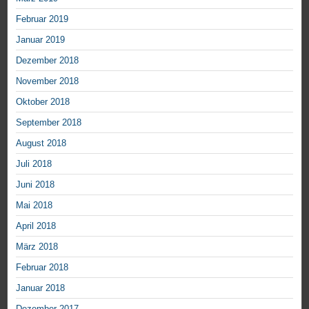
Februar 2019
Januar 2019
Dezember 2018
November 2018
Oktober 2018
September 2018
August 2018
Juli 2018
Juni 2018
Mai 2018
April 2018
März 2018
Februar 2018
Januar 2018
Dezember 2017