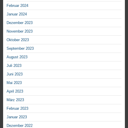
Februar 2024
Januar 2024
Dezember 2023
November 2023
Oktober 2023
September 2023
August 2023
Juli 2023
Juni 2023
Mai 2023
April 2023
März 2023
Februar 2023
Januar 2023
Dezember 2022