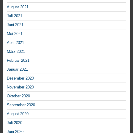
August 2021
Juli 2021
Juni 2021
Mai 2021
April 2021
März 2021
Februar 2021
Januar 2021
Dezember 2020
November 2020
Oktober 2020
September 2020
August 2020
Juli 2020
Juni 2020