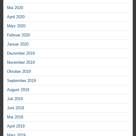
Mai 2020
April 2020
März 2020
Februar 2020
Januar 2020
Dezember 2019
November 2019
Oktober 2019
September 2019
August 2019
Juli 2019
Juni 2019
Mai 2019
April 2019
März 2019