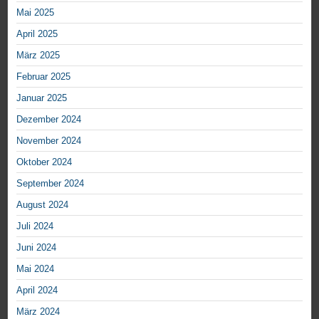
Mai 2025
April 2025
März 2025
Februar 2025
Januar 2025
Dezember 2024
November 2024
Oktober 2024
September 2024
August 2024
Juli 2024
Juni 2024
Mai 2024
April 2024
März 2024