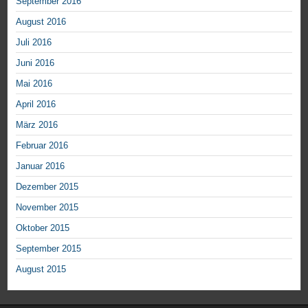
September 2016
August 2016
Juli 2016
Juni 2016
Mai 2016
April 2016
März 2016
Februar 2016
Januar 2016
Dezember 2015
November 2015
Oktober 2015
September 2015
August 2015