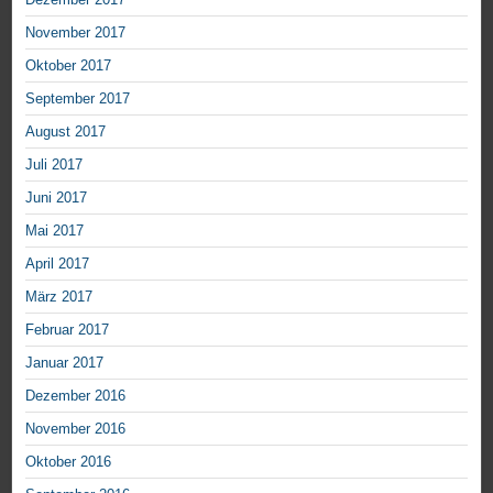
November 2017
Oktober 2017
September 2017
August 2017
Juli 2017
Juni 2017
Mai 2017
April 2017
März 2017
Februar 2017
Januar 2017
Dezember 2016
November 2016
Oktober 2016