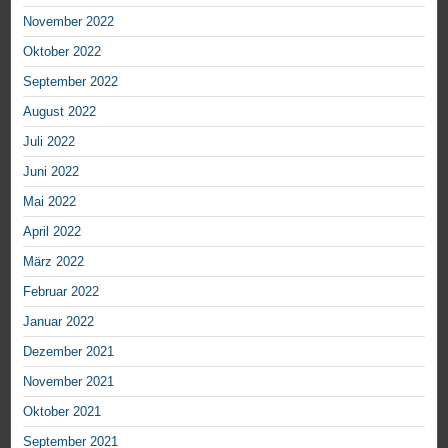
November 2022
Oktober 2022
September 2022
August 2022
Juli 2022
Juni 2022
Mai 2022
April 2022
März 2022
Februar 2022
Januar 2022
Dezember 2021
November 2021
Oktober 2021
September 2021