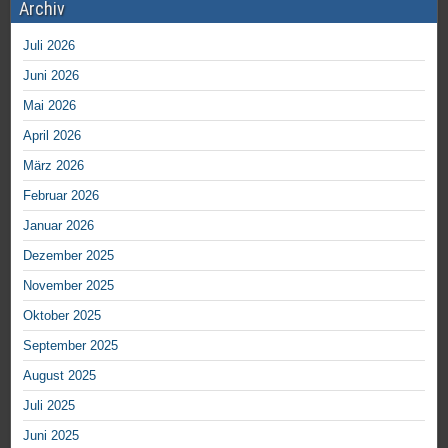
Archiv
Juli 2026
Juni 2026
Mai 2026
April 2026
März 2026
Februar 2026
Januar 2026
Dezember 2025
November 2025
Oktober 2025
September 2025
August 2025
Juli 2025
Juni 2025