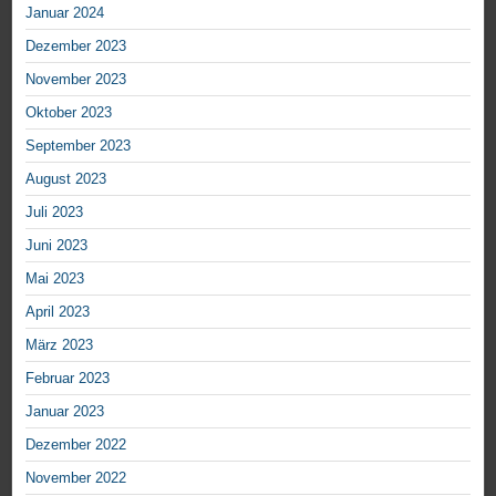
Januar 2024
Dezember 2023
November 2023
Oktober 2023
September 2023
August 2023
Juli 2023
Juni 2023
Mai 2023
April 2023
März 2023
Februar 2023
Januar 2023
Dezember 2022
November 2022