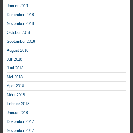
Januar 2019
Dezember 2018
November 2018
Oktober 2018
September 2018
August 2018
Juli 2018
Juni 2018
Mai 2018
April 2018
März 2018
Februar 2018
Januar 2018
Dezember 2017
November 2017