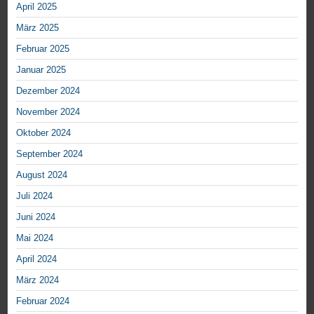
April 2025
März 2025
Februar 2025
Januar 2025
Dezember 2024
November 2024
Oktober 2024
September 2024
August 2024
Juli 2024
Juni 2024
Mai 2024
April 2024
März 2024
Februar 2024