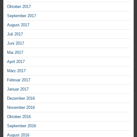
Oktober 2017
September 2017
August 2017
Juli 2017
Juni 2017
Mai 2017
April 2017
März 2017
Februar 2017
Januar 2017
Dezember 2016
November 2016
Oktober 2016
September 2016
August 2016