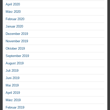
April 2020
März 2020
Februar 2020
Januar 2020
Dezember 2019
November 2019
Oktober 2019
September 2019
August 2019
Juli 2019
Juni 2019
Mai 2019
April 2019
März 2019
Februar 2019