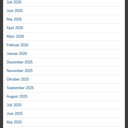
Juli 2026
Juni 2026
Mai 2026
April 2026
März 2026
Februar 2026
Januar 2026
Dezember 2025
November 2025
Oktober 2025
September 2025
August 2025
Juli 2025
Juni 2025
Mai 2025