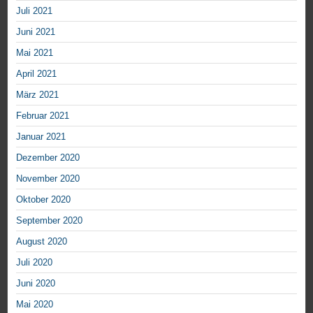
Juli 2021
Juni 2021
Mai 2021
April 2021
März 2021
Februar 2021
Januar 2021
Dezember 2020
November 2020
Oktober 2020
September 2020
August 2020
Juli 2020
Juni 2020
Mai 2020