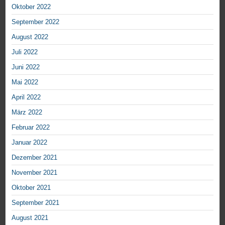
Oktober 2022
September 2022
August 2022
Juli 2022
Juni 2022
Mai 2022
April 2022
März 2022
Februar 2022
Januar 2022
Dezember 2021
November 2021
Oktober 2021
September 2021
August 2021