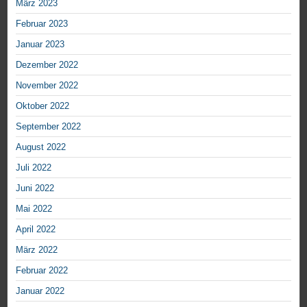
März 2023
Februar 2023
Januar 2023
Dezember 2022
November 2022
Oktober 2022
September 2022
August 2022
Juli 2022
Juni 2022
Mai 2022
April 2022
März 2022
Februar 2022
Januar 2022