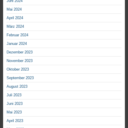
Juni 2024
Mai 2024
April 2024
März 2024
Februar 2024
Januar 2024
Dezember 2023
November 2023
Oktober 2023
September 2023
August 2023
Juli 2023
Juni 2023
Mai 2023
April 2023