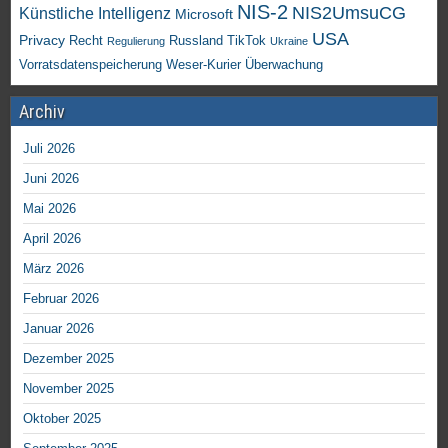
NIS-2
NIS2UmsuCG
Künstliche Intelligenz
Microsoft
USA
Privacy
Recht
TikTok
Russland
Regulierung
Ukraine
Vorratsdatenspeicherung
Weser-Kurier
Überwachung
Archiv
Juli 2026
Juni 2026
Mai 2026
April 2026
März 2026
Februar 2026
Januar 2026
Dezember 2025
November 2025
Oktober 2025