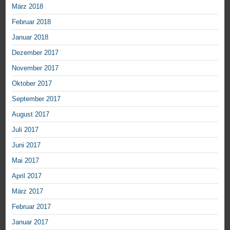
März 2018
Februar 2018
Januar 2018
Dezember 2017
November 2017
Oktober 2017
September 2017
August 2017
Juli 2017
Juni 2017
Mai 2017
April 2017
März 2017
Februar 2017
Januar 2017