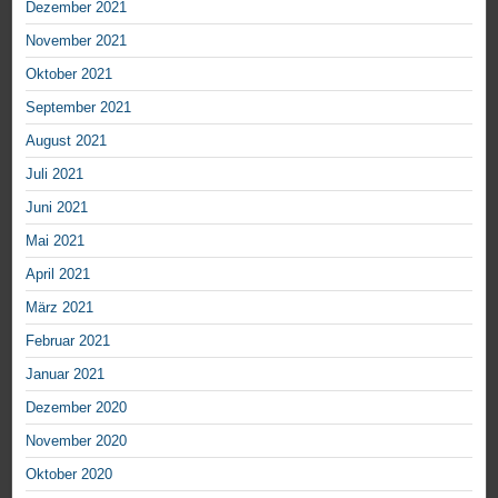
Dezember 2021
November 2021
Oktober 2021
September 2021
August 2021
Juli 2021
Juni 2021
Mai 2021
April 2021
März 2021
Februar 2021
Januar 2021
Dezember 2020
November 2020
Oktober 2020