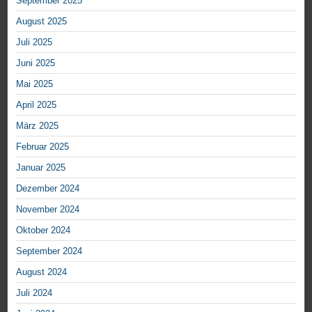
September 2025
August 2025
Juli 2025
Juni 2025
Mai 2025
April 2025
März 2025
Februar 2025
Januar 2025
Dezember 2024
November 2024
Oktober 2024
September 2024
August 2024
Juli 2024