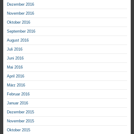
Dezember 2016
November 2016
Oktober 2016
September 2016
August 2016
Juli 2016
Juni 2016
Mai 2016
April 2016
März 2016
Februar 2016
Januar 2016
Dezember 2015
November 2015
Oktober 2015