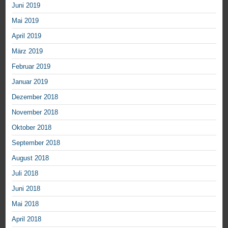
Juni 2019
Mai 2019
April 2019
März 2019
Februar 2019
Januar 2019
Dezember 2018
November 2018
Oktober 2018
September 2018
August 2018
Juli 2018
Juni 2018
Mai 2018
April 2018