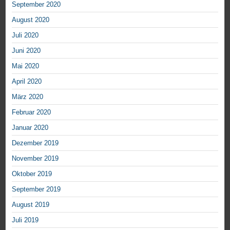
September 2020
August 2020
Juli 2020
Juni 2020
Mai 2020
April 2020
März 2020
Februar 2020
Januar 2020
Dezember 2019
November 2019
Oktober 2019
September 2019
August 2019
Juli 2019