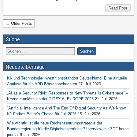
Read Post
← Older Posts
Suche
Neueste Beiträge
KI- und Technologie-Investitionsstandort Deutschland: Eine aktuelle
Analyse für die ARD-Börsennachrichten
27. Juli 2026
„AI as a Security Risk: Responses to New Threats in Cyberspace“ –
Keynote anlässlich der GITEX AI EUROPE 2026
21. Juli 2026
“Artificial Intelligence And The End Of Digital Security As We Know
It”: Forbes Editor’s Choice für Juli 2026
15. Juli 2026
Wie wichtig ist die neue Rechenzentrumsstrategie der
Bundesregierung für die Digitalsouveränität? Interview mit ZDF heute
journal
9. Juli 2026