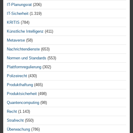
IT-Planungsrat
(206)
IT-Sicherheit
(1.319)
KRITIS
(784)
Künstliche Intelligenz
(411)
Metaverse
(58)
Nachrichtendienste
(653)
Normen und Standards
(553)
Plattformregulierung
(302)
Polizeirecht
(430)
Produkthaftung
(465)
Produktsicherheit
(498)
Quantencomputing
(98)
Recht
(1.143)
Strafrecht
(550)
Überwachung
(786)