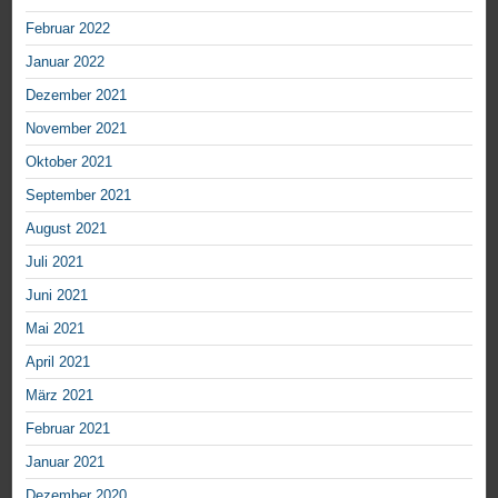
Februar 2022
Januar 2022
Dezember 2021
November 2021
Oktober 2021
September 2021
August 2021
Juli 2021
Juni 2021
Mai 2021
April 2021
März 2021
Februar 2021
Januar 2021
Dezember 2020