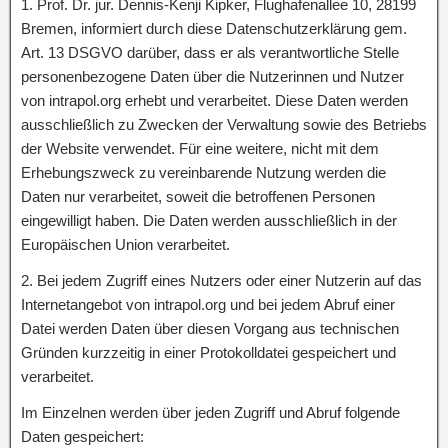
1. Prof. Dr. jur. Dennis-Kenji Kipker, Flughafenallee 10, 28199
Bremen, informiert durch diese Datenschutzerklärung gem.
Art. 13 DSGVO darüber, dass er als verantwortliche Stelle
personenbezogene Daten über die Nutzerinnen und Nutzer
von intrapol.org erhebt und verarbeitet. Diese Daten werden
ausschließlich zu Zwecken der Verwaltung sowie des Betriebs
der Website verwendet. Für eine weitere, nicht mit dem
Erhebungszweck zu vereinbarende Nutzung werden die
Daten nur verarbeitet, soweit die betroffenen Personen
eingewilligt haben. Die Daten werden ausschließlich in der
Europäischen Union verarbeitet.
2. Bei jedem Zugriff eines Nutzers oder einer Nutzerin auf das
Internetangebot von intrapol.org und bei jedem Abruf einer
Datei werden Daten über diesen Vorgang aus technischen
Gründen kurzzeitig in einer Protokolldatei gespeichert und
verarbeitet.
Im Einzelnen werden über jeden Zugriff und Abruf folgende
Daten gespeichert: