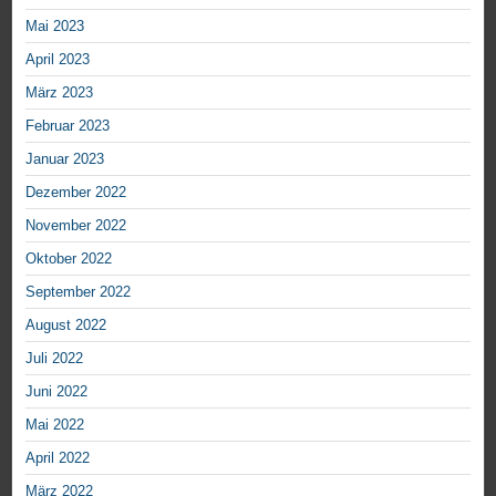
Mai 2023
April 2023
März 2023
Februar 2023
Januar 2023
Dezember 2022
November 2022
Oktober 2022
September 2022
August 2022
Juli 2022
Juni 2022
Mai 2022
April 2022
März 2022