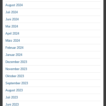
August 2024
Juli 2024
Juni 2024
Mai 2024
April 2024
März 2024
Februar 2024
Januar 2024
Dezember 2023
November 2023
Oktober 2023
September 2023
August 2023
Juli 2023
Juni 2023