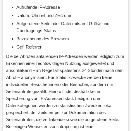
Aufrufende IP-Adresse
Datum, Uhrzeit und Zeitzone
Aufgerufene Seite oder Datei mitsamt Größe und
Übertragungs-Status
Bezeichnung des Browsers
Ggf. Referrer
Die bei Abrufen anfallenden IP-Adressen werden lediglich zum
Erkennen einer rechtswidrigen Nutzung ausgewertet und
anschließend – im Regelfall spätestens 24 Stunden nach dem
Abruf – anonymisiert. Für Statistikzwecke werden keine
individuellen Besucherinnen oder Besucher, sondern nur
Seitenaufrufe gezählt. Hierzu findet deshalb keine
Speicherung von IP-Adressen statt. Lediglich drei
Datenkategorien werden zu statistischen Zwecken lokal
gespeichert: der Zeitstempel zur Dokumentation des
Seitenaufrufes, die verlinkende sowie die aufgerufene Seite.
Bei einigen Webseiten von intrapol.org ist eine