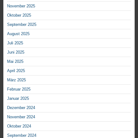
November 2025
Oktober 2025
September 2025
August 2025
Juli 2025
Juni 2025
Mai 2025
April 2025
März 2025
Februar 2025
Januar 2025
Dezember 2024
November 2024
Oktober 2024
September 2024