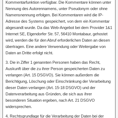
Kommentarfunktion verfügbar. Die Kommentare können unter
Nennung des Autorennamens, unter Pseudonym oder ohne
Namensnennung erfolgen. Bei Kommentaren wird die IP-
Adresse des Systems gespeichert, von dem ein Kommentar
abgesandt wurde. Da das Web-Angebot bei dem Provider 1&1
Internet SE, Elgendorfer Str. 57, 56410 Montabaur, gehostet
wird, werden die für den Abruf erforderlichen Daten an diesen
übertragen. Eine andere Verwendung oder Weitergabe von
Daten an Dritte erfolgt nicht.
3. Die in Ziffer 1 genannten Personen haben das Recht,
Auskunft über die zu ihrer Person gespeicherten Daten zu
verlangen (Art. 15 DSGVO). Sie können außerdem die
Berichtigung, Löschung oder Einschränkung der Verarbeitung
dieser Daten verlangen (Art. 15-18 DSGVO) und der
Datenverarbeitung aus Gründen, die sich aus ihrer
besonderen Situation ergeben, nach Art. 21 DSGVO
widersprechen.
4. Rechtsgrundlage für die Verarbeitung der Daten bei der