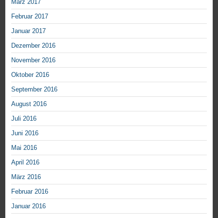
März 2017
Februar 2017
Januar 2017
Dezember 2016
November 2016
Oktober 2016
September 2016
August 2016
Juli 2016
Juni 2016
Mai 2016
April 2016
März 2016
Februar 2016
Januar 2016