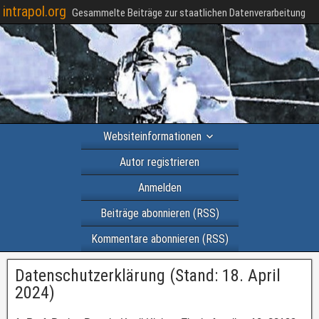
intrapol.org
Gesammelte Beiträge zur staatlichen Datenverarbeitung
Websiteinformationen
Autor registrieren
Anmelden
Beiträge abonnieren (RSS)
Kommentare abonnieren (RSS)
Datenschutzerklärung (Stand: 18. April
2024)