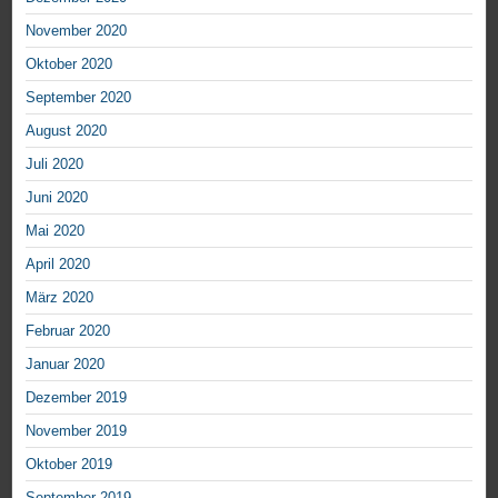
November 2020
Oktober 2020
September 2020
August 2020
Juli 2020
Juni 2020
Mai 2020
April 2020
März 2020
Februar 2020
Januar 2020
Dezember 2019
November 2019
Oktober 2019
September 2019