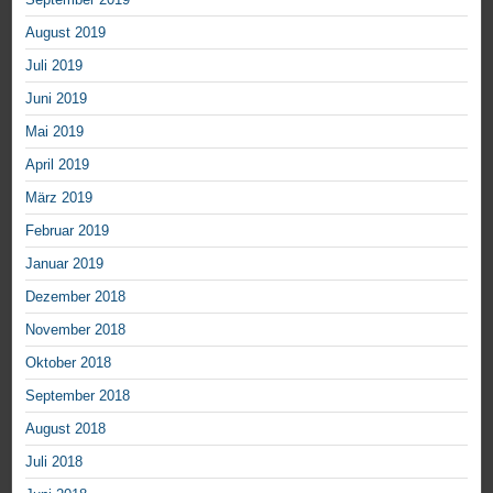
August 2019
Juli 2019
Juni 2019
Mai 2019
April 2019
März 2019
Februar 2019
Januar 2019
Dezember 2018
November 2018
Oktober 2018
September 2018
August 2018
Juli 2018