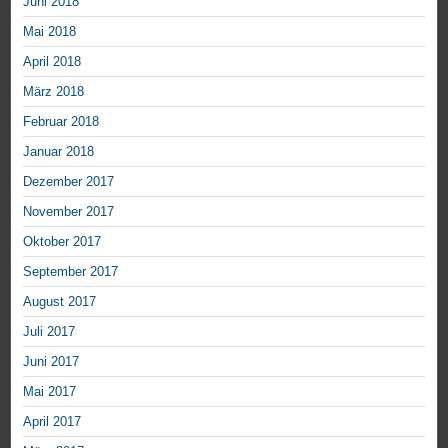
Juni 2018
Mai 2018
April 2018
März 2018
Februar 2018
Januar 2018
Dezember 2017
November 2017
Oktober 2017
September 2017
August 2017
Juli 2017
Juni 2017
Mai 2017
April 2017