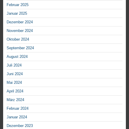
Februar 2025
Januar 2025
Dezember 2024
November 2024
Oktober 2024
September 2024
August 2024
Juli 2024
Juni 2024
Mai 2024
April 2024
März 2024
Februar 2024
Januar 2024
Dezember 2023