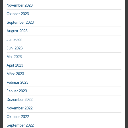
November 2023
Oktober 2023
September 2023
August 2023
Juli 2023
Juni 2023
Mai 2023
April 2023
März 2023
Februar 2023
Januar 2023
Dezember 2022
November 2022
Oktober 2022
September 2022