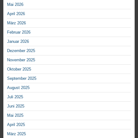
Mai 2026
April 2026
März 2026
Februar 2026
Januar 2026
Dezember 2025
November 2025
Oktober 2025
September 2025
August 2025
Juli 2025
Juni 2025
Mai 2025
April 2025
März 2025