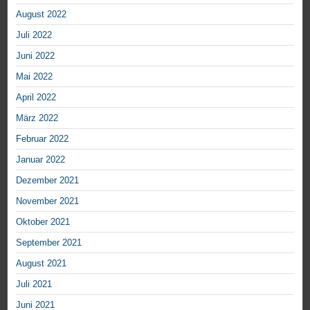
August 2022
Juli 2022
Juni 2022
Mai 2022
April 2022
März 2022
Februar 2022
Januar 2022
Dezember 2021
November 2021
Oktober 2021
September 2021
August 2021
Juli 2021
Juni 2021