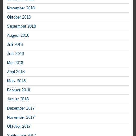
November 2018
Oktober 2018
September 2018
August 2018
Juli 2018
Juni 2018
Mai 2018
April 2018
März 2018
Februar 2018
Januar 2018
Dezember 2017
November 2017
Oktober 2017
September 2017