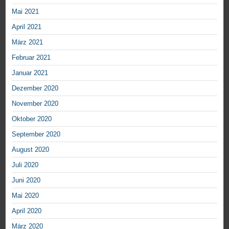
Mai 2021
April 2021
März 2021
Februar 2021
Januar 2021
Dezember 2020
November 2020
Oktober 2020
September 2020
August 2020
Juli 2020
Juni 2020
Mai 2020
April 2020
März 2020