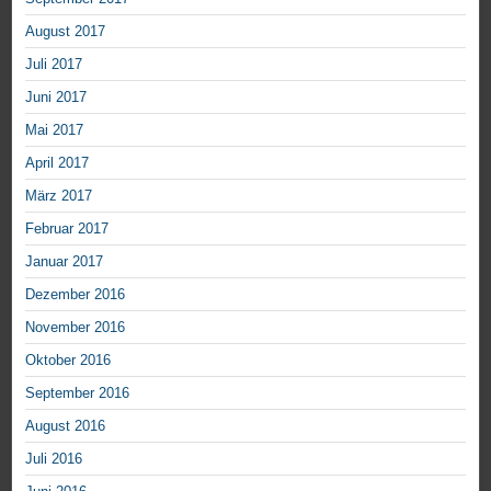
August 2017
Juli 2017
Juni 2017
Mai 2017
April 2017
März 2017
Februar 2017
Januar 2017
Dezember 2016
November 2016
Oktober 2016
September 2016
August 2016
Juli 2016