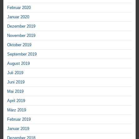
Februar 2020
Januar 2020
Dezember 2019
November 2019
Oktober 2019
September 2019
August 2019
Juli 2019
Juni 2019
Mai 2019
April 2019
März 2019
Februar 2019
Januar 2019
Dezember 2018