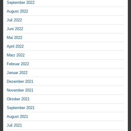
September 2022
August 2022
Juli 2022
Juni 2022
Mai 2022
April 2022
März 2022
Februar 2022
Januar 2022
Dezember 2021
November 2021
Oktober 2021
September 2021
August 2021
Juli 2021