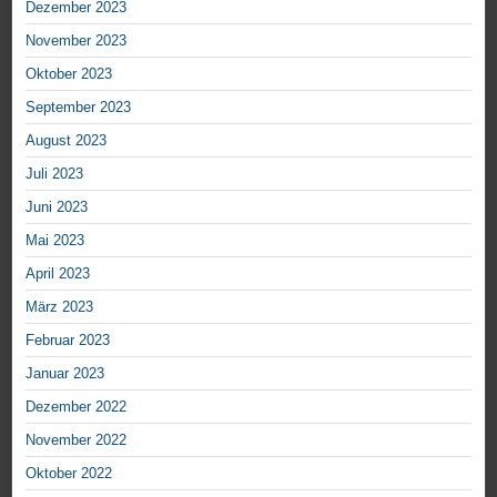
Dezember 2023
November 2023
Oktober 2023
September 2023
August 2023
Juli 2023
Juni 2023
Mai 2023
April 2023
März 2023
Februar 2023
Januar 2023
Dezember 2022
November 2022
Oktober 2022