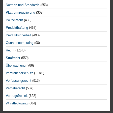
Normen und Standards
(553)
Plattformregulierung
(302)
Polizeirecht
(430)
Produkthaftung
(465)
Produktsicherheit
(498)
Quantencomputing
(98)
Recht
(1.143)
Strafrecht
(550)
Überwachung
(786)
Verbraucherschutz
(1.046)
Verfassungsrecht
(913)
Vergaberecht
(587)
Vertragsfreiheit
(622)
Whistleblowing
(804)