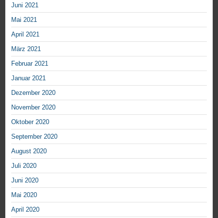
Juni 2021
Mai 2021
April 2021
März 2021
Februar 2021
Januar 2021
Dezember 2020
November 2020
Oktober 2020
September 2020
August 2020
Juli 2020
Juni 2020
Mai 2020
April 2020