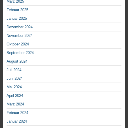
März 2025
Februar 2025
Januar 2025
Dezember 2024
November 2024
Oktober 2024
September 2024
August 2024
Juli 2024
Juni 2024
Mai 2024
April 2024
März 2024
Februar 2024
Januar 2024