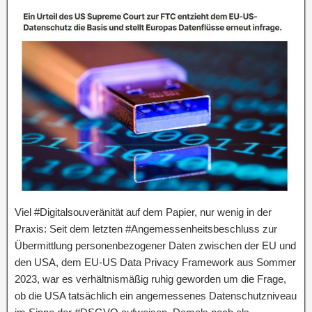
Viel #Digitalsouveränität auf dem Papier, nur wenig in der
Praxis: Seit dem letzten #Angemessenheitsbeschluss zur
Übermittlung personenbezogener Daten zwischen der EU und
den USA, dem EU-US Data Privacy Framework aus Sommer
2023, war es verhältnismäßig ruhig geworden um die Frage,
ob die USA tatsächlich ein angemessenes Datenschutzniveau