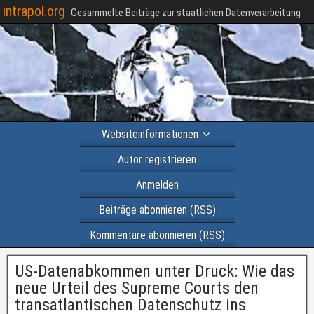
intrapol.org
Gesammelte Beiträge zur staatlichen Datenverarbeitung
Websiteinformationen
Autor registrieren
Anmelden
Beiträge abonnieren (RSS)
Kommentare abonnieren (RSS)
US-Datenabkommen unter Druck: Wie das
neue Urteil des Supreme Courts den
transatlantischen Datenschutz ins