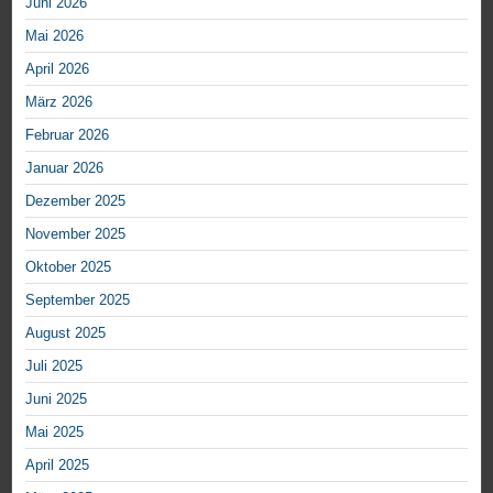
Juni 2026
Mai 2026
April 2026
März 2026
Februar 2026
Januar 2026
Dezember 2025
November 2025
Oktober 2025
September 2025
August 2025
Juli 2025
Juni 2025
Mai 2025
April 2025