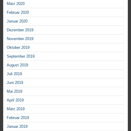
März 2020
Februar 2020
Januar 2020
Dezember 2019
November 2019
Oktober 2019
September 2019
August 2019
Juli 2019
Juni 2019
Mai 2019
April 2019
März 2019
Februar 2019
Januar 2019