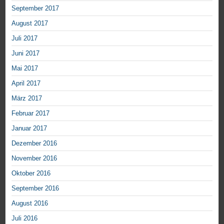
September 2017
August 2017
Juli 2017
Juni 2017
Mai 2017
April 2017
März 2017
Februar 2017
Januar 2017
Dezember 2016
November 2016
Oktober 2016
September 2016
August 2016
Juli 2016