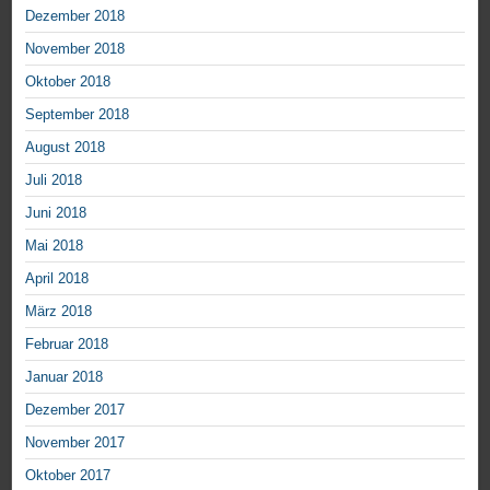
Dezember 2018
November 2018
Oktober 2018
September 2018
August 2018
Juli 2018
Juni 2018
Mai 2018
April 2018
März 2018
Februar 2018
Januar 2018
Dezember 2017
November 2017
Oktober 2017