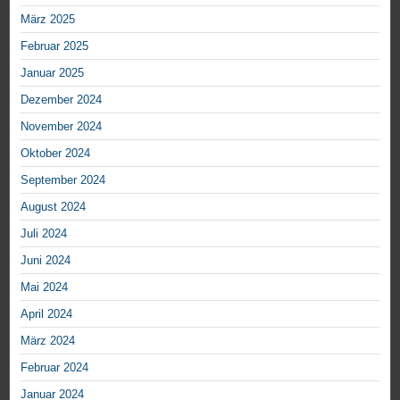
März 2025
Februar 2025
Januar 2025
Dezember 2024
November 2024
Oktober 2024
September 2024
August 2024
Juli 2024
Juni 2024
Mai 2024
April 2024
März 2024
Februar 2024
Januar 2024