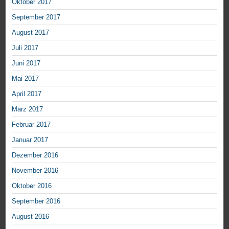
Oktober 2017
September 2017
August 2017
Juli 2017
Juni 2017
Mai 2017
April 2017
März 2017
Februar 2017
Januar 2017
Dezember 2016
November 2016
Oktober 2016
September 2016
August 2016