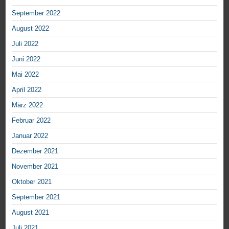
September 2022
August 2022
Juli 2022
Juni 2022
Mai 2022
April 2022
März 2022
Februar 2022
Januar 2022
Dezember 2021
November 2021
Oktober 2021
September 2021
August 2021
Juli 2021