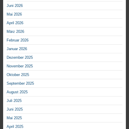
Juni 2026
Mai 2026
April 2026
März 2026
Februar 2026
Januar 2026
Dezember 2025
November 2025
Oktober 2025
September 2025
August 2025
Juli 2025
Juni 2025
Mai 2025
April 2025