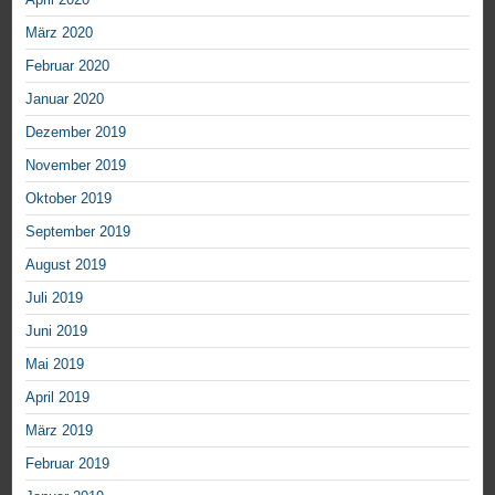
März 2020
Februar 2020
Januar 2020
Dezember 2019
November 2019
Oktober 2019
September 2019
August 2019
Juli 2019
Juni 2019
Mai 2019
April 2019
März 2019
Februar 2019