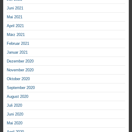
Juni 2021
Mai 2021
April 2021
März 2021
Februar 2021
Januar 2021
Dezember 2020
November 2020
Oktober 2020
September 2020
August 2020
Juli 2020
Juni 2020
Mai 2020
April 2020