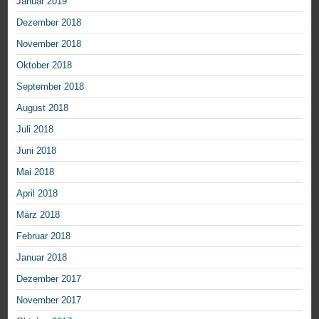
Januar 2019
Dezember 2018
November 2018
Oktober 2018
September 2018
August 2018
Juli 2018
Juni 2018
Mai 2018
April 2018
März 2018
Februar 2018
Januar 2018
Dezember 2017
November 2017