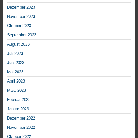
Dezember 2023
November 2023
Oktober 2023
September 2023
August 2023
Juli 2023
Juni 2023
Mai 2023
April 2023
März 2023
Februar 2023
Januar 2023
Dezember 2022
November 2022
Oktober 2022