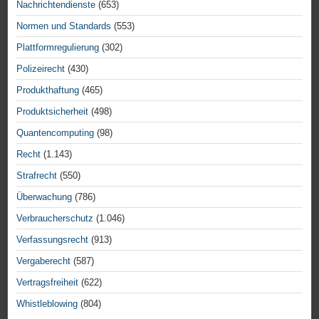
Nachrichtendienste
(653)
Normen und Standards
(553)
Plattformregulierung
(302)
Polizeirecht
(430)
Produkthaftung
(465)
Produktsicherheit
(498)
Quantencomputing
(98)
Recht
(1.143)
Strafrecht
(550)
Überwachung
(786)
Verbraucherschutz
(1.046)
Verfassungsrecht
(913)
Vergaberecht
(587)
Vertragsfreiheit
(622)
Whistleblowing
(804)