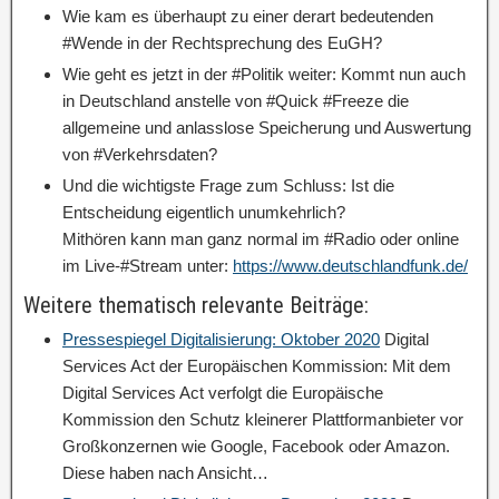
Wie kam es überhaupt zu einer derart bedeutenden
#Wende in der Rechtsprechung des EuGH?
Wie geht es jetzt in der #Politik weiter: Kommt nun auch
in Deutschland anstelle von #Quick #Freeze die
allgemeine und anlasslose Speicherung und Auswertung
von #Verkehrsdaten?
Und die wichtigste Frage zum Schluss: Ist die
Entscheidung eigentlich unumkehrlich?
Mithören kann man ganz normal im #Radio oder online
im Live-#Stream unter:
https://www.deutschlandfunk.de/
Weitere thematisch relevante Beiträge:
Pressespiegel Digitalisierung: Oktober 2020
Digital
Services Act der Europäischen Kommission: Mit dem
Digital Services Act verfolgt die Europäische
Kommission den Schutz kleinerer Plattformanbieter vor
Großkonzernen wie Google, Facebook oder Amazon.
Diese haben nach Ansicht…