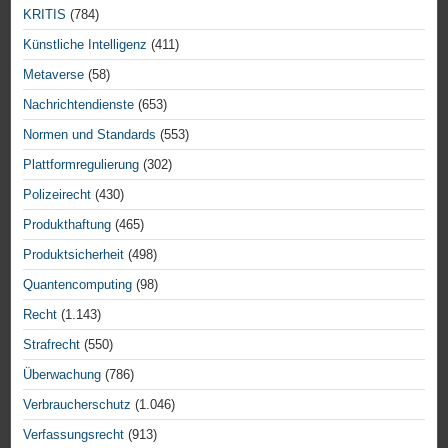
KRITIS
(784)
Künstliche Intelligenz
(411)
Metaverse
(58)
Nachrichtendienste
(653)
Normen und Standards
(553)
Plattformregulierung
(302)
Polizeirecht
(430)
Produkthaftung
(465)
Produktsicherheit
(498)
Quantencomputing
(98)
Recht
(1.143)
Strafrecht
(550)
Überwachung
(786)
Verbraucherschutz
(1.046)
Verfassungsrecht
(913)