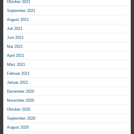
Oktober 2021
September 2021
August 2021
Juli 2021
Juni 2021
Mai 2021
April 2021
März 2021
Februar 2021
Januar 2021
Dezember 2020
November 2020
Oktober 2020
September 2020
August 2020