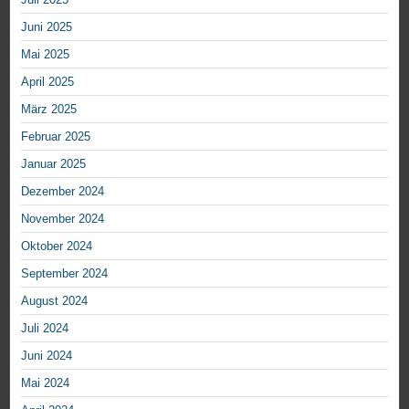
Juni 2025
Mai 2025
April 2025
März 2025
Februar 2025
Januar 2025
Dezember 2024
November 2024
Oktober 2024
September 2024
August 2024
Juli 2024
Juni 2024
Mai 2024