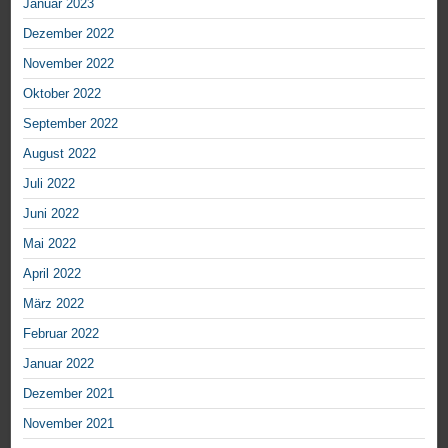
Januar 2023
Dezember 2022
November 2022
Oktober 2022
September 2022
August 2022
Juli 2022
Juni 2022
Mai 2022
April 2022
März 2022
Februar 2022
Januar 2022
Dezember 2021
November 2021