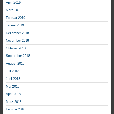
April 2019
März 2019
Februar 2019
Januar 2019
Dezember 2018
November 2018
Oktober 2018
September 2018
August 2018
Juli 2018
Juni 2018
Mai 2018
April 2018
März 2018
Februar 2018