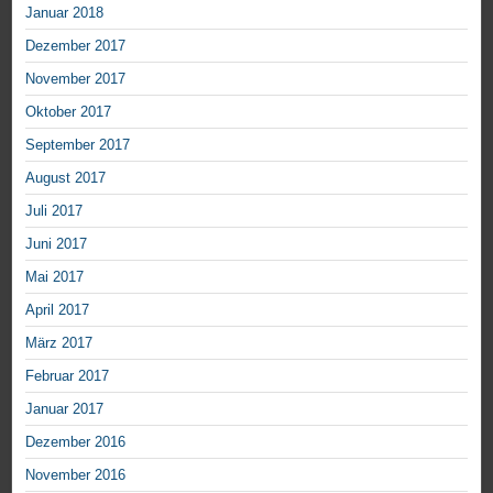
Januar 2018
Dezember 2017
November 2017
Oktober 2017
September 2017
August 2017
Juli 2017
Juni 2017
Mai 2017
April 2017
März 2017
Februar 2017
Januar 2017
Dezember 2016
November 2016