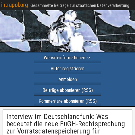
intrapol.org
Gesammelte Beiträge zur staatlichen Datenverarbeitung
Websiteinformationen
Autor registrieren
Anmelden
Beiträge abonnieren (RSS)
Kommentare abonnieren (RSS)
Interview im Deutschlandfunk: Was
bedeutet die neue EuGH-Rechtsprechung
zur Vorratsdatenspeicherung für