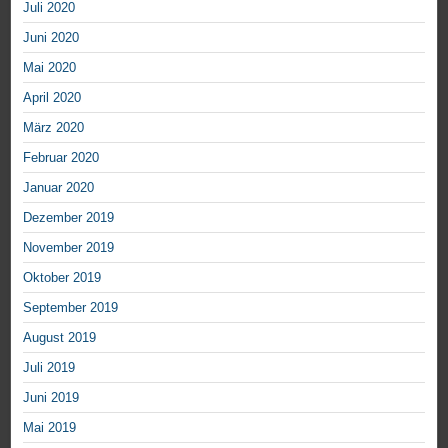
Juli 2020
Juni 2020
Mai 2020
April 2020
März 2020
Februar 2020
Januar 2020
Dezember 2019
November 2019
Oktober 2019
September 2019
August 2019
Juli 2019
Juni 2019
Mai 2019