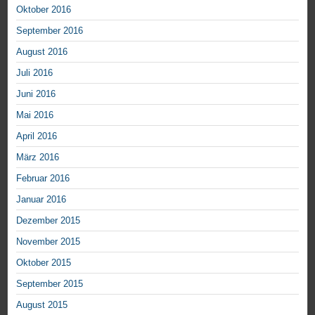
Oktober 2016
September 2016
August 2016
Juli 2016
Juni 2016
Mai 2016
April 2016
März 2016
Februar 2016
Januar 2016
Dezember 2015
November 2015
Oktober 2015
September 2015
August 2015