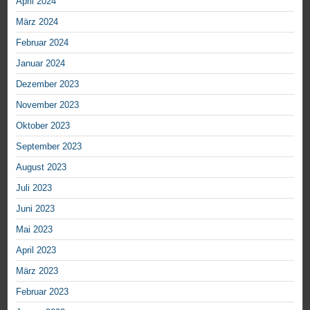
April 2024
März 2024
Februar 2024
Januar 2024
Dezember 2023
November 2023
Oktober 2023
September 2023
August 2023
Juli 2023
Juni 2023
Mai 2023
April 2023
März 2023
Februar 2023