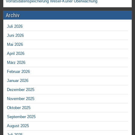
Vorratsdatenspeicherung
Weser-Kurier
Überwachung
Archiv
Juli 2026
Juni 2026
Mai 2026
April 2026
März 2026
Februar 2026
Januar 2026
Dezember 2025
November 2025
Oktober 2025
September 2025
August 2025
Juli 2025