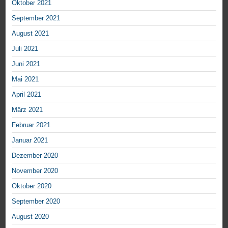
Oktober 2021
September 2021
August 2021
Juli 2021
Juni 2021
Mai 2021
April 2021
März 2021
Februar 2021
Januar 2021
Dezember 2020
November 2020
Oktober 2020
September 2020
August 2020