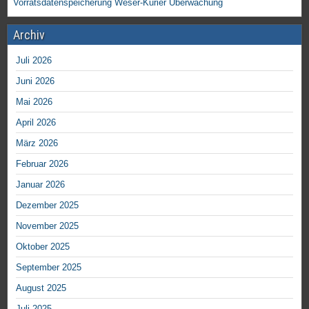
Vorratsdatenspeicherung
Weser-Kurier
Überwachung
Archiv
Juli 2026
Juni 2026
Mai 2026
April 2026
März 2026
Februar 2026
Januar 2026
Dezember 2025
November 2025
Oktober 2025
September 2025
August 2025
Juli 2025