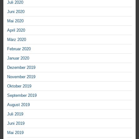
Juli 2020
Juni 2020
Mai 2020
April 2020
März 2020
Februar 2020
Januar 2020
Dezember 2019
November 2019
Oktober 2019
September 2019
August 2019
Juli 2019
Juni 2019
Mai 2019