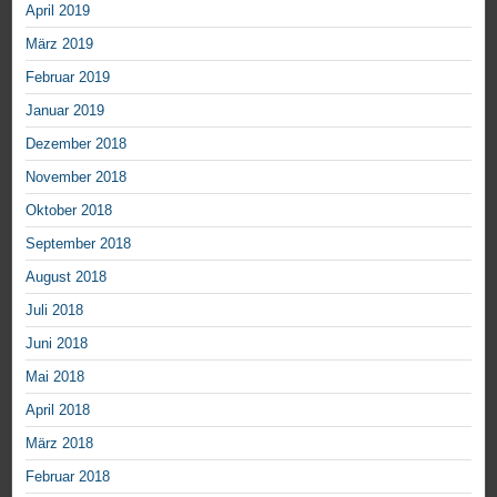
April 2019
März 2019
Februar 2019
Januar 2019
Dezember 2018
November 2018
Oktober 2018
September 2018
August 2018
Juli 2018
Juni 2018
Mai 2018
April 2018
März 2018
Februar 2018