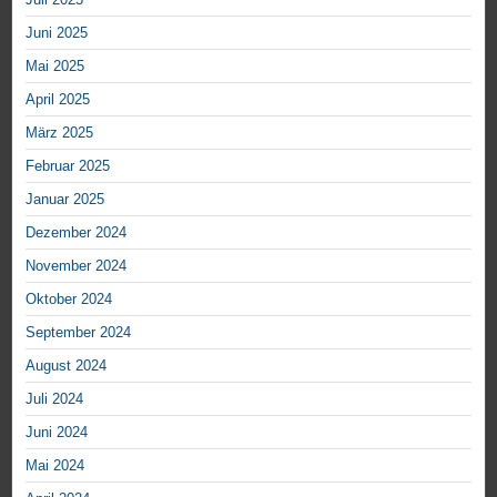
Juni 2025
Mai 2025
April 2025
März 2025
Februar 2025
Januar 2025
Dezember 2024
November 2024
Oktober 2024
September 2024
August 2024
Juli 2024
Juni 2024
Mai 2024