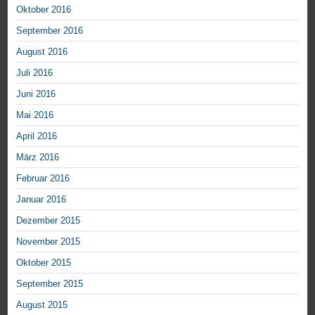
Oktober 2016
September 2016
August 2016
Juli 2016
Juni 2016
Mai 2016
April 2016
März 2016
Februar 2016
Januar 2016
Dezember 2015
November 2015
Oktober 2015
September 2015
August 2015