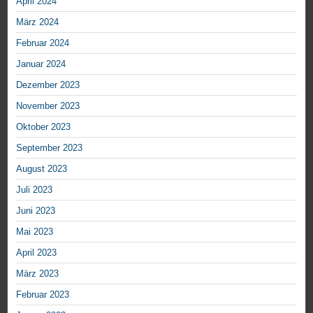
April 2024
März 2024
Februar 2024
Januar 2024
Dezember 2023
November 2023
Oktober 2023
September 2023
August 2023
Juli 2023
Juni 2023
Mai 2023
April 2023
März 2023
Februar 2023