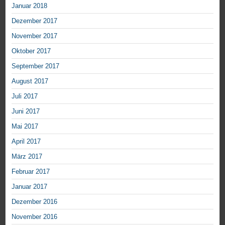
Januar 2018
Dezember 2017
November 2017
Oktober 2017
September 2017
August 2017
Juli 2017
Juni 2017
Mai 2017
April 2017
März 2017
Februar 2017
Januar 2017
Dezember 2016
November 2016