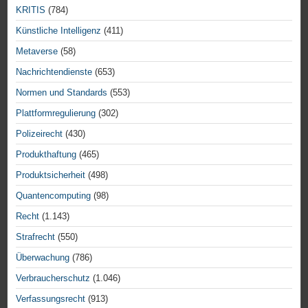
KRITIS
(784)
Künstliche Intelligenz
(411)
Metaverse
(58)
Nachrichtendienste
(653)
Normen und Standards
(553)
Plattformregulierung
(302)
Polizeirecht
(430)
Produkthaftung
(465)
Produktsicherheit
(498)
Quantencomputing
(98)
Recht
(1.143)
Strafrecht
(550)
Überwachung
(786)
Verbraucherschutz
(1.046)
Verfassungsrecht
(913)