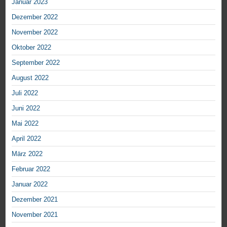
Januar 2023
Dezember 2022
November 2022
Oktober 2022
September 2022
August 2022
Juli 2022
Juni 2022
Mai 2022
April 2022
März 2022
Februar 2022
Januar 2022
Dezember 2021
November 2021