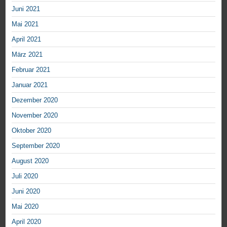
Juni 2021
Mai 2021
April 2021
März 2021
Februar 2021
Januar 2021
Dezember 2020
November 2020
Oktober 2020
September 2020
August 2020
Juli 2020
Juni 2020
Mai 2020
April 2020