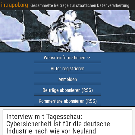
intrapol.org
Gesammelte Beiträge zur staatlichen Datenverarbeitung
Websiteinformationen
Autor registrieren
Anmelden
Beiträge abonnieren (RSS)
Kommentare abonnieren (RSS)
Interview mit Tagesschau:
Cybersicherheit ist für die deutsche
Industrie nach wie vor Neuland