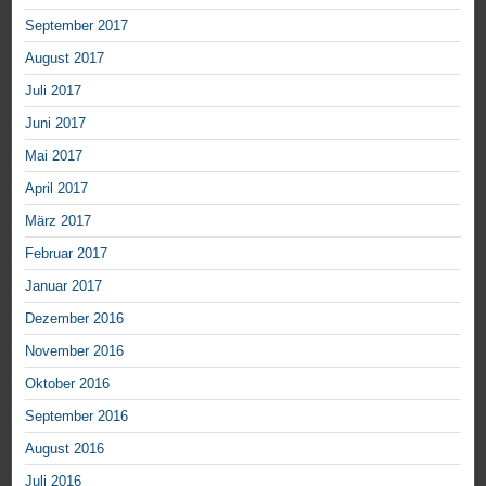
September 2017
August 2017
Juli 2017
Juni 2017
Mai 2017
April 2017
März 2017
Februar 2017
Januar 2017
Dezember 2016
November 2016
Oktober 2016
September 2016
August 2016
Juli 2016