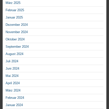
März 2025
Februar 2025
Januar 2025
Dezember 2024
November 2024
Oktober 2024
September 2024
August 2024
Juli 2024
Juni 2024
Mai 2024
April 2024
März 2024
Februar 2024
Januar 2024