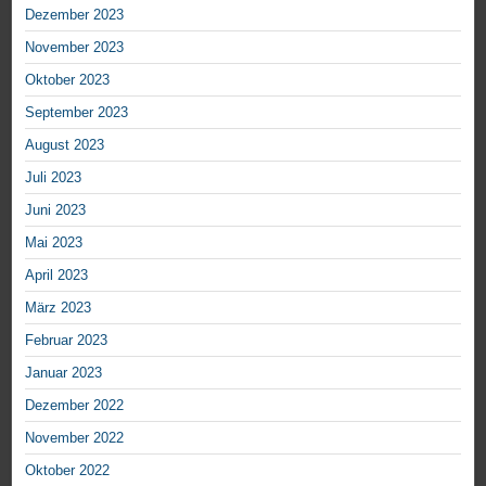
Dezember 2023
November 2023
Oktober 2023
September 2023
August 2023
Juli 2023
Juni 2023
Mai 2023
April 2023
März 2023
Februar 2023
Januar 2023
Dezember 2022
November 2022
Oktober 2022