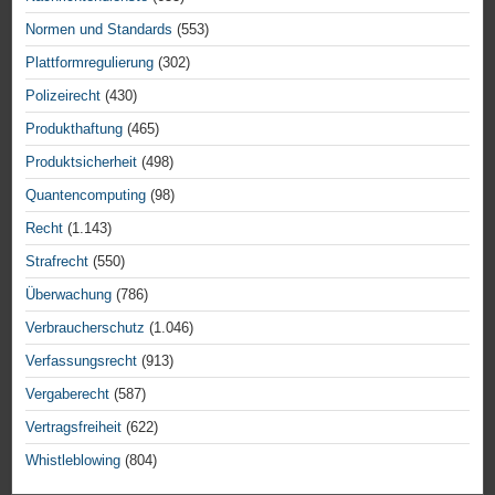
Normen und Standards
(553)
Plattformregulierung
(302)
Polizeirecht
(430)
Produkthaftung
(465)
Produktsicherheit
(498)
Quantencomputing
(98)
Recht
(1.143)
Strafrecht
(550)
Überwachung
(786)
Verbraucherschutz
(1.046)
Verfassungsrecht
(913)
Vergaberecht
(587)
Vertragsfreiheit
(622)
Whistleblowing
(804)