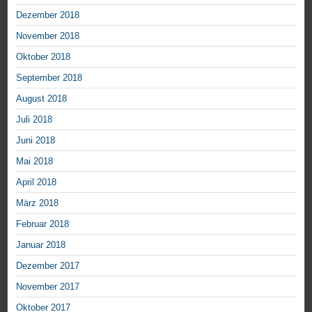
Dezember 2018
November 2018
Oktober 2018
September 2018
August 2018
Juli 2018
Juni 2018
Mai 2018
April 2018
März 2018
Februar 2018
Januar 2018
Dezember 2017
November 2017
Oktober 2017