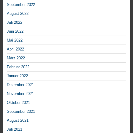
September 2022
August 2022
Juli 2022
Juni 2022
Mai 2022
April 2022
März 2022
Februar 2022
Januar 2022
Dezember 2021
November 2021
Oktober 2021
September 2021
August 2021
Juli 2021