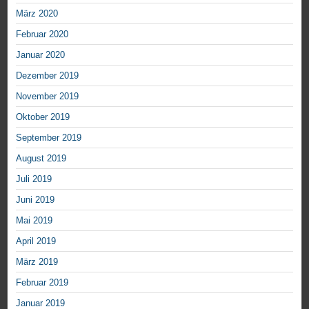
März 2020
Februar 2020
Januar 2020
Dezember 2019
November 2019
Oktober 2019
September 2019
August 2019
Juli 2019
Juni 2019
Mai 2019
April 2019
März 2019
Februar 2019
Januar 2019