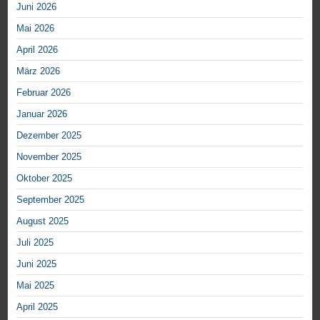
Juni 2026
Mai 2026
April 2026
März 2026
Februar 2026
Januar 2026
Dezember 2025
November 2025
Oktober 2025
September 2025
August 2025
Juli 2025
Juni 2025
Mai 2025
April 2025