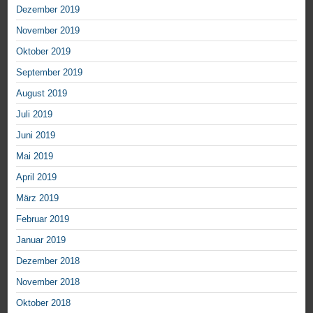
Dezember 2019
November 2019
Oktober 2019
September 2019
August 2019
Juli 2019
Juni 2019
Mai 2019
April 2019
März 2019
Februar 2019
Januar 2019
Dezember 2018
November 2018
Oktober 2018