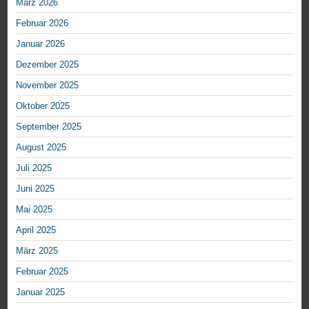
März 2026
Februar 2026
Januar 2026
Dezember 2025
November 2025
Oktober 2025
September 2025
August 2025
Juli 2025
Juni 2025
Mai 2025
April 2025
März 2025
Februar 2025
Januar 2025