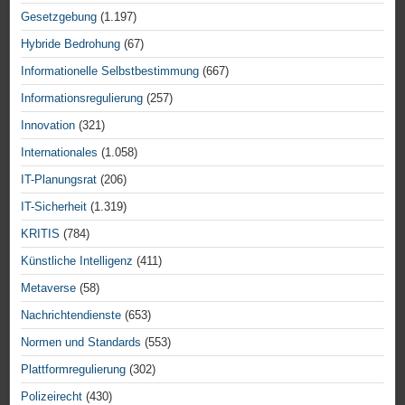
Gesetzgebung
(1.197)
Hybride Bedrohung
(67)
Informationelle Selbstbestimmung
(667)
Informationsregulierung
(257)
Innovation
(321)
Internationales
(1.058)
IT-Planungsrat
(206)
IT-Sicherheit
(1.319)
KRITIS
(784)
Künstliche Intelligenz
(411)
Metaverse
(58)
Nachrichtendienste
(653)
Normen und Standards
(553)
Plattformregulierung
(302)
Polizeirecht
(430)