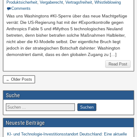
Produktsicherheit
,
Vergaberecht
,
Vertragsfreiheit
,
Whistleblowing
Comments
Was uns Washingtons #KI-Sperre über das neue Machtgefüge
verrät: Die US-Regierung hat mit der #Exportkontrolle gegen
Anthropics Fable 5 und #Mythos 5 technologisches Neuland
betreten, denn bisher betrafen solche Maßnahmen Halbleiter,
nicht aber die KI-Modelle selbst. Der eigentliche Bruch liegt
jedoch in der strategischen Botschaft dahinter: Washington
demonstriert damit, dass es den globalen Zugang zu […]
Read Post
← Older Posts
Suche
Neueste Beiträge
KI- und Technologie-Investitionsstandort Deutschland: Eine aktuelle