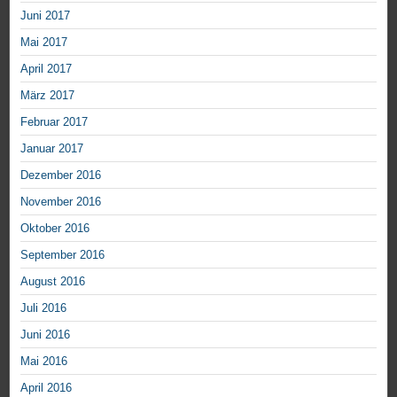
Juni 2017
Mai 2017
April 2017
März 2017
Februar 2017
Januar 2017
Dezember 2016
November 2016
Oktober 2016
September 2016
August 2016
Juli 2016
Juni 2016
Mai 2016
April 2016