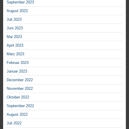
September 2023
August 2023
Juli 2023
Juni 2023
Mai 2023
April 2023
März 2023
Februar 2023
Januar 2023
Dezember 2022
November 2022
Oktober 2022
September 2022
August 2022
Juli 2022