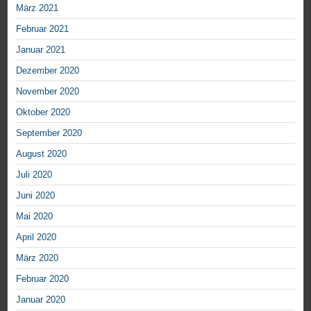
März 2021
Februar 2021
Januar 2021
Dezember 2020
November 2020
Oktober 2020
September 2020
August 2020
Juli 2020
Juni 2020
Mai 2020
April 2020
März 2020
Februar 2020
Januar 2020