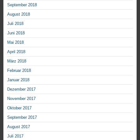
September 2018
August 2018
Juli 2018
Juni 2018
Mai 2018
April 2018
März 2018
Februar 2018
Januar 2018
Dezember 2017
November 2017
Oktober 2017
September 2017
August 2017
Juli 2017