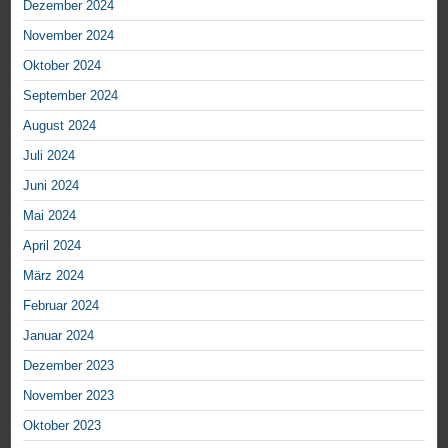
Dezember 2024
November 2024
Oktober 2024
September 2024
August 2024
Juli 2024
Juni 2024
Mai 2024
April 2024
März 2024
Februar 2024
Januar 2024
Dezember 2023
November 2023
Oktober 2023