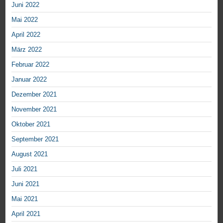
Juni 2022
Mai 2022
April 2022
März 2022
Februar 2022
Januar 2022
Dezember 2021
November 2021
Oktober 2021
September 2021
August 2021
Juli 2021
Juni 2021
Mai 2021
April 2021