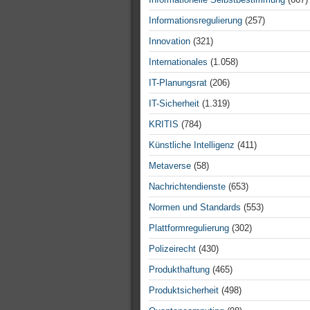
Informationsregulierung
(257)
Innovation
(321)
Internationales
(1.058)
IT-Planungsrat
(206)
IT-Sicherheit
(1.319)
KRITIS
(784)
Künstliche Intelligenz
(411)
Metaverse
(58)
Nachrichtendienste
(653)
Normen und Standards
(553)
Plattformregulierung
(302)
Polizeirecht
(430)
Produkthaftung
(465)
Produktsicherheit
(498)