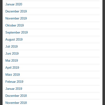
Januar 2020
Dezember 2019
November 2019
Oktober 2019
September 2019
August 2019
Juli 2019
Juni 2019
Mai 2019
April 2019
März 2019
Februar 2019
Januar 2019
Dezember 2018
November 2018