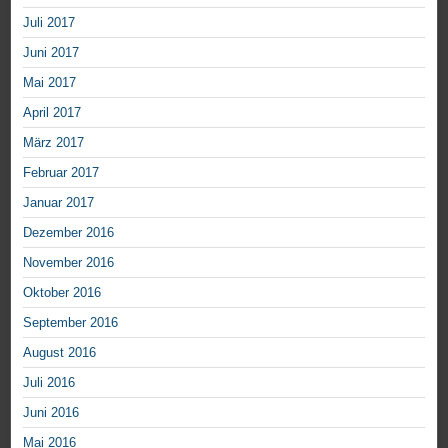
Juli 2017
Juni 2017
Mai 2017
April 2017
März 2017
Februar 2017
Januar 2017
Dezember 2016
November 2016
Oktober 2016
September 2016
August 2016
Juli 2016
Juni 2016
Mai 2016