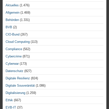
Aktuelles
(1.476)
Allgemein
(1.469)
Behörden
(1.331)
BVB
(2)
CIO-Bund
(267)
Cloud Computing
(113)
Compliance
(562)
Cybercrime
(871)
Cyberwar
(173)
Datenschutz
(827)
Digitale Resilienz
(824)
Digitale Souveränität
(1.086)
Digitalisierung
(1.259)
Ethik
(667)
EVB-IT
(37)