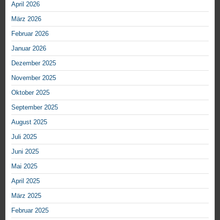
April 2026
März 2026
Februar 2026
Januar 2026
Dezember 2025
November 2025
Oktober 2025
September 2025
August 2025
Juli 2025
Juni 2025
Mai 2025
April 2025
März 2025
Februar 2025