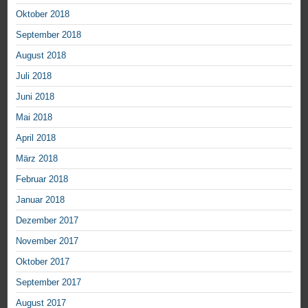
Oktober 2018
September 2018
August 2018
Juli 2018
Juni 2018
Mai 2018
April 2018
März 2018
Februar 2018
Januar 2018
Dezember 2017
November 2017
Oktober 2017
September 2017
August 2017