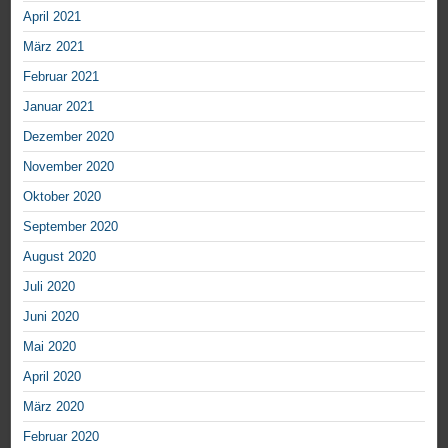
April 2021
März 2021
Februar 2021
Januar 2021
Dezember 2020
November 2020
Oktober 2020
September 2020
August 2020
Juli 2020
Juni 2020
Mai 2020
April 2020
März 2020
Februar 2020