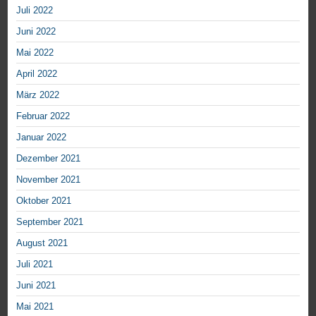
Juli 2022
Juni 2022
Mai 2022
April 2022
März 2022
Februar 2022
Januar 2022
Dezember 2021
November 2021
Oktober 2021
September 2021
August 2021
Juli 2021
Juni 2021
Mai 2021