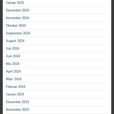
Januar 2025
Dezember 2024
November 2024
Oktober 2024
September 2024
August 2024
Juli 2024
Juni 2024
Mai 2024
April 2024
März 2024
Februar 2024
Januar 2024
Dezember 2023
November 2023