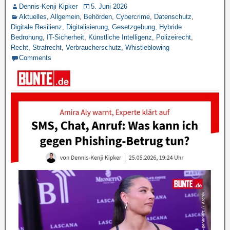
Dennis-Kenji Kipker
5. Juni 2026
Aktuelles
,
Allgemein
,
Behörden
,
Cybercrime
,
Datenschutz
,
Digitale Resilienz
,
Digitalisierung
,
Gesetzgebung
,
Hybride
Bedrohung
,
IT-Sicherheit
,
Künstliche Intelligenz
,
Polizeirecht
,
Recht
,
Strafrecht
,
Verbraucherschutz
,
Whistleblowing
Comments