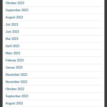
Oktober 2023
September 2023
August 2023
Juli 2023
Juni 2023
Mai 2023
April 2023
März 2023
Februar 2023
Januar 2023
Dezember 2022
November 2022
Oktober 2022
September 2022
August 2022