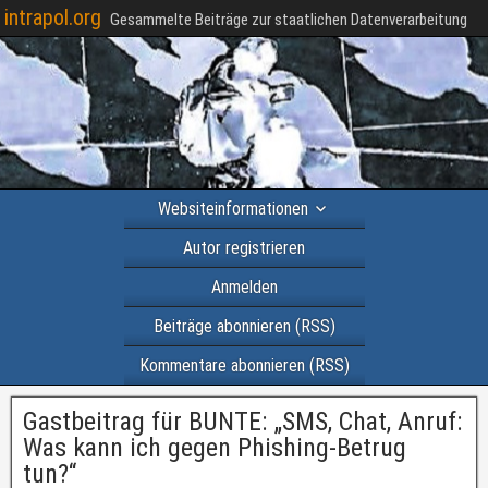
intrapol.org
Gesammelte Beiträge zur staatlichen Datenverarbeitung
Websiteinformationen
Autor registrieren
Anmelden
Beiträge abonnieren (RSS)
Kommentare abonnieren (RSS)
Gastbeitrag für BUNTE: „SMS, Chat, Anruf:
Was kann ich gegen Phishing-Betrug
tun?“