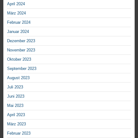
April 2024
März 2024
Februar 2024
Januar 2024
Dezember 2023
November 2023
Oktober 2023
September 2023
August 2023
Juli 2023
Juni 2023
Mai 2023
April 2023
März 2023
Februar 2023