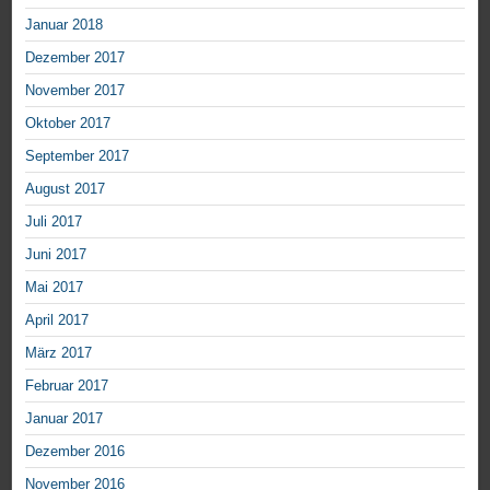
Januar 2018
Dezember 2017
November 2017
Oktober 2017
September 2017
August 2017
Juli 2017
Juni 2017
Mai 2017
April 2017
März 2017
Februar 2017
Januar 2017
Dezember 2016
November 2016