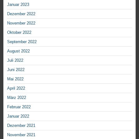
Januar 2023
Dezember 2022
November 2022
Oktober 2022
September 2022
August 2022
Juli 2022
Juni 2022
Mai 2022
April 2022
März 2022
Februar 2022
Januar 2022
Dezember 2021
November 2021