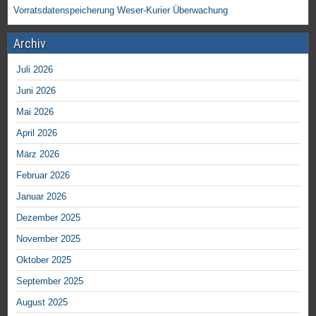
Vorratsdatenspeicherung
Weser-Kurier
Überwachung
Archiv
Juli 2026
Juni 2026
Mai 2026
April 2026
März 2026
Februar 2026
Januar 2026
Dezember 2025
November 2025
Oktober 2025
September 2025
August 2025