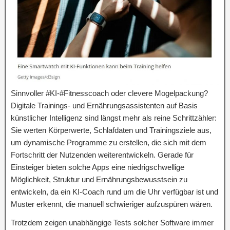
Sinnvoller #KI-#Fitnesscoach oder clevere Mogelpackung?
Digitale Trainings- und Ernährungsassistenten auf Basis
künstlicher Intelligenz sind längst mehr als reine Schrittzähler:
Sie werten Körperwerte, Schlafdaten und Trainingsziele aus,
um dynamische Programme zu erstellen, die sich mit dem
Fortschritt der Nutzenden weiterentwickeln. Gerade für
Einsteiger bieten solche Apps eine niedrigschwellige
Möglichkeit, Struktur und Ernährungsbewusstsein zu
entwickeln, da ein KI-Coach rund um die Uhr verfügbar ist und
Muster erkennt, die manuell schwieriger aufzuspüren wären.
Trotzdem zeigen unabhängige Tests solcher Software immer