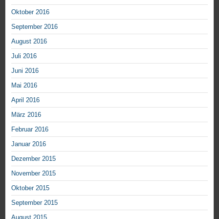
Oktober 2016
September 2016
August 2016
Juli 2016
Juni 2016
Mai 2016
April 2016
März 2016
Februar 2016
Januar 2016
Dezember 2015
November 2015
Oktober 2015
September 2015
August 2015