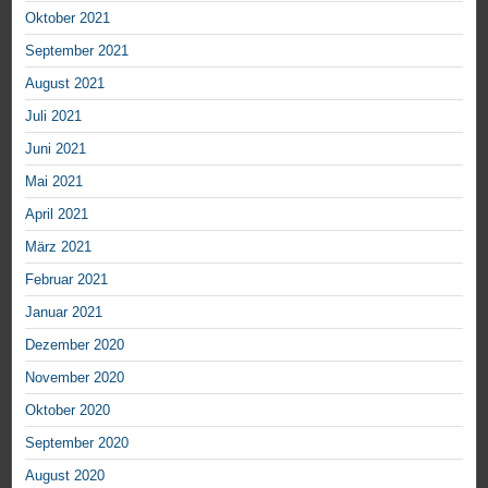
Oktober 2021
September 2021
August 2021
Juli 2021
Juni 2021
Mai 2021
April 2021
März 2021
Februar 2021
Januar 2021
Dezember 2020
November 2020
Oktober 2020
September 2020
August 2020