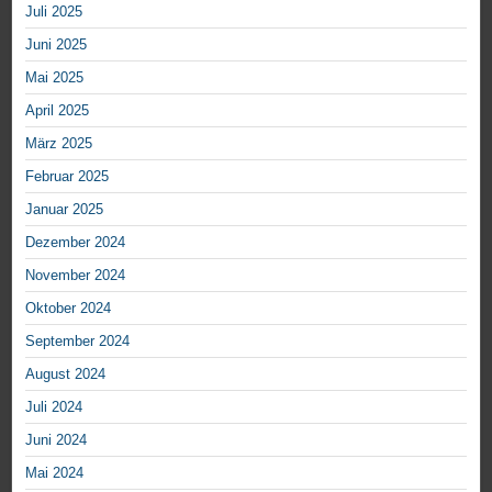
Juli 2025
Juni 2025
Mai 2025
April 2025
März 2025
Februar 2025
Januar 2025
Dezember 2024
November 2024
Oktober 2024
September 2024
August 2024
Juli 2024
Juni 2024
Mai 2024