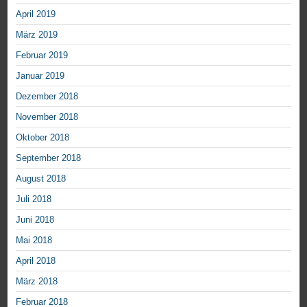
April 2019
März 2019
Februar 2019
Januar 2019
Dezember 2018
November 2018
Oktober 2018
September 2018
August 2018
Juli 2018
Juni 2018
Mai 2018
April 2018
März 2018
Februar 2018