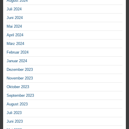
August 2024
Juli 2024
Juni 2024
Mai 2024
April 2024
März 2024
Februar 2024
Januar 2024
Dezember 2023
November 2023
Oktober 2023
September 2023
August 2023
Juli 2023
Juni 2023