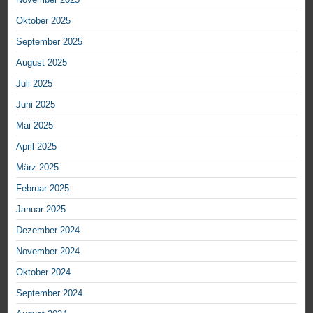
Oktober 2025
September 2025
August 2025
Juli 2025
Juni 2025
Mai 2025
April 2025
März 2025
Februar 2025
Januar 2025
Dezember 2024
November 2024
Oktober 2024
September 2024