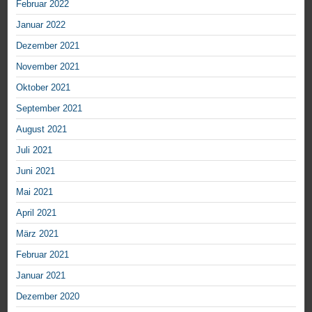
Februar 2022
Januar 2022
Dezember 2021
November 2021
Oktober 2021
September 2021
August 2021
Juli 2021
Juni 2021
Mai 2021
April 2021
März 2021
Februar 2021
Januar 2021
Dezember 2020