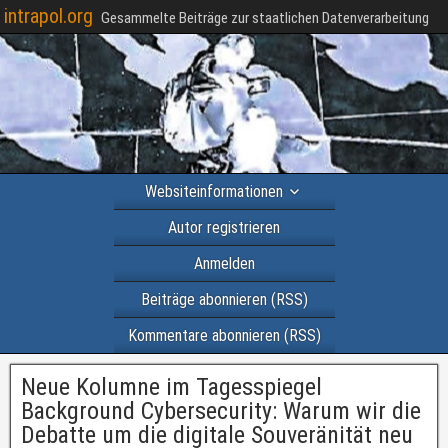
intrapol.org
Gesammelte Beiträge zur staatlichen Datenverarbeitung
Websiteinformationen
Autor registrieren
Anmelden
Beiträge abonnieren (RSS)
Kommentare abonnieren (RSS)
Neue Kolumne im Tagesspiegel
Background Cybersecurity: Warum wir die
Debatte um die digitale Souveränität neu