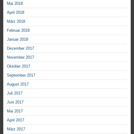
Mai 2018
April 2018
März 2018
Februar 2018
Januar 2018
Dezember 2017
November 2017
Oktober 2017
September 2017
August 2017
Juli 2017
Juni 2017
Mai 2017
April 2017
März 2017