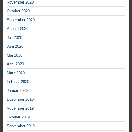
November 2020
Oktober 2020
September 2020
August 2020
Juli 2020
Juni 2020
Mai 2020
April 2020
März 2020
Februar 2020
Januar 2020
Dezember 2019
November 2019
Oktober 2019
September 2019