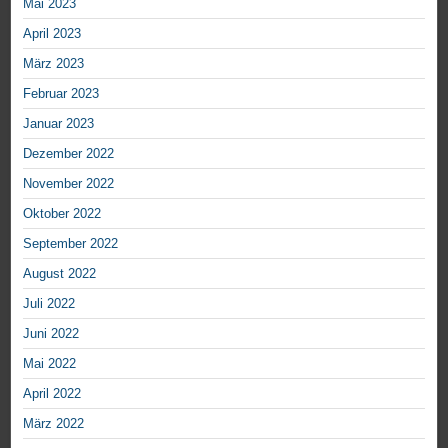
Mai 2023
April 2023
März 2023
Februar 2023
Januar 2023
Dezember 2022
November 2022
Oktober 2022
September 2022
August 2022
Juli 2022
Juni 2022
Mai 2022
April 2022
März 2022