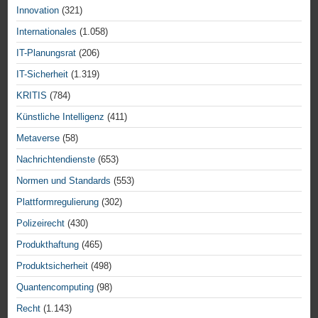
Innovation
(321)
Internationales
(1.058)
IT-Planungsrat
(206)
IT-Sicherheit
(1.319)
KRITIS
(784)
Künstliche Intelligenz
(411)
Metaverse
(58)
Nachrichtendienste
(653)
Normen und Standards
(553)
Plattformregulierung
(302)
Polizeirecht
(430)
Produkthaftung
(465)
Produktsicherheit
(498)
Quantencomputing
(98)
Recht
(1.143)