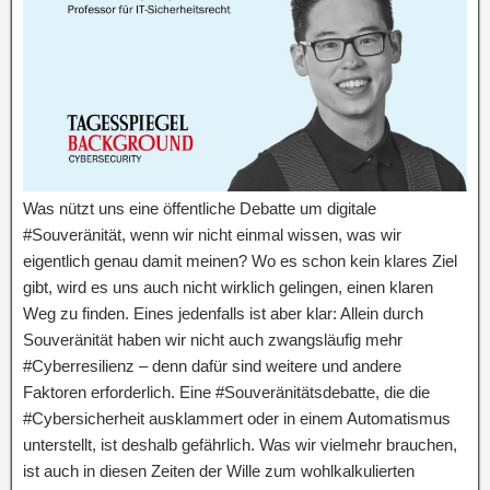
Was nützt uns eine öffentliche Debatte um digitale
#Souveränität, wenn wir nicht einmal wissen, was wir
eigentlich genau damit meinen? Wo es schon kein klares Ziel
gibt, wird es uns auch nicht wirklich gelingen, einen klaren
Weg zu finden. Eines jedenfalls ist aber klar: Allein durch
Souveränität haben wir nicht auch zwangsläufig mehr
#Cyberresilienz – denn dafür sind weitere und andere
Faktoren erforderlich. Eine #Souveränitätsdebatte, die die
#Cybersicherheit ausklammert oder in einem Automatismus
unterstellt, ist deshalb gefährlich. Was wir vielmehr brauchen,
ist auch in diesen Zeiten der Wille zum wohlkalkulierten