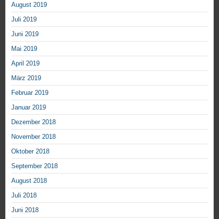
August 2019
Juli 2019
Juni 2019
Mai 2019
April 2019
März 2019
Februar 2019
Januar 2019
Dezember 2018
November 2018
Oktober 2018
September 2018
August 2018
Juli 2018
Juni 2018