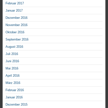
Februar 2017
Januar 2017
Dezember 2016
November 2016
Oktober 2016
September 2016
August 2016
Juli 2016
Juni 2016
Mai 2016
April 2016
März 2016
Februar 2016
Januar 2016
Dezember 2015