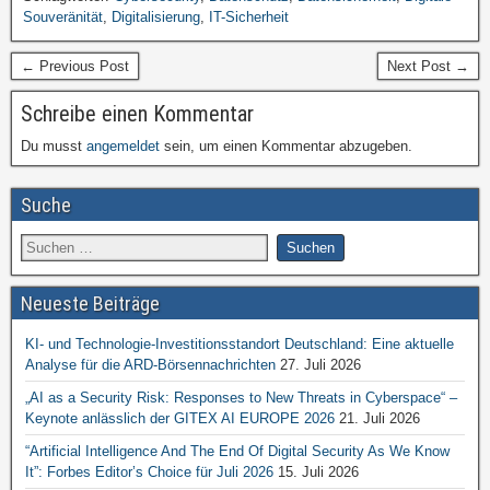
Souveränität
,
Digitalisierung
,
IT-Sicherheit
← Previous Post
Next Post →
Schreibe einen Kommentar
Du musst
angemeldet
sein, um einen Kommentar abzugeben.
Suche
Neueste Beiträge
KI- und Technologie-Investitionsstandort Deutschland: Eine aktuelle
Analyse für die ARD-Börsennachrichten
27. Juli 2026
„AI as a Security Risk: Responses to New Threats in Cyberspace“ –
Keynote anlässlich der GITEX AI EUROPE 2026
21. Juli 2026
“Artificial Intelligence And The End Of Digital Security As We Know
It”: Forbes Editor’s Choice für Juli 2026
15. Juli 2026