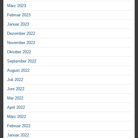
März 2023
Februar 2023
Januar 2023
Dezember 2022
November 2022
Oktober 2022
September 2022
August 2022
Juli 2022
Juni 2022
Mai 2022
April 2022
März 2022
Februar 2022
Januar 2022