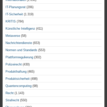
IT-Planungsrat
(206)
IT-Sicherheit
(1.319)
KRITIS
(784)
Künstliche Intelligenz
(411)
Metaverse
(58)
Nachrichtendienste
(653)
Normen und Standards
(553)
Plattformregulierung
(302)
Polizeirecht
(430)
Produkthaftung
(465)
Produktsicherheit
(498)
Quantencomputing
(98)
Recht
(1.143)
Strafrecht
(550)