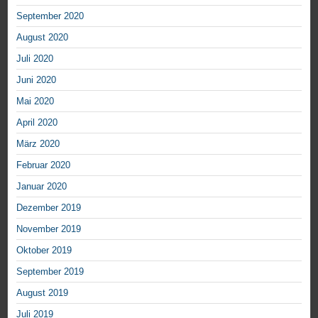
September 2020
August 2020
Juli 2020
Juni 2020
Mai 2020
April 2020
März 2020
Februar 2020
Januar 2020
Dezember 2019
November 2019
Oktober 2019
September 2019
August 2019
Juli 2019