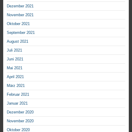
Dezember 2021
November 2021
Oktober 2021
September 2021
August 2021
Juli 2021
Juni 2021
Mai 2021
April 2021
März 2021
Februar 2021
Januar 2021
Dezember 2020
November 2020
Oktober 2020