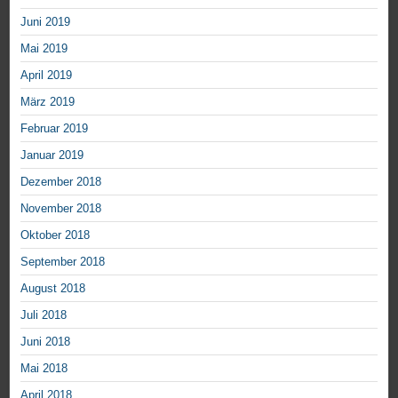
Juni 2019
Mai 2019
April 2019
März 2019
Februar 2019
Januar 2019
Dezember 2018
November 2018
Oktober 2018
September 2018
August 2018
Juli 2018
Juni 2018
Mai 2018
April 2018