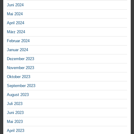
Juni 2024
Mai 2024
April 2024
März 2024
Februar 2024
Januar 2024
Dezember 2023
November 2023
Oktober 2023
September 2023
August 2023
Juli 2023
Juni 2023
Mai 2023
April 2023