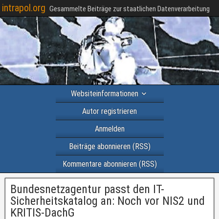
intrapol.org
Gesammelte Beiträge zur staatlichen Datenverarbeitung
Websiteinformationen
Autor registrieren
Anmelden
Beiträge abonnieren (RSS)
Kommentare abonnieren (RSS)
Bundesnetzagentur passt den IT-
Sicherheitskatalog an: Noch vor NIS2 und
KRITIS-DachG