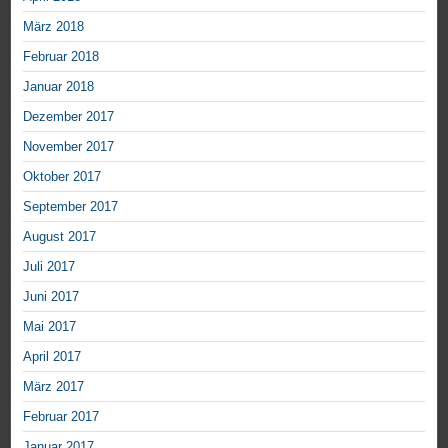
März 2018
Februar 2018
Januar 2018
Dezember 2017
November 2017
Oktober 2017
September 2017
August 2017
Juli 2017
Juni 2017
Mai 2017
April 2017
März 2017
Februar 2017
Januar 2017