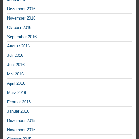
Dezember 2016
November 2016
Oktober 2016
September 2016
August 2016
Juli 2016
Juni 2016
Mai 2016
April 2016
März 2016
Februar 2016
Januar 2016
Dezember 2015
November 2015