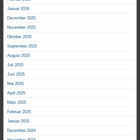
Januar 2026
Dezember 2025
November 2025
Oktober 2025
September 2025
August 2025
Juli 2025
Juni 2025
Mai 2025
April 2025
März 2025
Februar 2025
Januar 2025
Dezember 2024
November 2024