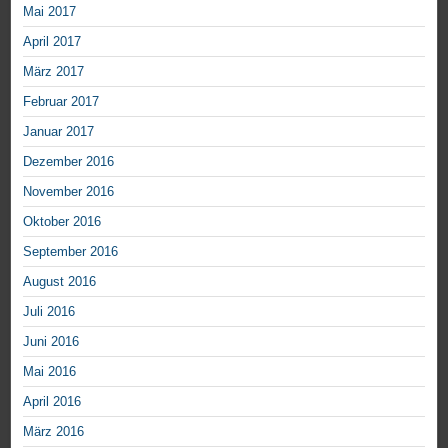
Mai 2017
April 2017
März 2017
Februar 2017
Januar 2017
Dezember 2016
November 2016
Oktober 2016
September 2016
August 2016
Juli 2016
Juni 2016
Mai 2016
April 2016
März 2016