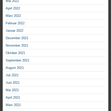
Mai 2022
April 2022
März 2022
Februar 2022
Januar 2022
Dezember 2021
November 2021
Oktober 2021
September 2021
August 2021
Juli 2021
Juni 2021
Mai 2021
April 2021
März 2021