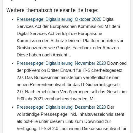
Weitere thematisch relevante Beiträge:
Pressespiegel Digitalisierung: Oktober 2020
Digital
Services Act der Europäischen Kommission: Mit dem
Digital Services Act verfolgt die Europäische
Kommission den Schutz kleinerer Plattformanbieter vor
Großkonzernen wie Google, Facebook oder Amazon.
Diese haben nach Ansicht…
Pressespiegel Digitalisierung: November 2020
Download
der pdf-Version Dritter Entwurf für IT-Sicherheitsgesetz
2.0: Das Bundesinnenministerium veröffentlicht einen
neuen Referentenentwurf für das IT-Sicherheitsgesetz
2.0. Nach erheblichen Verzögerungen soll das Gesetz im
Frühjahr 2021 verabschiedet werden. Mit…
Pressespiegel Digitalisierung: Dezember 2020
Der
vollständige Pressespiegel inkl. Inhaltsverzeichnis steht
als pdf-File unter diesem Link zum Download zur
Verfügung. IT-SiG 2.0 Laut einem Diskussionsentwurf für