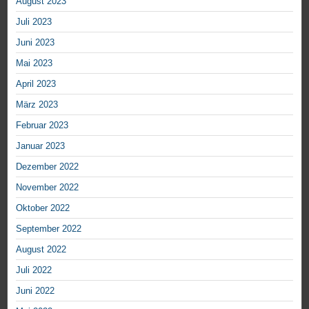
August 2023
Juli 2023
Juni 2023
Mai 2023
April 2023
März 2023
Februar 2023
Januar 2023
Dezember 2022
November 2022
Oktober 2022
September 2022
August 2022
Juli 2022
Juni 2022