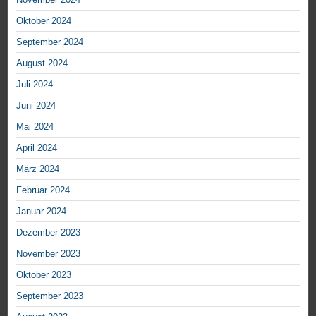
Oktober 2024
September 2024
August 2024
Juli 2024
Juni 2024
Mai 2024
April 2024
März 2024
Februar 2024
Januar 2024
Dezember 2023
November 2023
Oktober 2023
September 2023