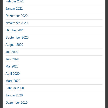
Februar 2021
Januar 2021
Dezember 2020
November 2020
Oktober 2020
September 2020
August 2020
Juli 2020
Juni 2020
Mai 2020
April 2020
März 2020
Februar 2020
Januar 2020
Dezember 2019