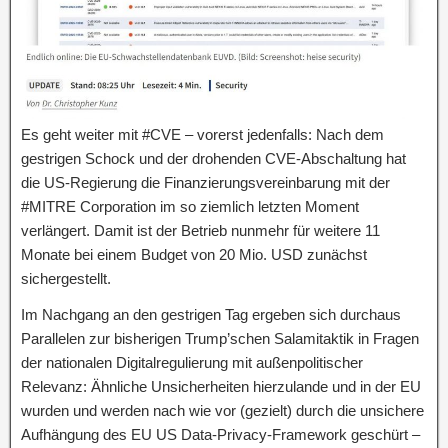
Es geht weiter mit #CVE – vorerst jedenfalls: Nach dem
gestrigen Schock und der drohenden CVE-Abschaltung hat
die US-Regierung die Finanzierungsvereinbarung mit der
#MITRE Corporation im so ziemlich letzten Moment
verlängert. Damit ist der Betrieb nunmehr für weitere 11
Monate bei einem Budget von 20 Mio. USD zunächst
sichergestellt.
Im Nachgang an den gestrigen Tag ergeben sich durchaus
Parallelen zur bisherigen Trump’schen Salamitaktik in Fragen
der nationalen Digitalregulierung mit außenpolitischer
Relevanz: Ähnliche Unsicherheiten hierzulande und in der EU
wurden und werden nach wie vor (gezielt) durch die unsichere
Aufhängung des EU US Data-Privacy-Framework geschürt –