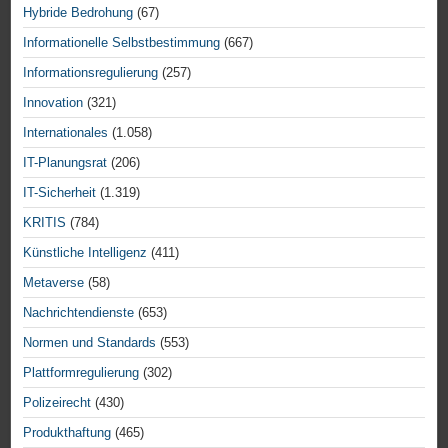
Hybride Bedrohung
(67)
Informationelle Selbstbestimmung
(667)
Informationsregulierung
(257)
Innovation
(321)
Internationales
(1.058)
IT-Planungsrat
(206)
IT-Sicherheit
(1.319)
KRITIS
(784)
Künstliche Intelligenz
(411)
Metaverse
(58)
Nachrichtendienste
(653)
Normen und Standards
(553)
Plattformregulierung
(302)
Polizeirecht
(430)
Produkthaftung
(465)