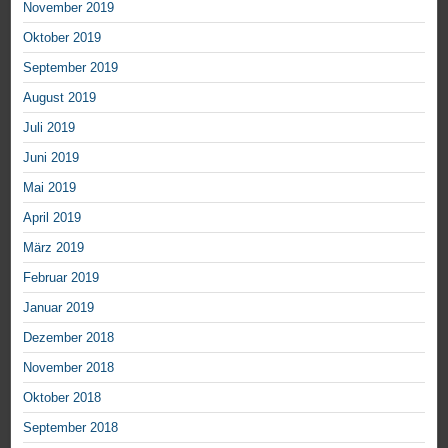
November 2019
Oktober 2019
September 2019
August 2019
Juli 2019
Juni 2019
Mai 2019
April 2019
März 2019
Februar 2019
Januar 2019
Dezember 2018
November 2018
Oktober 2018
September 2018