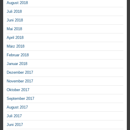
August 2018
Juli 2018
Juni 2018
Mai 2018
April 2018
März 2018
Februar 2018
Januar 2018
Dezember 2017
November 2017
Oktober 2017
September 2017
August 2017
Juli 2017
Juni 2017