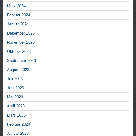
März 2024
Februar 2024
Januar 2024
Dezember 2023
November 2023
Oktober 2023
September 2023
August 2023
Juli 2023
Juni 2023
Mai 2023
April 2023
März 2023
Februar 2023
Januar 2023