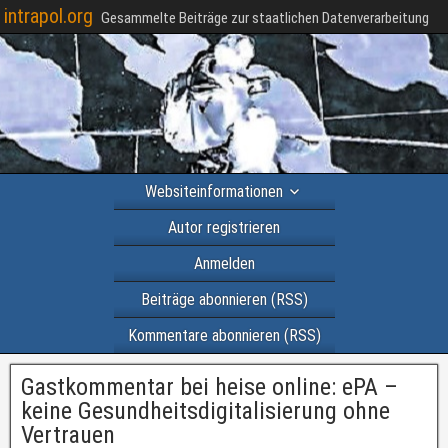
intrapol.org
Gesammelte Beiträge zur staatlichen Datenverarbeitung
Websiteinformationen
Autor registrieren
Anmelden
Beiträge abonnieren (RSS)
Kommentare abonnieren (RSS)
Gastkommentar bei heise online: ePA –
keine Gesundheitsdigitalisierung ohne
Vertrauen