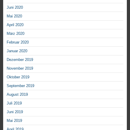
Juni 2020
Mai 2020
April 2020
März 2020
Februar 2020
Januar 2020
Dezember 2019
November 2019
Oktober 2019
September 2019
August 2019
Juli 2019
Juni 2019
Mai 2019
April 2019