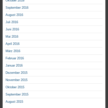
Oktober 2016
September 2016
August 2016
Juli 2016
Juni 2016
Mai 2016
April 2016
März 2016
Februar 2016
Januar 2016
Dezember 2015
November 2015
Oktober 2015
September 2015
August 2015