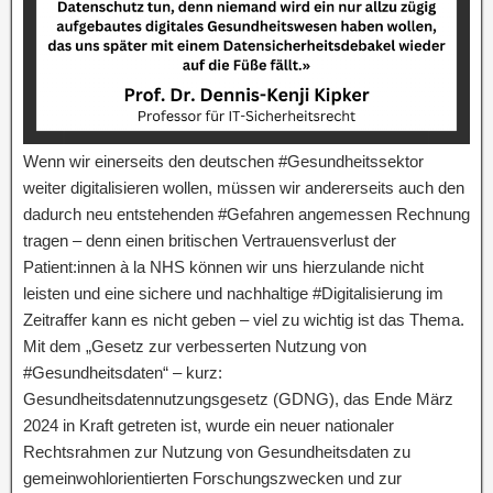
Wenn wir einerseits den deutschen #Gesundheitssektor
weiter digitalisieren wollen, müssen wir andererseits auch den
dadurch neu entstehenden #Gefahren angemessen Rechnung
tragen – denn einen britischen Vertrauensverlust der
Patient:innen à la NHS können wir uns hierzulande nicht
leisten und eine sichere und nachhaltige #Digitalisierung im
Zeitraffer kann es nicht geben – viel zu wichtig ist das Thema.
Mit dem „Gesetz zur verbesserten Nutzung von
#Gesundheitsdaten“ – kurz:
Gesundheitsdatennutzungsgesetz (GDNG), das Ende März
2024 in Kraft getreten ist, wurde ein neuer nationaler
Rechtsrahmen zur Nutzung von Gesundheitsdaten zu
gemeinwohlorientierten Forschungszwecken und zur