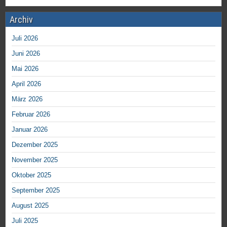
Archiv
Juli 2026
Juni 2026
Mai 2026
April 2026
März 2026
Februar 2026
Januar 2026
Dezember 2025
November 2025
Oktober 2025
September 2025
August 2025
Juli 2025