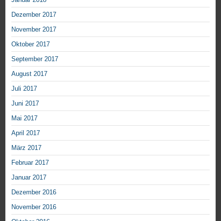
Dezember 2017
November 2017
Oktober 2017
September 2017
August 2017
Juli 2017
Juni 2017
Mai 2017
April 2017
März 2017
Februar 2017
Januar 2017
Dezember 2016
November 2016