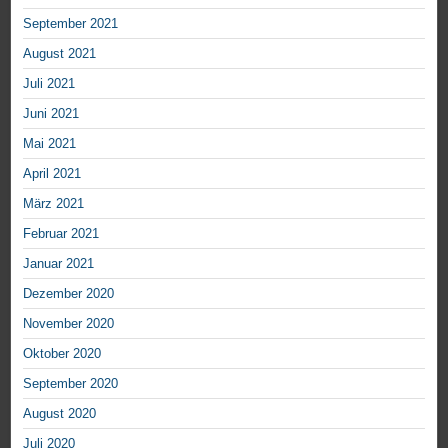
September 2021
August 2021
Juli 2021
Juni 2021
Mai 2021
April 2021
März 2021
Februar 2021
Januar 2021
Dezember 2020
November 2020
Oktober 2020
September 2020
August 2020
Juli 2020