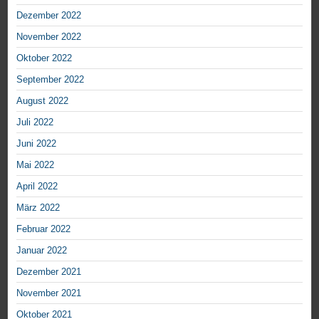
Dezember 2022
November 2022
Oktober 2022
September 2022
August 2022
Juli 2022
Juni 2022
Mai 2022
April 2022
März 2022
Februar 2022
Januar 2022
Dezember 2021
November 2021
Oktober 2021