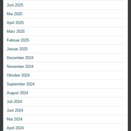
Juni 2025
Mai 2025
April 2025
März 2025
Februar 2025
Januar 2025
Dezember 2024
November 2024
Oktober 2024
September 2024
August 2024
Juli 2024
Juni 2024
Mai 2024
April 2024