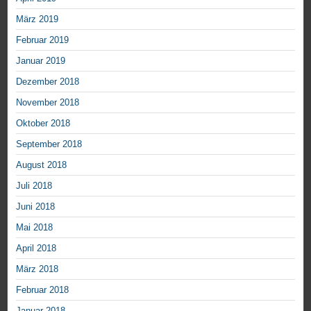
März 2019
Februar 2019
Januar 2019
Dezember 2018
November 2018
Oktober 2018
September 2018
August 2018
Juli 2018
Juni 2018
Mai 2018
April 2018
März 2018
Februar 2018
Januar 2018