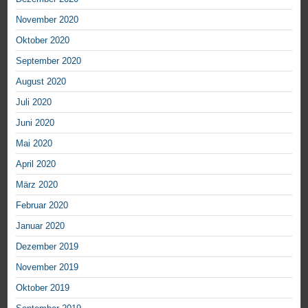
November 2020
Oktober 2020
September 2020
August 2020
Juli 2020
Juni 2020
Mai 2020
April 2020
März 2020
Februar 2020
Januar 2020
Dezember 2019
November 2019
Oktober 2019