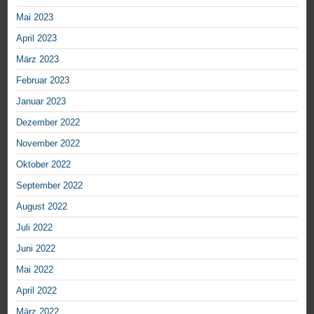
Mai 2023
April 2023
März 2023
Februar 2023
Januar 2023
Dezember 2022
November 2022
Oktober 2022
September 2022
August 2022
Juli 2022
Juni 2022
Mai 2022
April 2022
März 2022