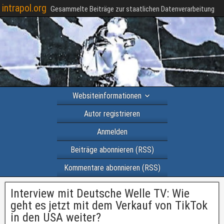
intrapol.org
Gesammelte Beiträge zur staatlichen Datenverarbeitung
Websiteinformationen
Autor registrieren
Anmelden
Beiträge abonnieren (RSS)
Kommentare abonnieren (RSS)
Interview mit Deutsche Welle TV: Wie
geht es jetzt mit dem Verkauf von TikTok
in den USA weiter?