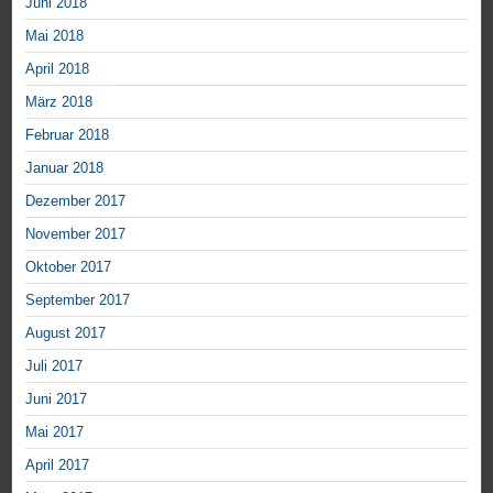
Juni 2018
Mai 2018
April 2018
März 2018
Februar 2018
Januar 2018
Dezember 2017
November 2017
Oktober 2017
September 2017
August 2017
Juli 2017
Juni 2017
Mai 2017
April 2017