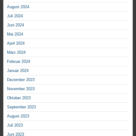
August 2024
Juli 2024
Juni 2024
Mai 2024
April 2024
März 2024
Februar 2024
Januar 2024
Dezember 2023
November 2023
Oktober 2023
September 2023
August 2023
Juli 2023
Juni 2023