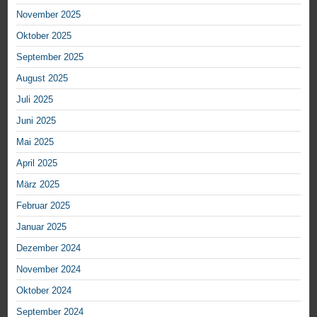
November 2025
Oktober 2025
September 2025
August 2025
Juli 2025
Juni 2025
Mai 2025
April 2025
März 2025
Februar 2025
Januar 2025
Dezember 2024
November 2024
Oktober 2024
September 2024