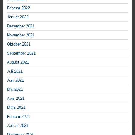
Februar 2022
Januar 2022
Dezember 2021
November 2021
Oktober 2021
September 2021
August 2021
Juli 2021
Juni 2021
Mai 2021
April 2021
März 2021
Februar 2021
Januar 2021
Dezember 2020