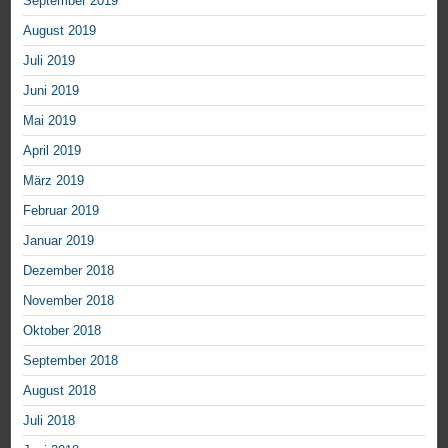
September 2019
August 2019
Juli 2019
Juni 2019
Mai 2019
April 2019
März 2019
Februar 2019
Januar 2019
Dezember 2018
November 2018
Oktober 2018
September 2018
August 2018
Juli 2018