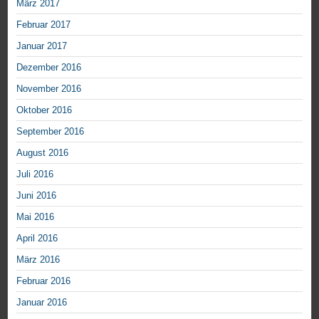
März 2017
Februar 2017
Januar 2017
Dezember 2016
November 2016
Oktober 2016
September 2016
August 2016
Juli 2016
Juni 2016
Mai 2016
April 2016
März 2016
Februar 2016
Januar 2016