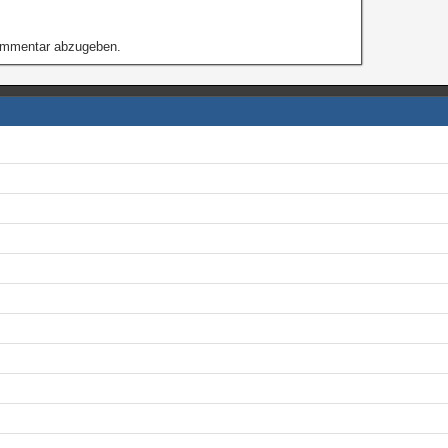
ommentar abzugeben.