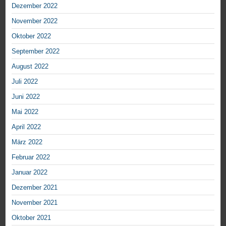
Dezember 2022
November 2022
Oktober 2022
September 2022
August 2022
Juli 2022
Juni 2022
Mai 2022
April 2022
März 2022
Februar 2022
Januar 2022
Dezember 2021
November 2021
Oktober 2021