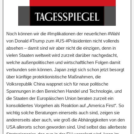
Noch können wir die #Implikationen der neuerlichen #Wahl
von Donald #Trump zum #US-#Präsidenten nicht vollends
absehen – damit sind wir aber nicht die einzigen, denn in
vielen Staaten weltweit wird zurzeit darüber nachgedacht,
welche außenpolitischen und wirtschaftlichen Folgen damit
verbunden sein können. Japan zeigt sich schon jetzt besorgt
über künftige protektionistische Maßnahmen, die
Volksrepublik China wappnet sich für neue politische
Spannungen in den Bereichen Handel und Technologie, und
die Staaten der Europäischen Union beraten zurzeit ein
konsolidiertes Vorgehen als Reaktion auf „America First“. So
wichtig solche Beratungen einerseits auch sind, zeigen sie
andererseits aber auch, wie groß die Abhängigkeiten von den
USA allerorts schon geworden sind. Und selbst das allerbeste