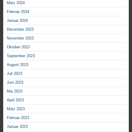
März 2024
Februar 2024
Januar 2024
Dezember 2023
November 2023
Oktober 2023
September 2023
August 2023
Juli 2023
Juni 2023
Mai 2023
April 2023
März 2023
Februar 2023
Januar 2023