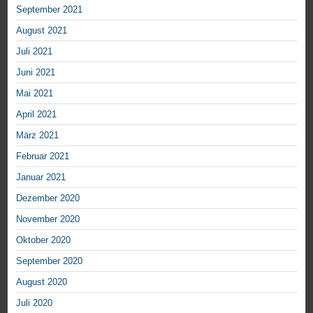
September 2021
August 2021
Juli 2021
Juni 2021
Mai 2021
April 2021
März 2021
Februar 2021
Januar 2021
Dezember 2020
November 2020
Oktober 2020
September 2020
August 2020
Juli 2020