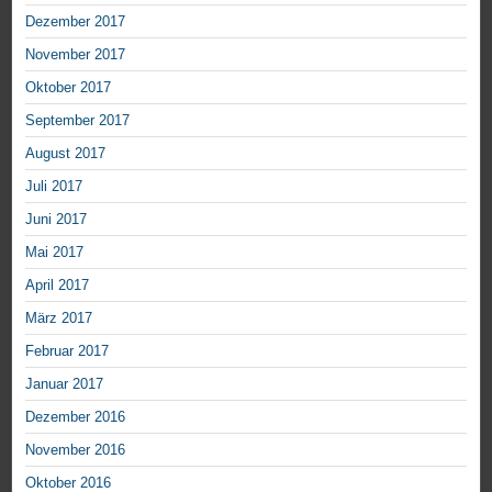
Dezember 2017
November 2017
Oktober 2017
September 2017
August 2017
Juli 2017
Juni 2017
Mai 2017
April 2017
März 2017
Februar 2017
Januar 2017
Dezember 2016
November 2016
Oktober 2016