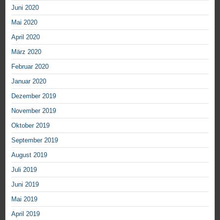
Juni 2020
Mai 2020
April 2020
März 2020
Februar 2020
Januar 2020
Dezember 2019
November 2019
Oktober 2019
September 2019
August 2019
Juli 2019
Juni 2019
Mai 2019
April 2019