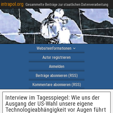
intrapol.org
Gesammelte Beiträge zur staatlichen Datenverarbeitung
Websiteinformationen
Autor registrieren
Anmelden
Beiträge abonnieren (RSS)
Kommentare abonnieren (RSS)
Interview im Tagesspiegel: Wie uns der
Ausgang der US-Wahl unsere eigene
Technologieabhängigkeit vor Augen führt