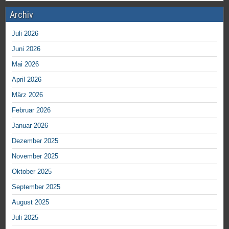
Archiv
Juli 2026
Juni 2026
Mai 2026
April 2026
März 2026
Februar 2026
Januar 2026
Dezember 2025
November 2025
Oktober 2025
September 2025
August 2025
Juli 2025