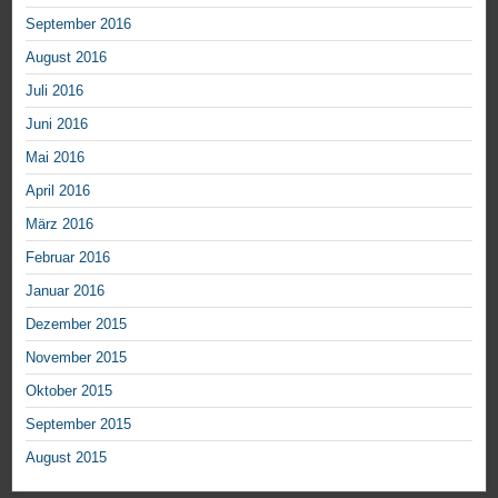
September 2016
August 2016
Juli 2016
Juni 2016
Mai 2016
April 2016
März 2016
Februar 2016
Januar 2016
Dezember 2015
November 2015
Oktober 2015
September 2015
August 2015