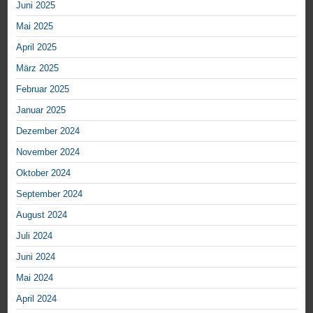
Juni 2025
Mai 2025
April 2025
März 2025
Februar 2025
Januar 2025
Dezember 2024
November 2024
Oktober 2024
September 2024
August 2024
Juli 2024
Juni 2024
Mai 2024
April 2024