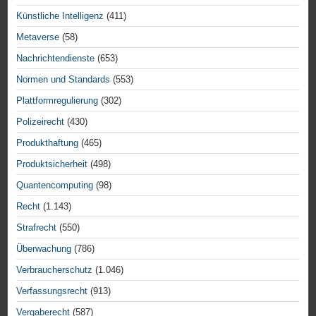
Künstliche Intelligenz
(411)
Metaverse
(58)
Nachrichtendienste
(653)
Normen und Standards
(553)
Plattformregulierung
(302)
Polizeirecht
(430)
Produkthaftung
(465)
Produktsicherheit
(498)
Quantencomputing
(98)
Recht
(1.143)
Strafrecht
(550)
Überwachung
(786)
Verbraucherschutz
(1.046)
Verfassungsrecht
(913)
Vergaberecht
(587)