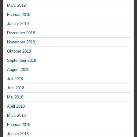
März 2019
Februar 2019
Januar 2019
Dezember 2018
November 2018
Oktober 2018
September 2018
August 2018
Juli 2018
Juni 2018
Mai 2018
April 2018
März 2018
Februar 2018
Januar 2018