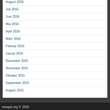
August 2016
Juli 2016
Juni 2016
Mai 2016
April 2016
März 2016
Februar 2016
Januar 2016
Dezember 2015
November 2015
Oktober 2015
September 2015
August 2015
intrapol.org © 2026