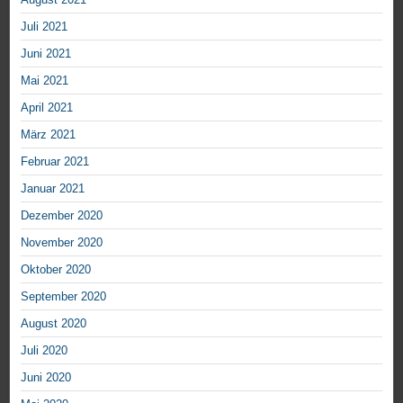
Juli 2021
Juni 2021
Mai 2021
April 2021
März 2021
Februar 2021
Januar 2021
Dezember 2020
November 2020
Oktober 2020
September 2020
August 2020
Juli 2020
Juni 2020