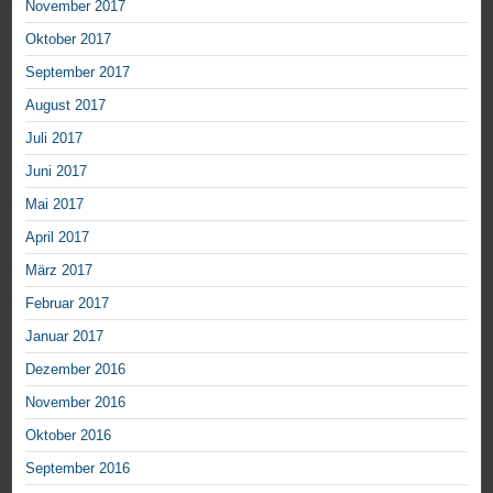
November 2017
Oktober 2017
September 2017
August 2017
Juli 2017
Juni 2017
Mai 2017
April 2017
März 2017
Februar 2017
Januar 2017
Dezember 2016
November 2016
Oktober 2016
September 2016