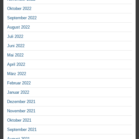
Oktober 2022
September 2022
August 2022
Juli 2022
Juni 2022
Mai 2022
April 2022
März 2022
Februar 2022
Januar 2022
Dezember 2021
November 2021
Oktober 2021
September 2021
August 2021