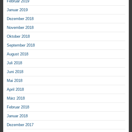
Februar 2019
Januar 2019
Dezember 2018
November 2018
Oktober 2018
September 2018
August 2018
Juli 2018
Juni 2018
Mai 2018
April 2018
März 2018
Februar 2018
Januar 2018
Dezember 2017