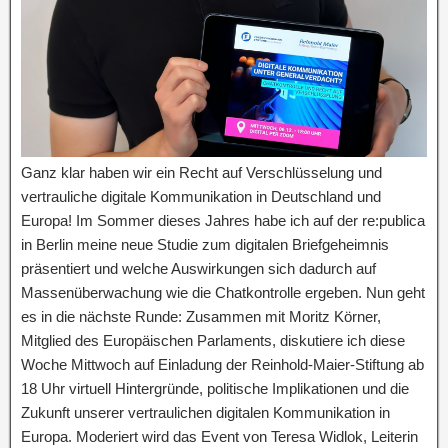
Ganz klar haben wir ein Recht auf Verschlüsselung und
vertrauliche digitale Kommunikation in Deutschland und
Europa! Im Sommer dieses Jahres habe ich auf der re:publica
in Berlin meine neue Studie zum digitalen Briefgeheimnis
präsentiert und welche Auswirkungen sich dadurch auf
Massenüberwachung wie die Chatkontrolle ergeben. Nun geht
es in die nächste Runde: Zusammen mit Moritz Körner,
Mitglied des Europäischen Parlaments, diskutiere ich diese
Woche Mittwoch auf Einladung der Reinhold-Maier-Stiftung ab
18 Uhr virtuell Hintergründe, politische Implikationen und die
Zukunft unserer vertraulichen digitalen Kommunikation in
Europa. Moderiert wird das Event von Teresa Widlok, Leiterin