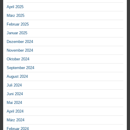
April 2025
März 2025
Februar 2025
Januar 2025
Dezember 2024
November 2024
Oktober 2024
September 2024
August 2024
Juli 2024
Juni 2024
Mai 2024
April 2024
März 2024
Februar 2024