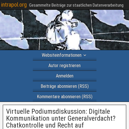
intrapol.org
Gesammelte Beiträge zur staatlichen Datenverarbeitung
Websiteinformationen
Autor registrieren
Anmelden
Beiträge abonnieren (RSS)
Kommentare abonnieren (RSS)
Virtuelle Podiumsdiskussion: Digitale
Kommunikation unter Generalverdacht?
Chatkontrolle und Recht auf