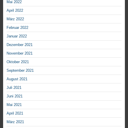
Mai 2022
April 2022
März 2022
Februar 2022
Januar 2022
Dezember 2021
November 2021
Oktober 2021
September 2021
August 2021
Juli 2021
Juni 2021
Mai 2021
April 2021
März 2021