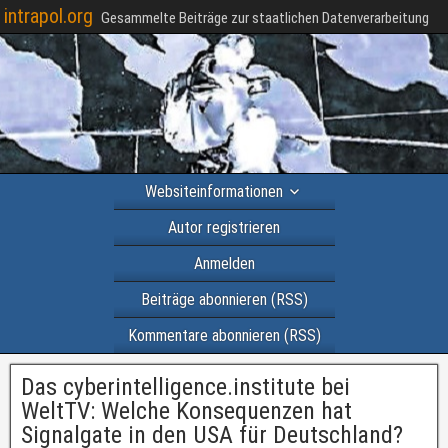
intrapol.org
Gesammelte Beiträge zur staatlichen Datenverarbeitung
Websiteinformationen
Autor registrieren
Anmelden
Beiträge abonnieren (RSS)
Kommentare abonnieren (RSS)
Das cyberintelligence.institute bei
WeltTV: Welche Konsequenzen hat
Signalgate in den USA für Deutschland?