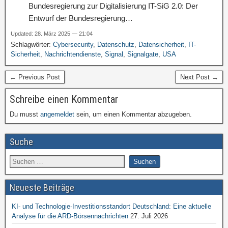
Bundesregierung zur Digitalisierung IT-SiG 2.0: Der
Entwurf der Bundesregierung…
Updated: 28. März 2025 — 21:04
Schlagwörter:
Cybersecurity
,
Datenschutz
,
Datensicherheit
,
IT-
Sicherheit
,
Nachrichtendienste
,
Signal
,
Signalgate
,
USA
← Previous Post
Next Post →
Schreibe einen Kommentar
Du musst
angemeldet
sein, um einen Kommentar abzugeben.
Suche
Neueste Beiträge
KI- und Technologie-Investitionsstandort Deutschland: Eine aktuelle
Analyse für die ARD-Börsennachrichten
27. Juli 2026