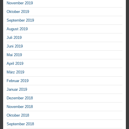
November 2019
Oktober 2019
September 2019
August 2019
Juli 2019
Juni 2019
Mai 2019
April 2019
März 2019
Februar 2019
Januar 2019
Dezember 2018
November 2018
Oktober 2018
September 2018