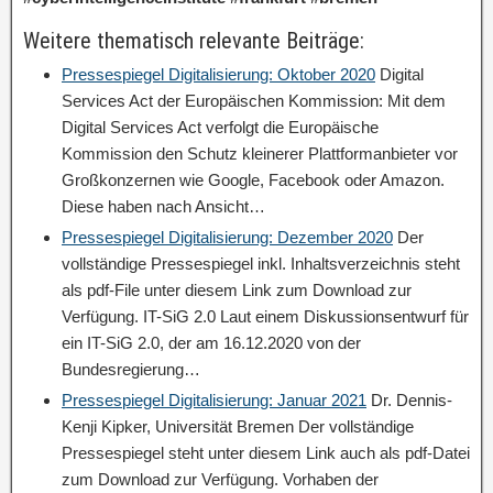
Weitere thematisch relevante Beiträge:
Pressespiegel Digitalisierung: Oktober 2020
Digital
Services Act der Europäischen Kommission: Mit dem
Digital Services Act verfolgt die Europäische
Kommission den Schutz kleinerer Plattformanbieter vor
Großkonzernen wie Google, Facebook oder Amazon.
Diese haben nach Ansicht…
Pressespiegel Digitalisierung: Dezember 2020
Der
vollständige Pressespiegel inkl. Inhaltsverzeichnis steht
als pdf-File unter diesem Link zum Download zur
Verfügung. IT-SiG 2.0 Laut einem Diskussionsentwurf für
ein IT-SiG 2.0, der am 16.12.2020 von der
Bundesregierung…
Pressespiegel Digitalisierung: Januar 2021
Dr. Dennis-
Kenji Kipker, Universität Bremen Der vollständige
Pressespiegel steht unter diesem Link auch als pdf-Datei
zum Download zur Verfügung. Vorhaben der