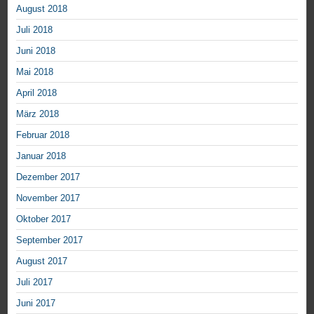
August 2018
Juli 2018
Juni 2018
Mai 2018
April 2018
März 2018
Februar 2018
Januar 2018
Dezember 2017
November 2017
Oktober 2017
September 2017
August 2017
Juli 2017
Juni 2017