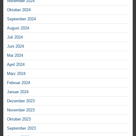
November 2024
Oktober 2024
September 2024
August 2024
Juli 2024
Juni 2024
Mai 2024
April 2024
März 2024
Februar 2024
Januar 2024
Dezember 2023
November 2023
Oktober 2023
September 2023