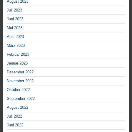
August 2023
Juli 2023
Juni 2023
Mai 2023
April 2023
März 2023
Februar 2023
Januar 2023
Dezember 2022
November 2022
Oktober 2022
September 2022
August 2022
Juli 2022
Juni 2022