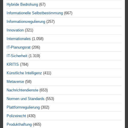
Hybride Bedrohung
(67)
Informationelle Selbstbestimmung
(667)
Informationsregulierung
(257)
Innovation
(321)
Internationales
(1.058)
IT-Planungsrat
(206)
IT-Sicherheit
(1.319)
KRITIS
(784)
Künstliche Intelligenz
(411)
Metaverse
(58)
Nachrichtendienste
(653)
Normen und Standards
(553)
Plattformregulierung
(302)
Polizeirecht
(430)
Produkthaftung
(465)