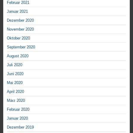
Februar 2021
Januar 2021
Dezember 2020
November 2020
Oktober 2020
September 2020
August 2020
Juli 2020
Juni 2020
Mai 2020
April 2020
März 2020
Februar 2020
Januar 2020
Dezember 2019