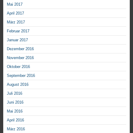
Mai 2017
April 2017
März 2017
Februar 2017
Januar 2017
Dezember 2016
November 2016
Oktober 2016
September 2016
August 2016
Juli 2016
Juni 2016
Mai 2016
April 2016
März 2016