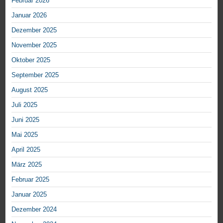
Februar 2026
Januar 2026
Dezember 2025
November 2025
Oktober 2025
September 2025
August 2025
Juli 2025
Juni 2025
Mai 2025
April 2025
März 2025
Februar 2025
Januar 2025
Dezember 2024