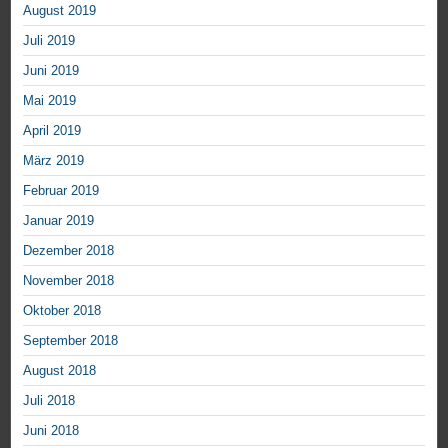
August 2019
Juli 2019
Juni 2019
Mai 2019
April 2019
März 2019
Februar 2019
Januar 2019
Dezember 2018
November 2018
Oktober 2018
September 2018
August 2018
Juli 2018
Juni 2018