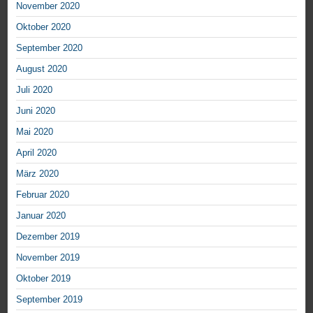
November 2020
Oktober 2020
September 2020
August 2020
Juli 2020
Juni 2020
Mai 2020
April 2020
März 2020
Februar 2020
Januar 2020
Dezember 2019
November 2019
Oktober 2019
September 2019