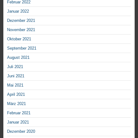
Februar 2022
Januar 2022
Dezember 2021
November 2021
Oktober 2021
September 2021
August 2021
Juli 2021
Juni 2021
Mai 2021
April 2021
März 2021
Februar 2021
Januar 2021
Dezember 2020