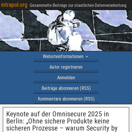
intrapol.org
Gesammelte Beiträge zur staatlichen Datenverarbeitung
Websiteinformationen
Autor registrieren
Anmelden
Beiträge abonnieren (RSS)
Kommentare abonnieren (RSS)
Keynote auf der Omnisecure 2025 in
Berlin: „Ohne sichere Produkte keine
sicheren Prozesse – warum Security by