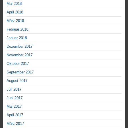
Mai 2018
April 2018
März 2018
Februar 2018
Januar 2018
Dezember 2017
November 2017
Oktober 2017
September 2017
August 2017
Juli 2017
Juni 2017
Mai 2017
April 2017
März 2017