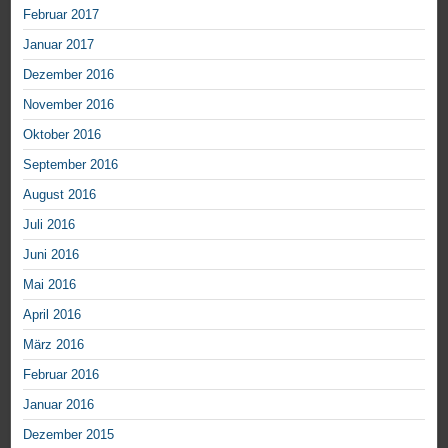
Februar 2017
Januar 2017
Dezember 2016
November 2016
Oktober 2016
September 2016
August 2016
Juli 2016
Juni 2016
Mai 2016
April 2016
März 2016
Februar 2016
Januar 2016
Dezember 2015