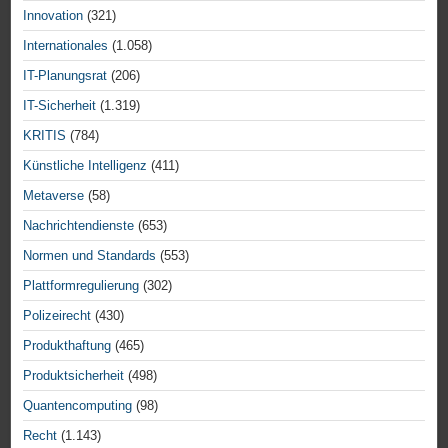
Innovation
(321)
Internationales
(1.058)
IT-Planungsrat
(206)
IT-Sicherheit
(1.319)
KRITIS
(784)
Künstliche Intelligenz
(411)
Metaverse
(58)
Nachrichtendienste
(653)
Normen und Standards
(553)
Plattformregulierung
(302)
Polizeirecht
(430)
Produkthaftung
(465)
Produktsicherheit
(498)
Quantencomputing
(98)
Recht
(1.143)