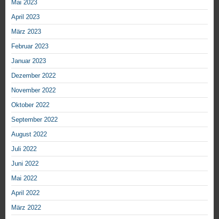
Mai 2023
April 2023
März 2023
Februar 2023
Januar 2023
Dezember 2022
November 2022
Oktober 2022
September 2022
August 2022
Juli 2022
Juni 2022
Mai 2022
April 2022
März 2022