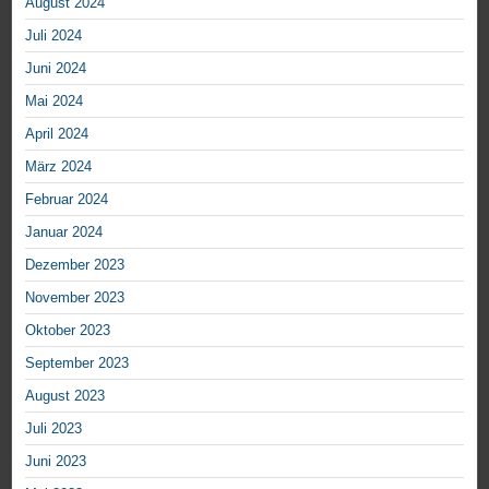
August 2024
Juli 2024
Juni 2024
Mai 2024
April 2024
März 2024
Februar 2024
Januar 2024
Dezember 2023
November 2023
Oktober 2023
September 2023
August 2023
Juli 2023
Juni 2023