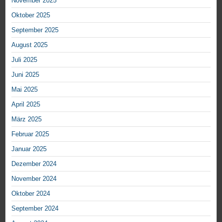
November 2025
Oktober 2025
September 2025
August 2025
Juli 2025
Juni 2025
Mai 2025
April 2025
März 2025
Februar 2025
Januar 2025
Dezember 2024
November 2024
Oktober 2024
September 2024