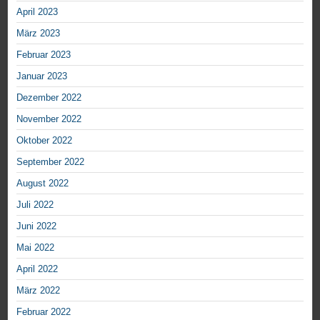
April 2023
März 2023
Februar 2023
Januar 2023
Dezember 2022
November 2022
Oktober 2022
September 2022
August 2022
Juli 2022
Juni 2022
Mai 2022
April 2022
März 2022
Februar 2022