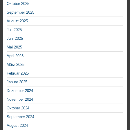
Oktober 2025
September 2025
August 2025
Juli 2025
Juni 2025
Mai 2025
April 2025
März 2025
Februar 2025
Januar 2025
Dezember 2024
November 2024
Oktober 2024
September 2024
August 2024