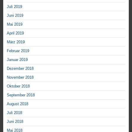
Juli 2019
Juni 2019
Mai 2019
April 2019
März 2019
Februar 2019
Januar 2019
Dezember 2018
November 2018
Oktober 2018
September 2018
August 2018
Juli 2018
Juni 2018
Mai 2018