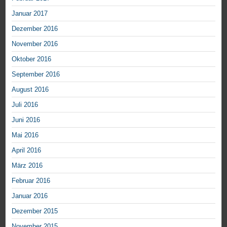
Januar 2017
Dezember 2016
November 2016
Oktober 2016
September 2016
August 2016
Juli 2016
Juni 2016
Mai 2016
April 2016
März 2016
Februar 2016
Januar 2016
Dezember 2015
November 2015