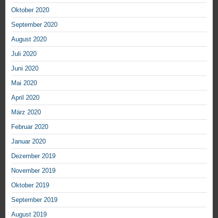
Oktober 2020
September 2020
August 2020
Juli 2020
Juni 2020
Mai 2020
April 2020
März 2020
Februar 2020
Januar 2020
Dezember 2019
November 2019
Oktober 2019
September 2019
August 2019