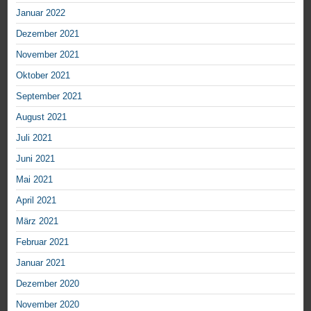
Januar 2022
Dezember 2021
November 2021
Oktober 2021
September 2021
August 2021
Juli 2021
Juni 2021
Mai 2021
April 2021
März 2021
Februar 2021
Januar 2021
Dezember 2020
November 2020