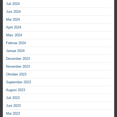
Juli 2024
Juni 2024
Mai 2024
April 2024
März 2024
Februar 2024
Januar 2024
Dezember 2023
November 2023
Oktober 2023
September 2023
August 2023
Juli 2023
Juni 2023
Mai 2023