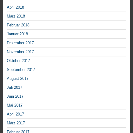
April 2018
März 2018
Februar 2018
Januar 2018
Dezember 2017
November 2017
Oktober 2017
September 2017
August 2017
Juli 2017
Juni 2017
Mai 2017
April 2017
März 2017
Februar 2017