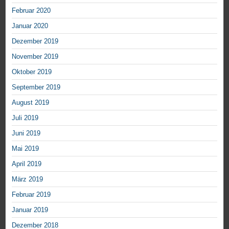
Februar 2020
Januar 2020
Dezember 2019
November 2019
Oktober 2019
September 2019
August 2019
Juli 2019
Juni 2019
Mai 2019
April 2019
März 2019
Februar 2019
Januar 2019
Dezember 2018