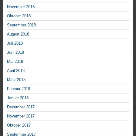
November 2018
Oktober 2018
September 2018
August 2018
Juli 2018
Juni 2018
Mai 2018
April 2018
März 2018
Februar 2018
Januar 2018
Dezember 2017
November 2017
Oktober 2017
September 2017