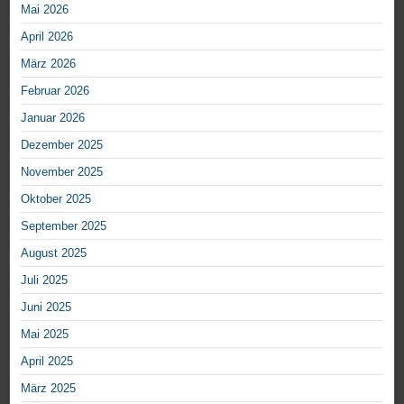
Mai 2026
April 2026
März 2026
Februar 2026
Januar 2026
Dezember 2025
November 2025
Oktober 2025
September 2025
August 2025
Juli 2025
Juni 2025
Mai 2025
April 2025
März 2025