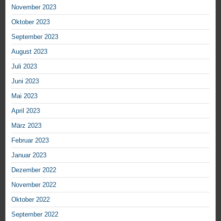
November 2023
Oktober 2023
September 2023
August 2023
Juli 2023
Juni 2023
Mai 2023
April 2023
März 2023
Februar 2023
Januar 2023
Dezember 2022
November 2022
Oktober 2022
September 2022