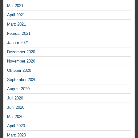
Mai 2021
April 2021
März 2021
Februar 2021
Januar 2021
Dezember 2020
November 2020
Oktober 2020
September 2020
August 2020
Juli 2020
Juni 2020
Mai 2020
April 2020
März 2020