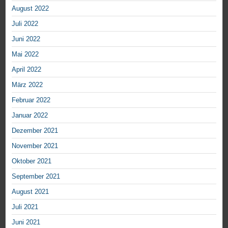
August 2022
Juli 2022
Juni 2022
Mai 2022
April 2022
März 2022
Februar 2022
Januar 2022
Dezember 2021
November 2021
Oktober 2021
September 2021
August 2021
Juli 2021
Juni 2021