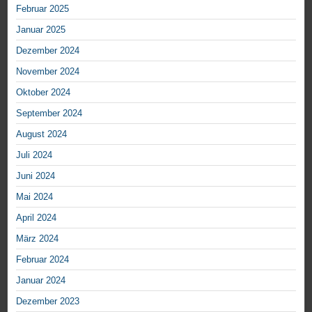
Februar 2025
Januar 2025
Dezember 2024
November 2024
Oktober 2024
September 2024
August 2024
Juli 2024
Juni 2024
Mai 2024
April 2024
März 2024
Februar 2024
Januar 2024
Dezember 2023