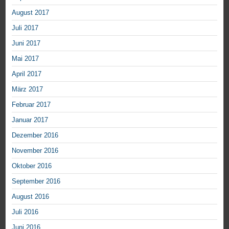
August 2017
Juli 2017
Juni 2017
Mai 2017
April 2017
März 2017
Februar 2017
Januar 2017
Dezember 2016
November 2016
Oktober 2016
September 2016
August 2016
Juli 2016
Juni 2016