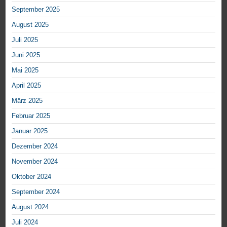
September 2025
August 2025
Juli 2025
Juni 2025
Mai 2025
April 2025
März 2025
Februar 2025
Januar 2025
Dezember 2024
November 2024
Oktober 2024
September 2024
August 2024
Juli 2024