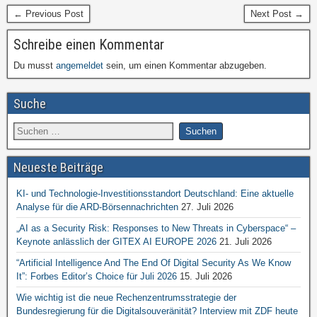
← Previous Post
Next Post →
Schreibe einen Kommentar
Du musst
angemeldet
sein, um einen Kommentar abzugeben.
Suche
Neueste Beiträge
KI- und Technologie-Investitionsstandort Deutschland: Eine aktuelle
Analyse für die ARD-Börsennachrichten
27. Juli 2026
„AI as a Security Risk: Responses to New Threats in Cyberspace“ –
Keynote anlässlich der GITEX AI EUROPE 2026
21. Juli 2026
“Artificial Intelligence And The End Of Digital Security As We Know
It”: Forbes Editor’s Choice für Juli 2026
15. Juli 2026
Wie wichtig ist die neue Rechenzentrumsstrategie der
Bundesregierung für die Digitalsouveränität? Interview mit ZDF heute