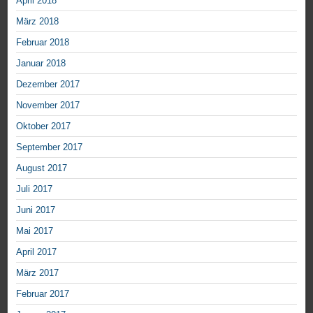
April 2018
März 2018
Februar 2018
Januar 2018
Dezember 2017
November 2017
Oktober 2017
September 2017
August 2017
Juli 2017
Juni 2017
Mai 2017
April 2017
März 2017
Februar 2017