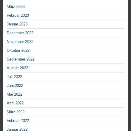
März 2023
Februar 2023
Januar 2023
Dezember 2022
November 2022
Oktober 2022
September 2022
August 2022
Juli 2022
Juni 2022
Mai 2022
April 2022
März 2022
Februar 2022
Januar 2022