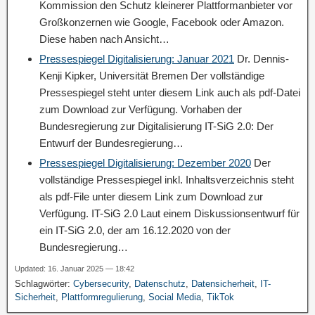
Kommission den Schutz kleinerer Plattformanbieter vor
Großkonzernen wie Google, Facebook oder Amazon.
Diese haben nach Ansicht…
Pressespiegel Digitalisierung: Januar 2021
Dr. Dennis-
Kenji Kipker, Universität Bremen Der vollständige
Pressespiegel steht unter diesem Link auch als pdf-Datei
zum Download zur Verfügung. Vorhaben der
Bundesregierung zur Digitalisierung IT-SiG 2.0: Der
Entwurf der Bundesregierung…
Pressespiegel Digitalisierung: Dezember 2020
Der
vollständige Pressespiegel inkl. Inhaltsverzeichnis steht
als pdf-File unter diesem Link zum Download zur
Verfügung. IT-SiG 2.0 Laut einem Diskussionsentwurf für
ein IT-SiG 2.0, der am 16.12.2020 von der
Bundesregierung…
Updated: 16. Januar 2025 — 18:42
Schlagwörter:
Cybersecurity
,
Datenschutz
,
Datensicherheit
,
IT-
Sicherheit
,
Plattformregulierung
,
Social Media
,
TikTok