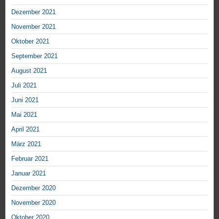
Dezember 2021
November 2021
Oktober 2021
September 2021
August 2021
Juli 2021
Juni 2021
Mai 2021
April 2021
März 2021
Februar 2021
Januar 2021
Dezember 2020
November 2020
Oktober 2020