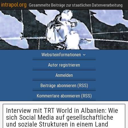
intrapol.org
Gesammelte Beiträge zur staatlichen Datenverarbeitung
Websiteinformationen
Autor registrieren
Anmelden
Beiträge abonnieren (RSS)
Kommentare abonnieren (RSS)
Interview mit TRT World in Albanien: Wie
sich Social Media auf gesellschaftliche
und soziale Strukturen in einem Land