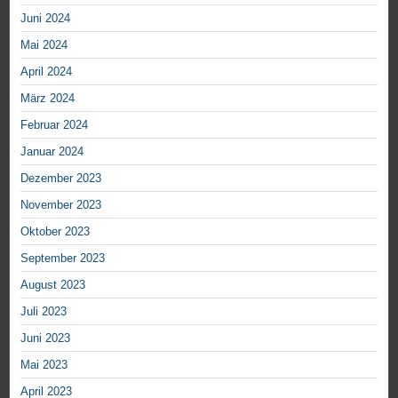
Juni 2024
Mai 2024
April 2024
März 2024
Februar 2024
Januar 2024
Dezember 2023
November 2023
Oktober 2023
September 2023
August 2023
Juli 2023
Juni 2023
Mai 2023
April 2023