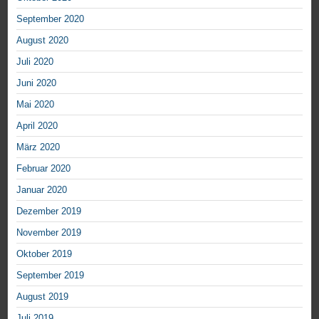
September 2020
August 2020
Juli 2020
Juni 2020
Mai 2020
April 2020
März 2020
Februar 2020
Januar 2020
Dezember 2019
November 2019
Oktober 2019
September 2019
August 2019
Juli 2019