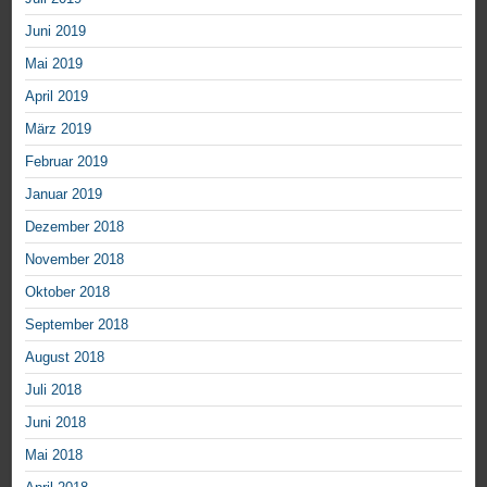
Juni 2019
Mai 2019
April 2019
März 2019
Februar 2019
Januar 2019
Dezember 2018
November 2018
Oktober 2018
September 2018
August 2018
Juli 2018
Juni 2018
Mai 2018