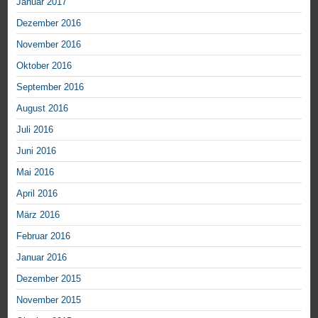
Januar 2017
Dezember 2016
November 2016
Oktober 2016
September 2016
August 2016
Juli 2016
Juni 2016
Mai 2016
April 2016
März 2016
Februar 2016
Januar 2016
Dezember 2015
November 2015