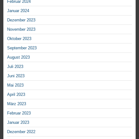
Februar 2024
Januar 2024
Dezember 2023
November 2023
Oktober 2023
September 2023
August 2023
Juli 2023
Juni 2023
Mai 2023
April 2023
März 2023
Februar 2023
Januar 2023
Dezember 2022