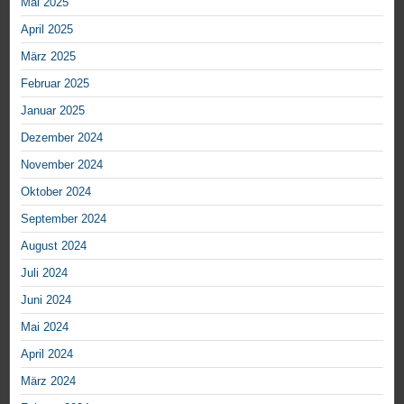
Mai 2025
April 2025
März 2025
Februar 2025
Januar 2025
Dezember 2024
November 2024
Oktober 2024
September 2024
August 2024
Juli 2024
Juni 2024
Mai 2024
April 2024
März 2024