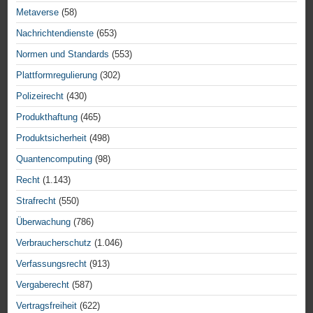
Metaverse
(58)
Nachrichtendienste
(653)
Normen und Standards
(553)
Plattformregulierung
(302)
Polizeirecht
(430)
Produkthaftung
(465)
Produktsicherheit
(498)
Quantencomputing
(98)
Recht
(1.143)
Strafrecht
(550)
Überwachung
(786)
Verbraucherschutz
(1.046)
Verfassungsrecht
(913)
Vergaberecht
(587)
Vertragsfreiheit
(622)