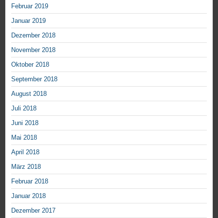
Februar 2019
Januar 2019
Dezember 2018
November 2018
Oktober 2018
September 2018
August 2018
Juli 2018
Juni 2018
Mai 2018
April 2018
März 2018
Februar 2018
Januar 2018
Dezember 2017