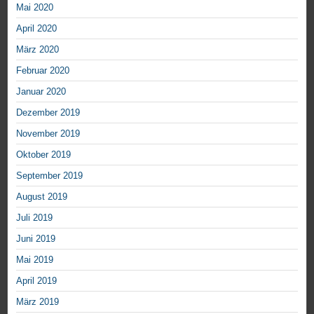
Mai 2020
April 2020
März 2020
Februar 2020
Januar 2020
Dezember 2019
November 2019
Oktober 2019
September 2019
August 2019
Juli 2019
Juni 2019
Mai 2019
April 2019
März 2019