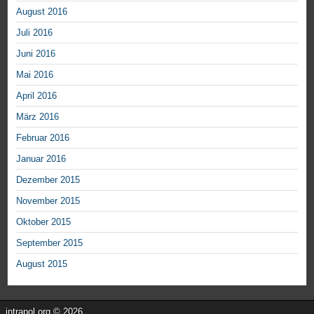
August 2016
Juli 2016
Juni 2016
Mai 2016
April 2016
März 2016
Februar 2016
Januar 2016
Dezember 2015
November 2015
Oktober 2015
September 2015
August 2015
intrapol.org © 2026