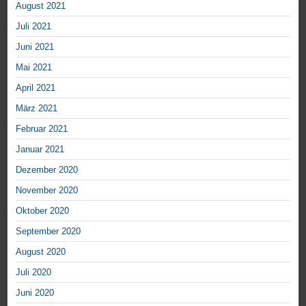
August 2021
Juli 2021
Juni 2021
Mai 2021
April 2021
März 2021
Februar 2021
Januar 2021
Dezember 2020
November 2020
Oktober 2020
September 2020
August 2020
Juli 2020
Juni 2020