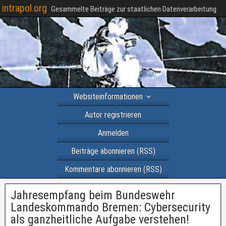
intrapol.org
Gesammelte Beiträge zur staatlichen Datenverarbeitung
Websiteinformationen
Autor registrieren
Anmelden
Beiträge abonnieren (RSS)
Kommentare abonnieren (RSS)
Jahresempfang beim Bundeswehr
Landeskommando Bremen: Cybersecurity
als ganzheitliche Aufgabe verstehen!