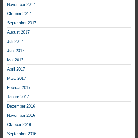
November 2017
Oktober 2017
September 2017
August 2017
Juli 2017
Juni 2017
Mai 2017
April 2017
März 2017
Februar 2017
Januar 2017
Dezember 2016
November 2016
Oktober 2016
September 2016