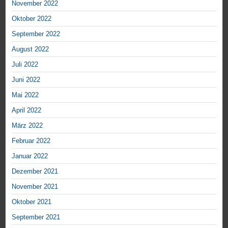
November 2022
Oktober 2022
September 2022
August 2022
Juli 2022
Juni 2022
Mai 2022
April 2022
März 2022
Februar 2022
Januar 2022
Dezember 2021
November 2021
Oktober 2021
September 2021