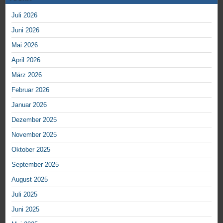
Juli 2026
Juni 2026
Mai 2026
April 2026
März 2026
Februar 2026
Januar 2026
Dezember 2025
November 2025
Oktober 2025
September 2025
August 2025
Juli 2025
Juni 2025