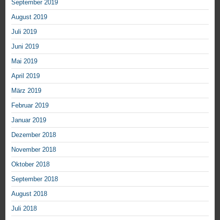
September 2019
August 2019
Juli 2019
Juni 2019
Mai 2019
April 2019
März 2019
Februar 2019
Januar 2019
Dezember 2018
November 2018
Oktober 2018
September 2018
August 2018
Juli 2018