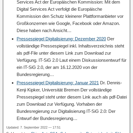
Services Act der Europäischen Kommission: Mit dem
Digital Services Act verfolgt die Europäische
Kommission den Schutz kleinerer Plattformanbieter vor
Großkonzernen wie Google, Facebook oder Amazon.
Diese haben nach Ansicht…
Pressespiegel Digitalisierung: Dezember 2020
Der
vollständige Pressespiegel inkl. Inhaltsverzeichnis steht
als pdf-File unter diesem Link zum Download zur
Verfügung. IT-SiG 2.0 Laut einem Diskussionsentwurf für
ein IT-SiG 2.0, der am 16.12.2020 von der
Bundesregierung…
Pressespiegel Digitalisierung: Januar 2021
Dr. Dennis-
Kenji Kipker, Universität Bremen Der vollständige
Pressespiegel steht unter diesem Link auch als pdf-Datei
zum Download zur Verfügung. Vorhaben der
Bundesregierung zur Digitalisierung IT-SiG 2.0: Der
Entwurf der Bundesregierung…
Updated: 7. September 2022 — 17:51