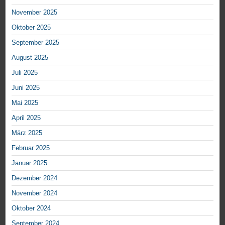
November 2025
Oktober 2025
September 2025
August 2025
Juli 2025
Juni 2025
Mai 2025
April 2025
März 2025
Februar 2025
Januar 2025
Dezember 2024
November 2024
Oktober 2024
September 2024