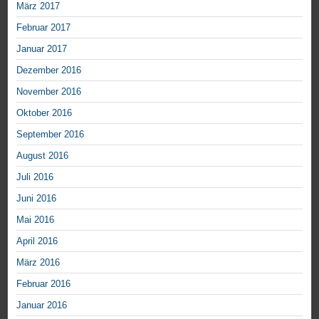
März 2017
Februar 2017
Januar 2017
Dezember 2016
November 2016
Oktober 2016
September 2016
August 2016
Juli 2016
Juni 2016
Mai 2016
April 2016
März 2016
Februar 2016
Januar 2016