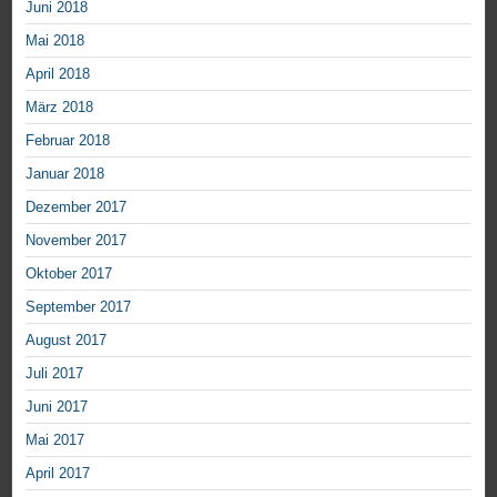
Juni 2018
Mai 2018
April 2018
März 2018
Februar 2018
Januar 2018
Dezember 2017
November 2017
Oktober 2017
September 2017
August 2017
Juli 2017
Juni 2017
Mai 2017
April 2017