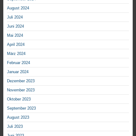
August 2024
Juli 2024
Juni 2024
Mai 2024
April 2024
März 2024
Februar 2024
Januar 2024
Dezember 2023
November 2023
Oktober 2023
September 2023
August 2023
Juli 2023
Juni 2023