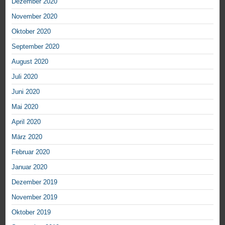
Dezember 2020
November 2020
Oktober 2020
September 2020
August 2020
Juli 2020
Juni 2020
Mai 2020
April 2020
März 2020
Februar 2020
Januar 2020
Dezember 2019
November 2019
Oktober 2019