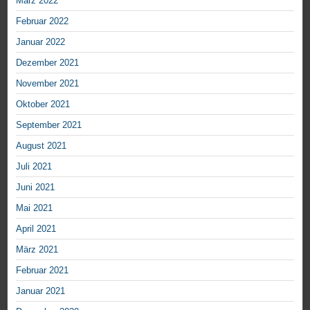
März 2022
Februar 2022
Januar 2022
Dezember 2021
November 2021
Oktober 2021
September 2021
August 2021
Juli 2021
Juni 2021
Mai 2021
April 2021
März 2021
Februar 2021
Januar 2021