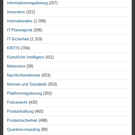
Informationsregulierung
(257)
Innovation
(321)
Internationales
(1.058)
IT-Planungsrat
(206)
IT-Sicherheit
(1.319)
KRITIS
(784)
Künstliche Intelligenz
(411)
Metaverse
(58)
Nachrichtendienste
(653)
Normen und Standards
(553)
Plattformregulierung
(302)
Polizeirecht
(430)
Produkthaftung
(465)
Produktsicherheit
(498)
Quantencomputing
(98)