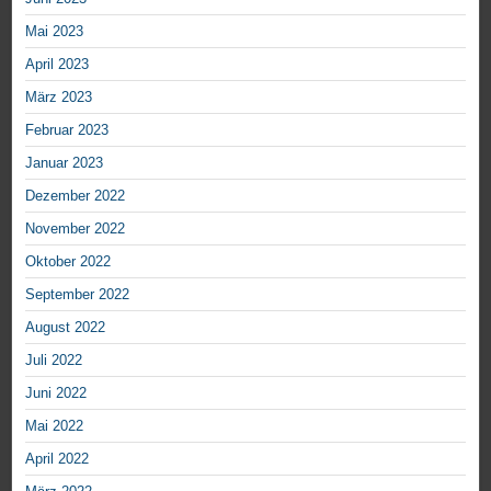
Mai 2023
April 2023
März 2023
Februar 2023
Januar 2023
Dezember 2022
November 2022
Oktober 2022
September 2022
August 2022
Juli 2022
Juni 2022
Mai 2022
April 2022