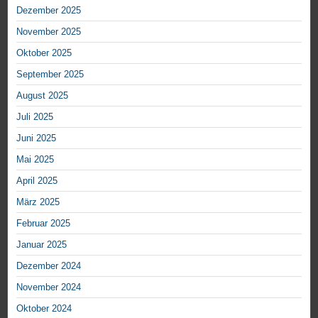
Dezember 2025
November 2025
Oktober 2025
September 2025
August 2025
Juli 2025
Juni 2025
Mai 2025
April 2025
März 2025
Februar 2025
Januar 2025
Dezember 2024
November 2024
Oktober 2024