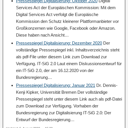
Pressespiegel Digitalisierung: Oktober 2020
Digital
Services Act der Europäischen Kommission: Mit dem
Digital Services Act verfolgt die Europäische
Kommission den Schutz kleinerer Plattformanbieter vor
Großkonzernen wie Google, Facebook oder Amazon.
Diese haben nach Ansicht…
Pressespiegel Digitalisierung: Dezember 2020
Der
vollständige Pressespiegel inkl. Inhaltsverzeichnis steht
als pdf-File unter diesem Link zum Download zur
Verfügung. IT-SiG 2.0 Laut einem Diskussionsentwurf für
ein IT-SiG 2.0, der am 16.12.2020 von der
Bundesregierung…
Pressespiegel Digitalisierung: Januar 2021
Dr. Dennis-
Kenji Kipker, Universität Bremen Der vollständige
Pressespiegel steht unter diesem Link auch als pdf-Datei
zum Download zur Verfügung. Vorhaben der
Bundesregierung zur Digitalisierung IT-SiG 2.0: Der
Entwurf der Bundesregierung…