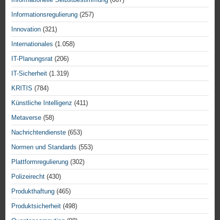
Informationsregulierung
(257)
Innovation
(321)
Internationales
(1.058)
IT-Planungsrat
(206)
IT-Sicherheit
(1.319)
KRITIS
(784)
Künstliche Intelligenz
(411)
Metaverse
(58)
Nachrichtendienste
(653)
Normen und Standards
(553)
Plattformregulierung
(302)
Polizeirecht
(430)
Produkthaftung
(465)
Produktsicherheit
(498)