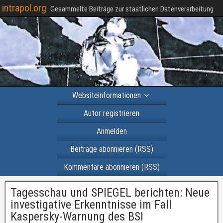
intrapol.org
Gesammelte Beiträge zur staatlichen Datenverarbeitung
Websiteinformationen
Autor registrieren
Anmelden
Beiträge abonnieren (RSS)
Kommentare abonnieren (RSS)
Tagesschau und SPIEGEL berichten: Neue
investigative Erkenntnisse im Fall
Kaspersky-Warnung des BSI