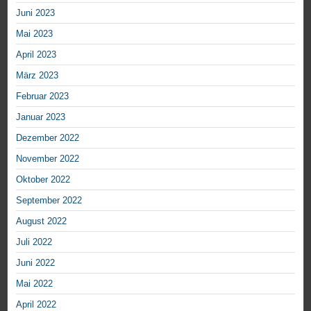
Juni 2023
Mai 2023
April 2023
März 2023
Februar 2023
Januar 2023
Dezember 2022
November 2022
Oktober 2022
September 2022
August 2022
Juli 2022
Juni 2022
Mai 2022
April 2022