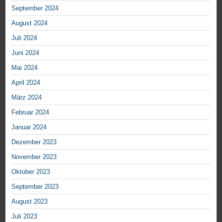
September 2024
August 2024
Juli 2024
Juni 2024
Mai 2024
April 2024
März 2024
Februar 2024
Januar 2024
Dezember 2023
November 2023
Oktober 2023
September 2023
August 2023
Juli 2023