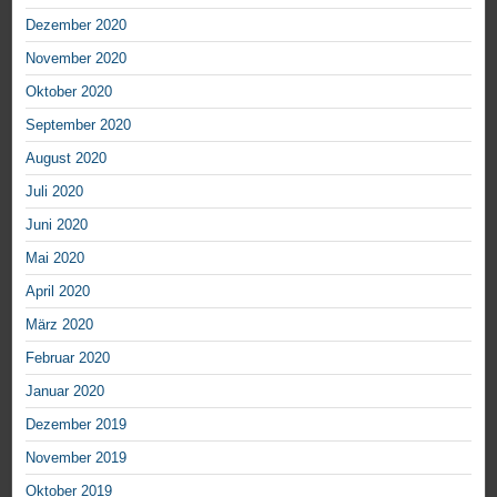
Dezember 2020
November 2020
Oktober 2020
September 2020
August 2020
Juli 2020
Juni 2020
Mai 2020
April 2020
März 2020
Februar 2020
Januar 2020
Dezember 2019
November 2019
Oktober 2019