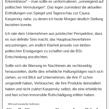
Erkenntnisse“ – man sollte es umformulieren: „vorwiegend auf
politischen Vermutungen“. Das legen zumindest die aktuellen
Enthüllungen von Spiegel und Tagesschau zur Causa
Kaspersky nahe, zu denen ich heute Morgen deutlich Stellung
beziehen konnte.
Ich rate dem Unternehmen aus juristischer Perspektive, dass
es nun definitiv Sinn macht, das Hauptsacheverfahren
anzustrengen, um endlich Klarheit jenseits von bloßen
politischen Erwägungen zu schaffen und die BSI-
Entscheidung anzufechten.
Sollte sich die Warnung im Nachhinein als rechtswidrig
herausstellen, dürfte dies erhebliche Haftungsfolgen nach sich
ziehen, so mit Blick auf Unternehmen, die ihre IT schon
umgestellt haben, Verbraucher, die ihre Produkte deinstalliert
haben und nicht zuletzt Kaspersky selbst, die eine erhebliche
und fast schon irreversible Rufschädigung erlitten haben.