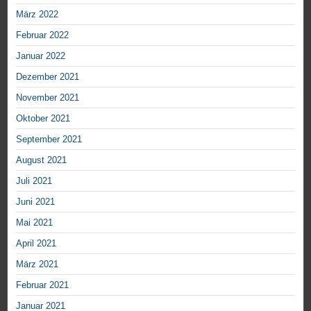
März 2022
Februar 2022
Januar 2022
Dezember 2021
November 2021
Oktober 2021
September 2021
August 2021
Juli 2021
Juni 2021
Mai 2021
April 2021
März 2021
Februar 2021
Januar 2021