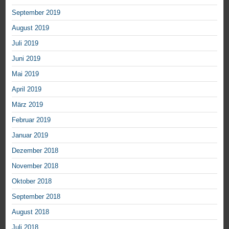
September 2019
August 2019
Juli 2019
Juni 2019
Mai 2019
April 2019
März 2019
Februar 2019
Januar 2019
Dezember 2018
November 2018
Oktober 2018
September 2018
August 2018
Juli 2018