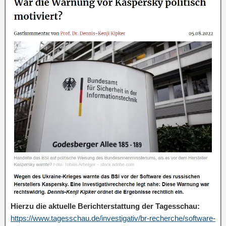
Hierzu die aktuelle Berichterstattung der Tagesschau:
https://www.tagesschau.de/investigativ/br-recherche/software-