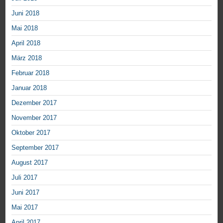
Juni 2018
Mai 2018
April 2018
März 2018
Februar 2018
Januar 2018
Dezember 2017
November 2017
Oktober 2017
September 2017
August 2017
Juli 2017
Juni 2017
Mai 2017
April 2017