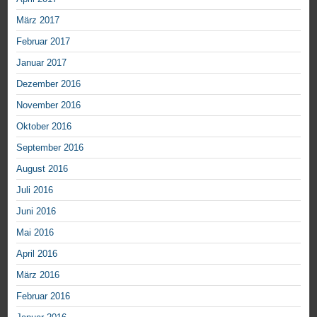
März 2017
Februar 2017
Januar 2017
Dezember 2016
November 2016
Oktober 2016
September 2016
August 2016
Juli 2016
Juni 2016
Mai 2016
April 2016
März 2016
Februar 2016