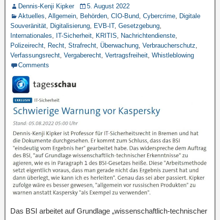
Dennis-Kenji Kipker
5. August 2022
Aktuelles
,
Allgemein
,
Behörden
,
CIO-Bund
,
Cybercrime
,
Digitale
Souveränität
,
Digitalisierung
,
EVB-IT
,
Gesetzgebung
,
Internationales
,
IT-Sicherheit
,
KRITIS
,
Nachrichtendienste
,
Polizeirecht
,
Recht
,
Strafrecht
,
Überwachung
,
Verbraucherschutz
,
Verfassungsrecht
,
Vergaberecht
,
Vertragsfreiheit
,
Whistleblowing
Comments
Das BSI arbeitet auf Grundlage „wissenschaftlich-technischer