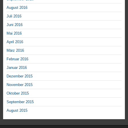
August 2016
Juli 2016
Juni 2016
Mai 2016
April 2016
März 2016
Februar 2016
Januar 2016
Dezember 2015
November 2015
Oktober 2015
September 2015
August 2015