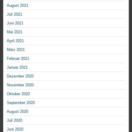
August 2021
Juli 2021
Juni 2021
Mai 2021
April 2021
März 2021
Februar 2021
Januar 2021
Dezember 2020
November 2020
Oktober 2020
September 2020
August 2020
Juli 2020
Juni 2020