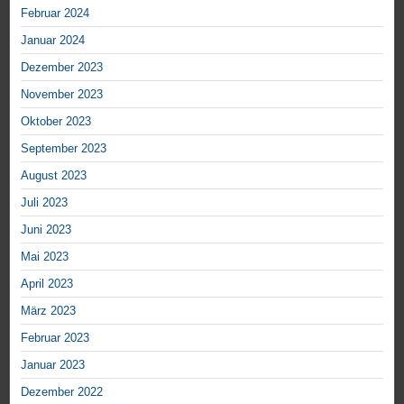
Februar 2024
Januar 2024
Dezember 2023
November 2023
Oktober 2023
September 2023
August 2023
Juli 2023
Juni 2023
Mai 2023
April 2023
März 2023
Februar 2023
Januar 2023
Dezember 2022