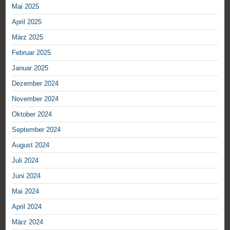
Mai 2025
April 2025
März 2025
Februar 2025
Januar 2025
Dezember 2024
November 2024
Oktober 2024
September 2024
August 2024
Juli 2024
Juni 2024
Mai 2024
April 2024
März 2024