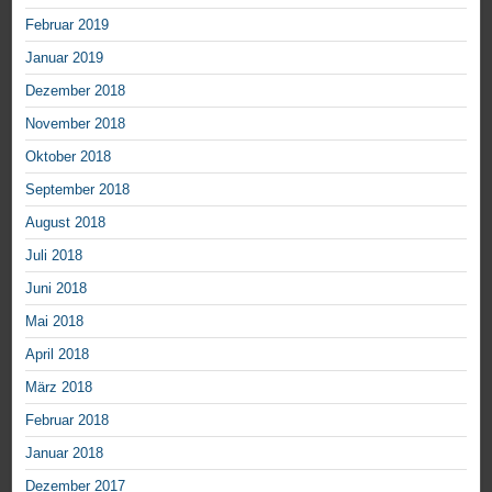
Februar 2019
Januar 2019
Dezember 2018
November 2018
Oktober 2018
September 2018
August 2018
Juli 2018
Juni 2018
Mai 2018
April 2018
März 2018
Februar 2018
Januar 2018
Dezember 2017