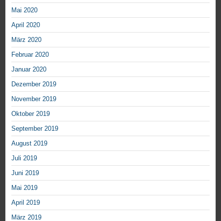
Mai 2020
April 2020
März 2020
Februar 2020
Januar 2020
Dezember 2019
November 2019
Oktober 2019
September 2019
August 2019
Juli 2019
Juni 2019
Mai 2019
April 2019
März 2019