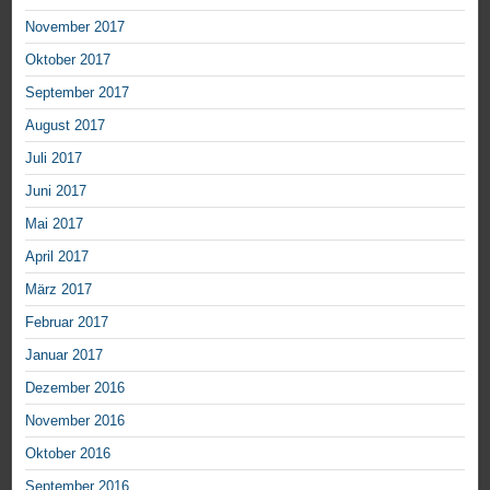
November 2017
Oktober 2017
September 2017
August 2017
Juli 2017
Juni 2017
Mai 2017
April 2017
März 2017
Februar 2017
Januar 2017
Dezember 2016
November 2016
Oktober 2016
September 2016