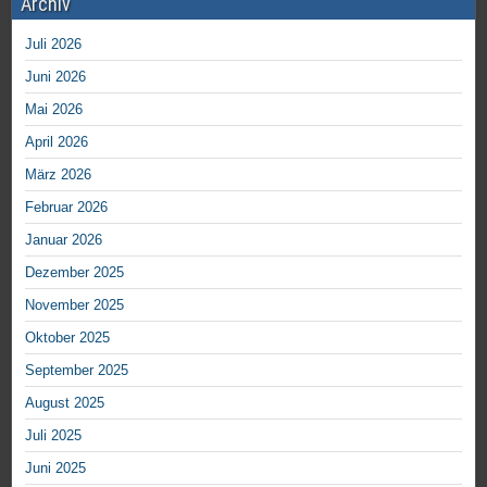
Archiv
Juli 2026
Juni 2026
Mai 2026
April 2026
März 2026
Februar 2026
Januar 2026
Dezember 2025
November 2025
Oktober 2025
September 2025
August 2025
Juli 2025
Juni 2025