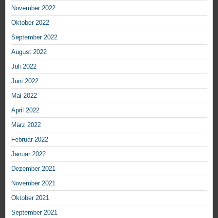
November 2022
Oktober 2022
September 2022
August 2022
Juli 2022
Juni 2022
Mai 2022
April 2022
März 2022
Februar 2022
Januar 2022
Dezember 2021
November 2021
Oktober 2021
September 2021