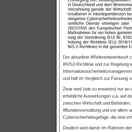
Der aktuellste #Referentenentwurf
#NIS2-Richtlinie und zur Regelung
Informationssicherheitsmanagements
und hält im Vergleich zur Fassung v
Zwar wird (wie zu erwarten) nur an 
erhebliche Auswirkungen u.a. auf 
zwischen Wirtschaft und Behörden, 
#Bundesverwaltung und vor allem au
Cybersicherheitsgefüge, die eine erh
Deutlich wird damit: Im Rahmen der