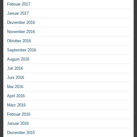
Februar 2017
Januar 2017
Dezember 2016
November 2016
Oktober 2016
September 2016
August 2016
Juli 2016
Juni 2016
Mai 2016
April 2016
März 2016
Februar 2016
Januar 2016
Dezember 2015