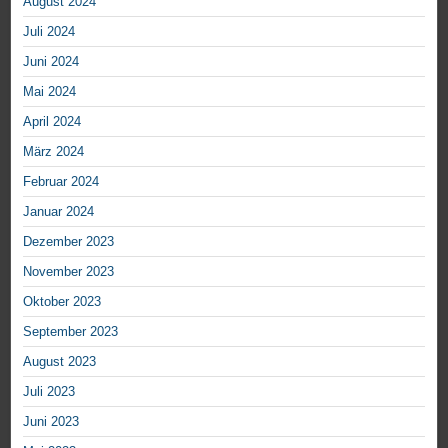
August 2024
Juli 2024
Juni 2024
Mai 2024
April 2024
März 2024
Februar 2024
Januar 2024
Dezember 2023
November 2023
Oktober 2023
September 2023
August 2023
Juli 2023
Juni 2023