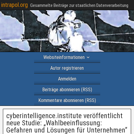
intrapol.org
Gesammelte Beiträge zur staatlichen Datenverarbeitung
Websiteinformationen
Autor registrieren
Anmelden
Beiträge abonnieren (RSS)
Kommentare abonnieren (RSS)
cyberintelligence.institute veröffentlicht
neue Studie: „Wahlbeeinflussung:
Gefahren und Lösungen für Unternehmen“