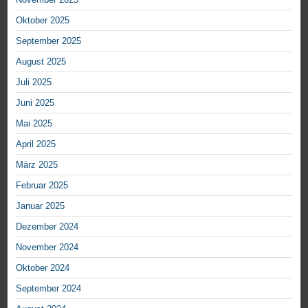
Oktober 2025
September 2025
August 2025
Juli 2025
Juni 2025
Mai 2025
April 2025
März 2025
Februar 2025
Januar 2025
Dezember 2024
November 2024
Oktober 2024
September 2024