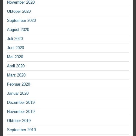
November 2020
Oktober 2020
September 2020
August 2020
Juli 2020
Juni 2020
Mai 2020
April 2020
März 2020
Februar 2020
Januar 2020
Dezember 2019
November 2019
Oktober 2019
September 2019