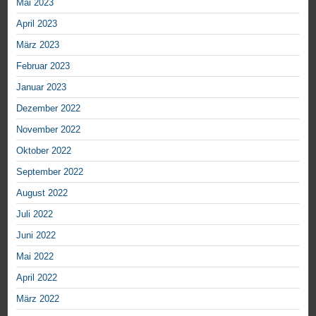
Mai 2023
April 2023
März 2023
Februar 2023
Januar 2023
Dezember 2022
November 2022
Oktober 2022
September 2022
August 2022
Juli 2022
Juni 2022
Mai 2022
April 2022
März 2022