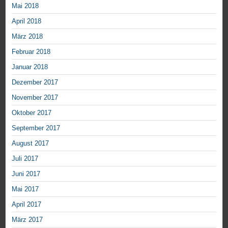
Mai 2018
April 2018
März 2018
Februar 2018
Januar 2018
Dezember 2017
November 2017
Oktober 2017
September 2017
August 2017
Juli 2017
Juni 2017
Mai 2017
April 2017
März 2017