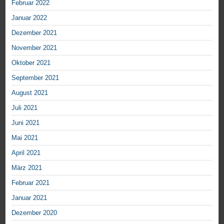
Februar 2022
Januar 2022
Dezember 2021
November 2021
Oktober 2021
September 2021
August 2021
Juli 2021
Juni 2021
Mai 2021
April 2021
März 2021
Februar 2021
Januar 2021
Dezember 2020