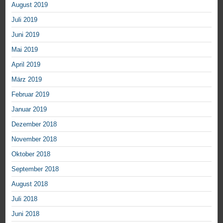
August 2019
Juli 2019
Juni 2019
Mai 2019
April 2019
März 2019
Februar 2019
Januar 2019
Dezember 2018
November 2018
Oktober 2018
September 2018
August 2018
Juli 2018
Juni 2018