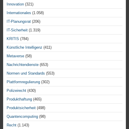
Innovation
(321)
Internationales
(1.058)
IT-Planungsrat
(206)
IT-Sicherheit
(1.319)
KRITIS
(784)
Künstliche Intelligenz
(411)
Metaverse
(58)
Nachrichtendienste
(653)
Normen und Standards
(553)
Plattformregulierung
(302)
Polizeirecht
(430)
Produkthaftung
(465)
Produktsicherheit
(498)
Quantencomputing
(98)
Recht
(1.143)