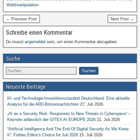
Wahlmanipulation
← Previous Post
Next Post →
Schreibe einen Kommentar
Du musst
angemeldet
sein, um einen Kommentar abzugeben.
Suche
Neueste Beiträge
KI- und Technologie-Investitionsstandort Deutschland: Eine aktuelle
Analyse für die ARD-Börsennachrichten
27. Juli 2026
„AI as a Security Risk: Responses to New Threats in Cyberspace“ –
Keynote anlässlich der GITEX AI EUROPE 2026
21. Juli 2026
“Artificial Intelligence And The End Of Digital Security As We Know
It”: Forbes Editor’s Choice für Juli 2026
15. Juli 2026