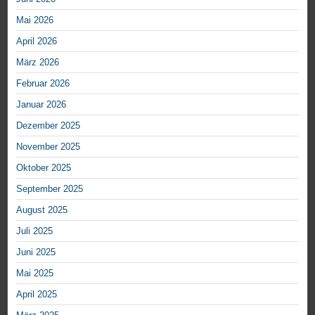
Mai 2026
April 2026
März 2026
Februar 2026
Januar 2026
Dezember 2025
November 2025
Oktober 2025
September 2025
August 2025
Juli 2025
Juni 2025
Mai 2025
April 2025