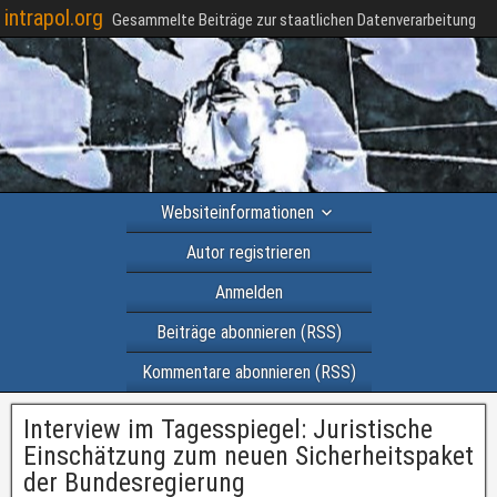
intrapol.org
Gesammelte Beiträge zur staatlichen Datenverarbeitung
Websiteinformationen
Autor registrieren
Anmelden
Beiträge abonnieren (RSS)
Kommentare abonnieren (RSS)
Interview im Tagesspiegel: Juristische
Einschätzung zum neuen Sicherheitspaket
der Bundesregierung