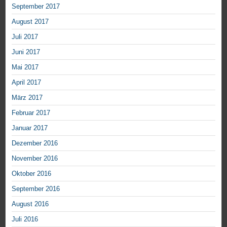
September 2017
August 2017
Juli 2017
Juni 2017
Mai 2017
April 2017
März 2017
Februar 2017
Januar 2017
Dezember 2016
November 2016
Oktober 2016
September 2016
August 2016
Juli 2016