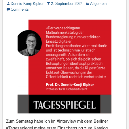
Dennis-Kenji Kipker
2. September 2024
Allgemein
Comments
Zum Samstag habe ich im #Interview mit dem Berliner
#Tagesspiegel meine erste Einschätzung zum Katalog