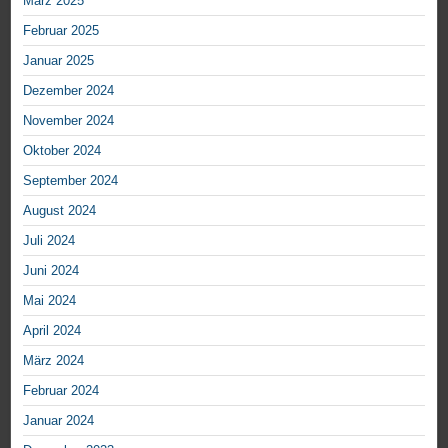
März 2025
Februar 2025
Januar 2025
Dezember 2024
November 2024
Oktober 2024
September 2024
August 2024
Juli 2024
Juni 2024
Mai 2024
April 2024
März 2024
Februar 2024
Januar 2024