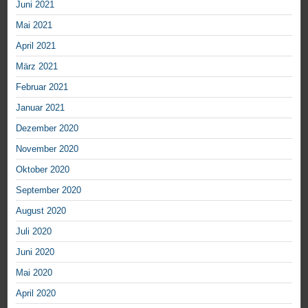
Juni 2021
Mai 2021
April 2021
März 2021
Februar 2021
Januar 2021
Dezember 2020
November 2020
Oktober 2020
September 2020
August 2020
Juli 2020
Juni 2020
Mai 2020
April 2020