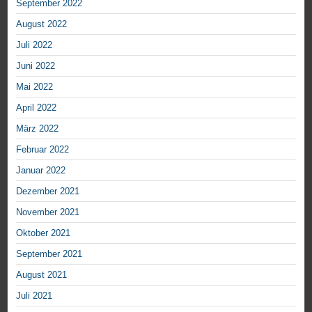
September 2022
August 2022
Juli 2022
Juni 2022
Mai 2022
April 2022
März 2022
Februar 2022
Januar 2022
Dezember 2021
November 2021
Oktober 2021
September 2021
August 2021
Juli 2021