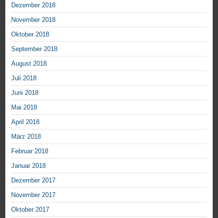
Dezember 2018
November 2018
Oktober 2018
September 2018
August 2018
Juli 2018
Juni 2018
Mai 2018
April 2018
März 2018
Februar 2018
Januar 2018
Dezember 2017
November 2017
Oktober 2017