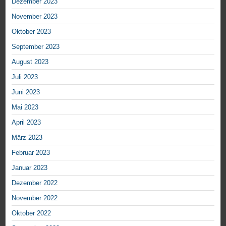
Dezember 2023
November 2023
Oktober 2023
September 2023
August 2023
Juli 2023
Juni 2023
Mai 2023
April 2023
März 2023
Februar 2023
Januar 2023
Dezember 2022
November 2022
Oktober 2022