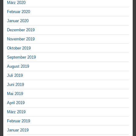
März 2020
Februar 2020
Januar 2020
Dezember 2019
November 2019
Oktober 2019
September 2019
August 2019
Juli 2019
Juni 2019
Mai 2019
April 2019
März 2019
Februar 2019
Januar 2019