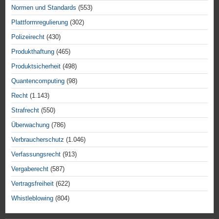
Normen und Standards
(553)
Plattformregulierung
(302)
Polizeirecht
(430)
Produkthaftung
(465)
Produktsicherheit
(498)
Quantencomputing
(98)
Recht
(1.143)
Strafrecht
(550)
Überwachung
(786)
Verbraucherschutz
(1.046)
Verfassungsrecht
(913)
Vergaberecht
(587)
Vertragsfreiheit
(622)
Whistleblowing
(804)