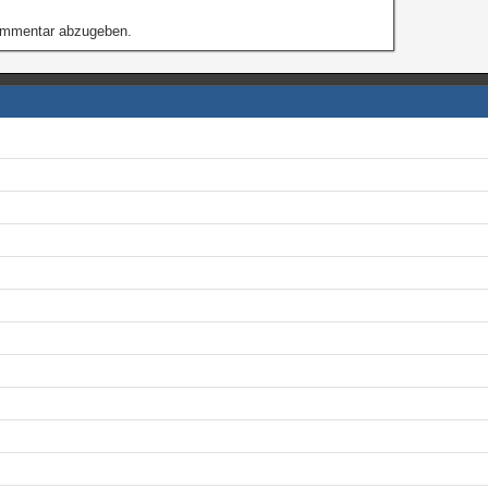
ommentar abzugeben.