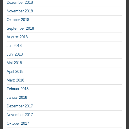
Dezember 2018
November 2018
Oktober 2018
September 2018
August 2018
Juli 2018
Juni 2018
Mai 2018
April 2018
März 2018
Februar 2018
Januar 2018
Dezember 2017
November 2017
Oktober 2017