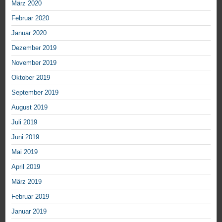
März 2020
Februar 2020
Januar 2020
Dezember 2019
November 2019
Oktober 2019
September 2019
August 2019
Juli 2019
Juni 2019
Mai 2019
April 2019
März 2019
Februar 2019
Januar 2019