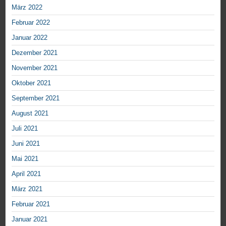
März 2022
Februar 2022
Januar 2022
Dezember 2021
November 2021
Oktober 2021
September 2021
August 2021
Juli 2021
Juni 2021
Mai 2021
April 2021
März 2021
Februar 2021
Januar 2021