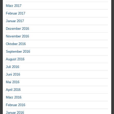
März 2017
Februar 2017
Januar 2017
Dezember 2016
November 2016
Oktober 2016
September 2016
August 2016
Juli 2016
Juni 2016
Mai 2016
April 2016
März 2016
Februar 2016
Januar 2016