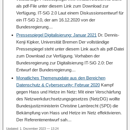
als pdf-File unter diesem Link zum Download zur
Verfügung. IT-SiG 2.0 Laut einem Diskussionsentwurf für
ein IT-SiG 2.0, der am 16.12.2020 von der
Bundesregierung…
Pressespiegel Digitalisierung: Januar 2021
Dr. Dennis-
Kenji Kipker, Universität Bremen Der vollständige
Pressespiegel steht unter diesem Link auch als pdf-Datei
zum Download zur Verfügung. Vorhaben der
Bundesregierung zur Digitalisierung IT-SiG 2.0: Der
Entwurf der Bundesregierung…
Monatliches Themenupdate aus den Bereichen
Datenschutz & Cybersecurity: Februar 2020
Kampf
gegen Hass und Hetze im Netz: Mit einer Verschärfung
des Netzwerkdurchsetzungsgesetzes (NetzDG) wollte
Bundesjustizministerin Christine Lambrecht (SPD) die
Bekämpfung von Hass und Hetze im Netz effektivieren.
Der Referentenentwurf sah…
Updated: 1. Dezember 2023 — 13:24