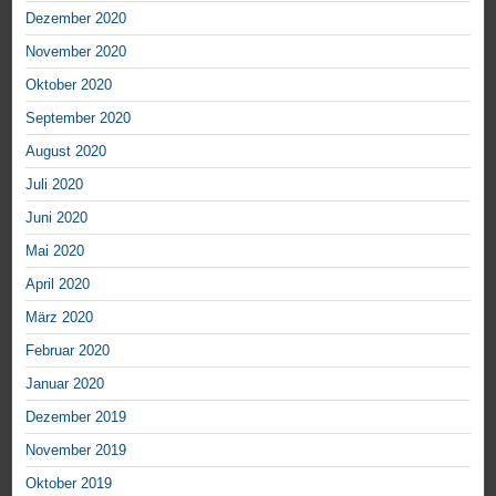
Dezember 2020
November 2020
Oktober 2020
September 2020
August 2020
Juli 2020
Juni 2020
Mai 2020
April 2020
März 2020
Februar 2020
Januar 2020
Dezember 2019
November 2019
Oktober 2019