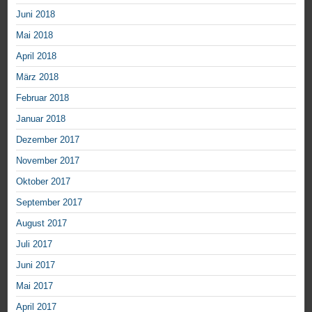
Juni 2018
Mai 2018
April 2018
März 2018
Februar 2018
Januar 2018
Dezember 2017
November 2017
Oktober 2017
September 2017
August 2017
Juli 2017
Juni 2017
Mai 2017
April 2017