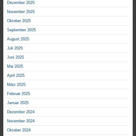
Dezember 2025
November 2025
Oktober 2025
September 2025
August 2025
Juli 2025
Juni 2025
Mai 2025
April 2025
März 2025
Februar 2025
Januar 2025
Dezember 2024
November 2024
Oktober 2024