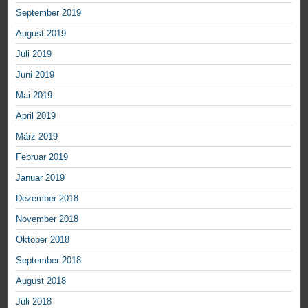
September 2019
August 2019
Juli 2019
Juni 2019
Mai 2019
April 2019
März 2019
Februar 2019
Januar 2019
Dezember 2018
November 2018
Oktober 2018
September 2018
August 2018
Juli 2018