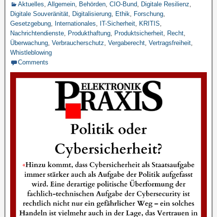
Aktuelles
,
Allgemein
,
Behörden
,
CIO-Bund
,
Digitale Resilienz
,
Digitale Souveränität
,
Digitalisierung
,
Ethik
,
Forschung
,
Gesetzgebung
,
Internationales
,
IT-Sicherheit
,
KRITIS
,
Nachrichtendienste
,
Produkthaftung
,
Produktsicherheit
,
Recht
,
Überwachung
,
Verbraucherschutz
,
Vergaberecht
,
Vertragsfreiheit
,
Whistleblowing
Comments