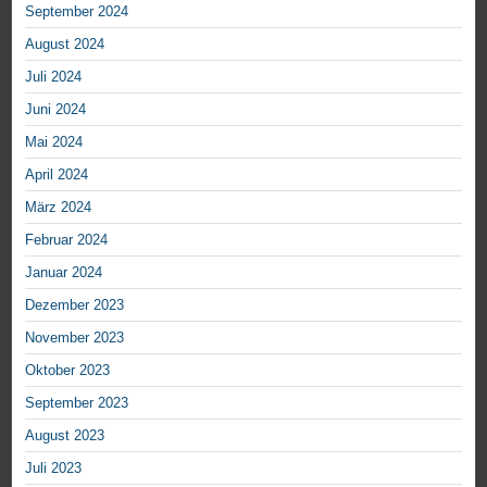
September 2024
August 2024
Juli 2024
Juni 2024
Mai 2024
April 2024
März 2024
Februar 2024
Januar 2024
Dezember 2023
November 2023
Oktober 2023
September 2023
August 2023
Juli 2023