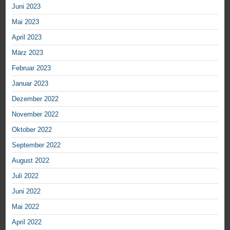
Juni 2023
Mai 2023
April 2023
März 2023
Februar 2023
Januar 2023
Dezember 2022
November 2022
Oktober 2022
September 2022
August 2022
Juli 2022
Juni 2022
Mai 2022
April 2022