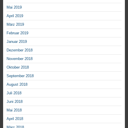
Mai 2019
April 2019
März 2019
Februar 2019
Januar 2019
Dezember 2018
November 2018
Oktober 2018
September 2018
August 2018
Juli 2018
Juni 2018
Mai 2018
April 2018
März 2018