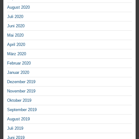
August 2020
Juli 2020
Juni 2020
Mai 2020
April 2020
März 2020
Februar 2020
Januar 2020
Dezember 2019
November 2019
Oktober 2019
September 2019
August 2019
Juli 2019
Juni 2019