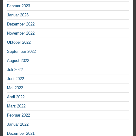
Februar 2023
Januar 2023
Dezember 2022
November 2022
Oktober 2022
September 2022
August 2022
Juli 2022
Juni 2022
Mai 2022
April 2022
März 2022
Februar 2022
Januar 2022
Dezember 2021