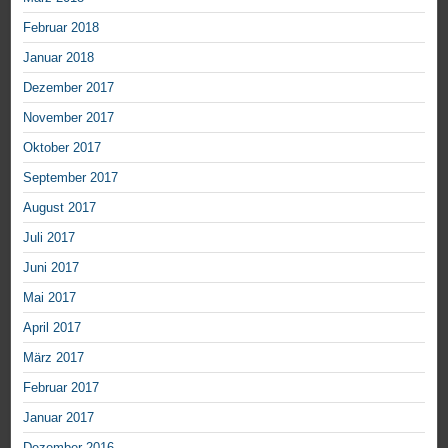
Februar 2018
Januar 2018
Dezember 2017
November 2017
Oktober 2017
September 2017
August 2017
Juli 2017
Juni 2017
Mai 2017
April 2017
März 2017
Februar 2017
Januar 2017
Dezember 2016