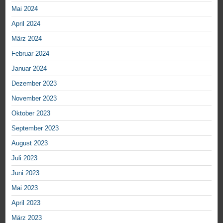
Mai 2024
April 2024
März 2024
Februar 2024
Januar 2024
Dezember 2023
November 2023
Oktober 2023
September 2023
August 2023
Juli 2023
Juni 2023
Mai 2023
April 2023
März 2023