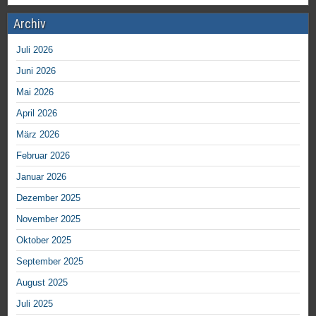
Archiv
Juli 2026
Juni 2026
Mai 2026
April 2026
März 2026
Februar 2026
Januar 2026
Dezember 2025
November 2025
Oktober 2025
September 2025
August 2025
Juli 2025