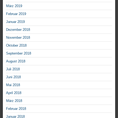
März 2019
Februar 2019
Januar 2019
Dezember 2018
November 2018
Oktober 2018
September 2018
August 2018
Juli 2018
Juni 2018
Mai 2018
April 2018
März 2018
Februar 2018
Januar 2018