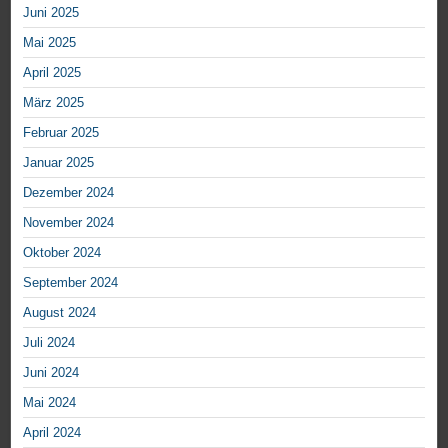
Juni 2025
Mai 2025
April 2025
März 2025
Februar 2025
Januar 2025
Dezember 2024
November 2024
Oktober 2024
September 2024
August 2024
Juli 2024
Juni 2024
Mai 2024
April 2024