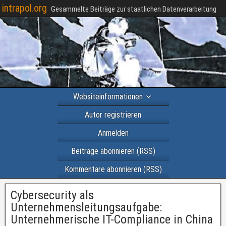
intrapol.org
Gesammelte Beiträge zur staatlichen Datenverarbeitung
Websiteinformationen
Autor registrieren
Anmelden
Beiträge abonnieren (RSS)
Kommentare abonnieren (RSS)
Cybersecurity als
Unternehmensleitungsaufgabe:
Unternehmerische IT-Compliance in China