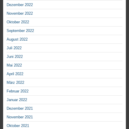
Dezember 2022
November 2022
Oktober 2022
September 2022
August 2022
Juli 2022
Juni 2022
Mai 2022
April 2022
März 2022
Februar 2022
Januar 2022
Dezember 2021
November 2021
Oktober 2021