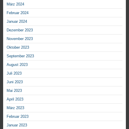
März 2024
Februar 2024
Januar 2024
Dezember 2023
November 2023
Oktober 2023
September 2023
August 2023
Juli 2023
Juni 2023
Mai 2023
April 2023
März 2023
Februar 2023
Januar 2023