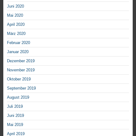
Juni 2020
Mai 2020
April 2020
März 2020
Februar 2020
Januar 2020
Dezember 2019
November 2019
Oktober 2019
September 2019
August 2019
Juli 2019
Juni 2019
Mai 2019
April 2019