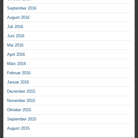
September 2016
August 2016
Juli 2016
Juni 2016
Mai 2016
April 2016
März 2016
Februar 2016
Januar 2016
Dezember 2015
November 2015
Oktober 2015
September 2015
August 2015