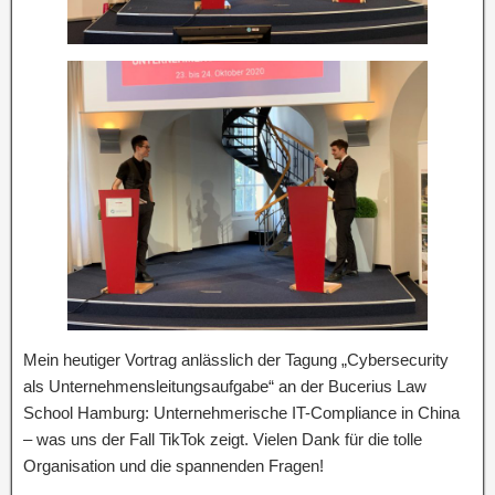
Mein heutiger Vortrag anlässlich der Tagung „Cybersecurity
als Unternehmensleitungsaufgabe“ an der Bucerius Law
School Hamburg: Unternehmerische IT-Compliance in China
– was uns der Fall TikTok zeigt. Vielen Dank für die tolle
Organisation und die spannenden Fragen!