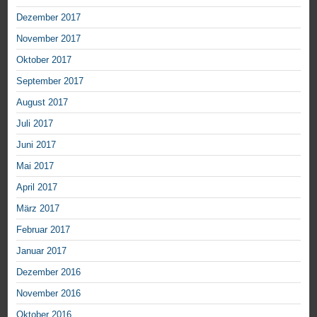
Dezember 2017
November 2017
Oktober 2017
September 2017
August 2017
Juli 2017
Juni 2017
Mai 2017
April 2017
März 2017
Februar 2017
Januar 2017
Dezember 2016
November 2016
Oktober 2016