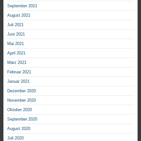
September 2021
August 2021
Juli 2021
Juni 2021
Mai 2021
April 2021
März 2021
Februar 2021
Januar 2021
Dezember 2020
November 2020
Oktober 2020
September 2020
August 2020
Juli 2020