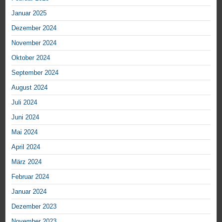
Januar 2025
Dezember 2024
November 2024
Oktober 2024
September 2024
August 2024
Juli 2024
Juni 2024
Mai 2024
April 2024
März 2024
Februar 2024
Januar 2024
Dezember 2023
November 2023