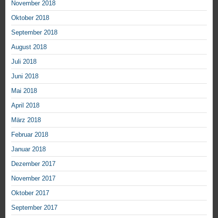
November 2018
Oktober 2018
September 2018
August 2018
Juli 2018
Juni 2018
Mai 2018
April 2018
März 2018
Februar 2018
Januar 2018
Dezember 2017
November 2017
Oktober 2017
September 2017