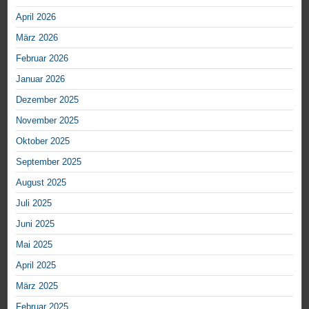
April 2026
März 2026
Februar 2026
Januar 2026
Dezember 2025
November 2025
Oktober 2025
September 2025
August 2025
Juli 2025
Juni 2025
Mai 2025
April 2025
März 2025
Februar 2025