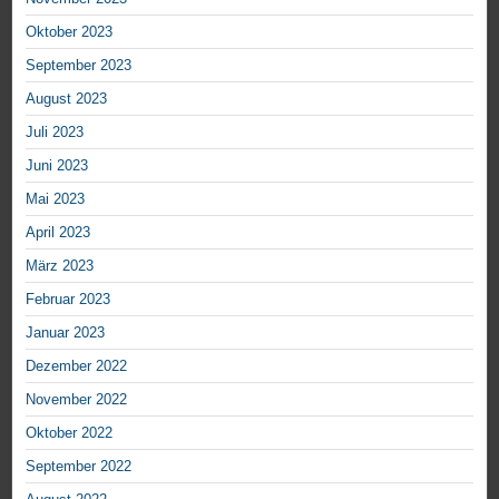
Oktober 2023
September 2023
August 2023
Juli 2023
Juni 2023
Mai 2023
April 2023
März 2023
Februar 2023
Januar 2023
Dezember 2022
November 2022
Oktober 2022
September 2022