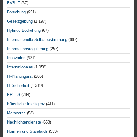
EVB-IT
(37)
Forschung
(951)
Gesetzgebung
(1.197)
Hybride Bedrohung
(67)
Informationelle Selbstbestimmung
(667)
Informationsregulierung
(257)
Innovation
(321)
Internationales
(1.058)
IT-Planungsrat
(206)
IT-Sicherheit
(1.319)
KRITIS
(784)
Künstliche Intelligenz
(411)
Metaverse
(58)
Nachrichtendienste
(653)
Normen und Standards
(553)