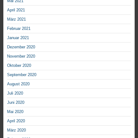
Mai 2021
April 2021
März 2021
Februar 2021
Januar 2021
Dezember 2020
November 2020
Oktober 2020
September 2020
August 2020
Juli 2020
Juni 2020
Mai 2020
April 2020
März 2020