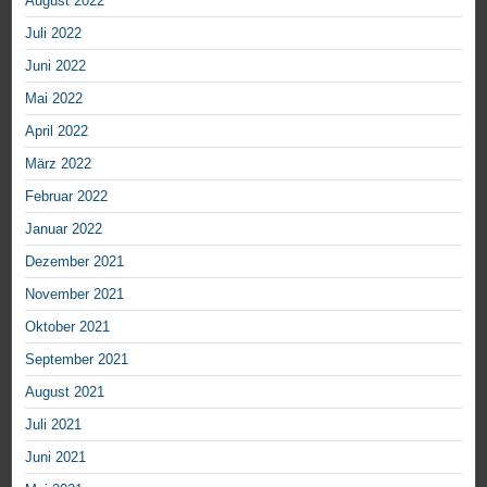
August 2022
Juli 2022
Juni 2022
Mai 2022
April 2022
März 2022
Februar 2022
Januar 2022
Dezember 2021
November 2021
Oktober 2021
September 2021
August 2021
Juli 2021
Juni 2021