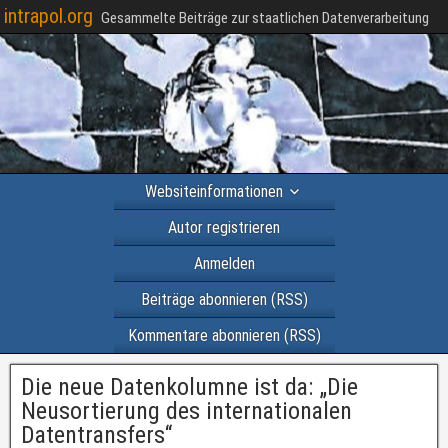
intrapol.org
Gesammelte Beiträge zur staatlichen Datenverarbeitung
Websiteinformationen
Autor registrieren
Anmelden
Beiträge abonnieren (RSS)
Kommentare abonnieren (RSS)
Die neue Datenkolumne ist da: „Die
Neusortierung des internationalen
Datentransfers“