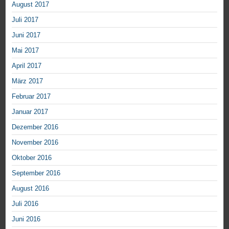
August 2017
Juli 2017
Juni 2017
Mai 2017
April 2017
März 2017
Februar 2017
Januar 2017
Dezember 2016
November 2016
Oktober 2016
September 2016
August 2016
Juli 2016
Juni 2016