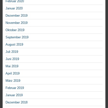
Februar 2020
Januar 2020
Dezember 2019
November 2019
Oktober 2019
September 2019
August 2019
Juli 2019
Juni 2019
Mai 2019
April 2019
März 2019
Februar 2019
Januar 2019
Dezember 2018