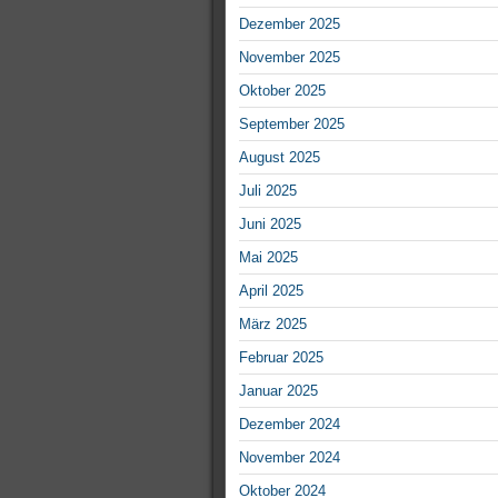
Dezember 2025
November 2025
Oktober 2025
September 2025
August 2025
Juli 2025
Juni 2025
Mai 2025
April 2025
März 2025
Februar 2025
Januar 2025
Dezember 2024
November 2024
Oktober 2024