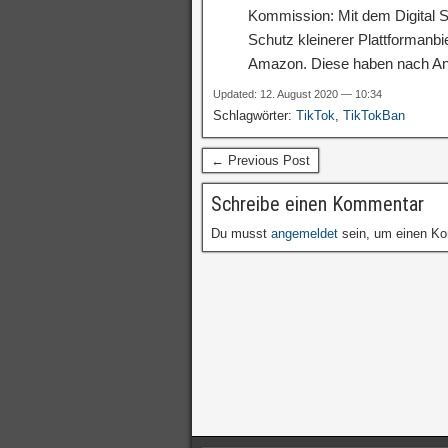
Kommission: Mit dem Digital S
Schutz kleinerer Plattformanb
Amazon. Diese haben nach A
Updated: 12. August 2020 — 10:34
Schlagwörter:
TikTok
,
TikTokBan
← Previous Post
Schreibe einen Kommentar
Du musst
angemeldet
sein, um einen K