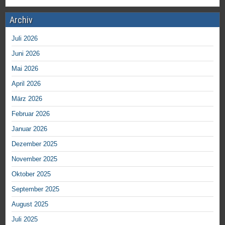
Archiv
Juli 2026
Juni 2026
Mai 2026
April 2026
März 2026
Februar 2026
Januar 2026
Dezember 2025
November 2025
Oktober 2025
September 2025
August 2025
Juli 2025