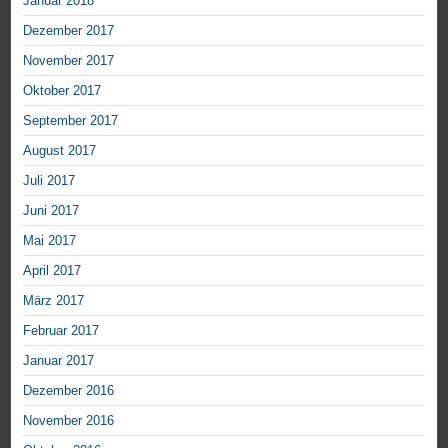
Januar 2018
Dezember 2017
November 2017
Oktober 2017
September 2017
August 2017
Juli 2017
Juni 2017
Mai 2017
April 2017
März 2017
Februar 2017
Januar 2017
Dezember 2016
November 2016