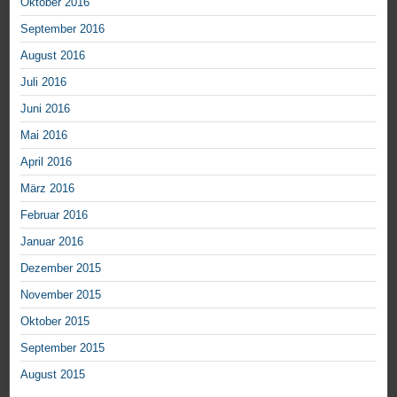
Oktober 2016
September 2016
August 2016
Juli 2016
Juni 2016
Mai 2016
April 2016
März 2016
Februar 2016
Januar 2016
Dezember 2015
November 2015
Oktober 2015
September 2015
August 2015