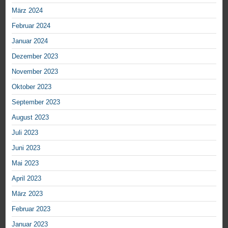
März 2024
Februar 2024
Januar 2024
Dezember 2023
November 2023
Oktober 2023
September 2023
August 2023
Juli 2023
Juni 2023
Mai 2023
April 2023
März 2023
Februar 2023
Januar 2023