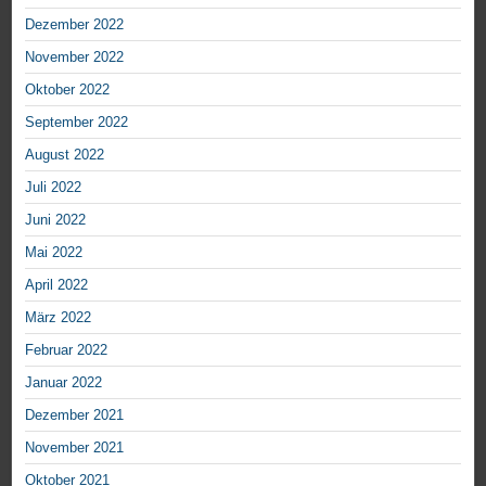
Dezember 2022
November 2022
Oktober 2022
September 2022
August 2022
Juli 2022
Juni 2022
Mai 2022
April 2022
März 2022
Februar 2022
Januar 2022
Dezember 2021
November 2021
Oktober 2021