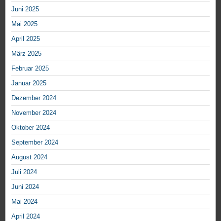
Juni 2025
Mai 2025
April 2025
März 2025
Februar 2025
Januar 2025
Dezember 2024
November 2024
Oktober 2024
September 2024
August 2024
Juli 2024
Juni 2024
Mai 2024
April 2024