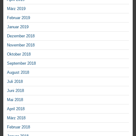
März 2019
Februar 2019
Januar 2019
Dezember 2018
November 2018
Oktober 2018
September 2018
August 2018
Juli 2018
Juni 2018
Mai 2018
April 2018
März 2018
Februar 2018