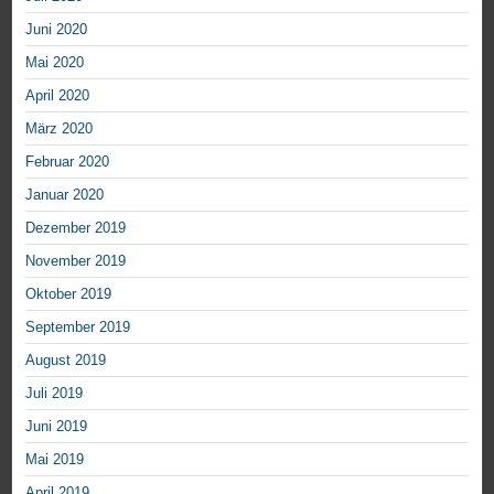
Juni 2020
Mai 2020
April 2020
März 2020
Februar 2020
Januar 2020
Dezember 2019
November 2019
Oktober 2019
September 2019
August 2019
Juli 2019
Juni 2019
Mai 2019
April 2019