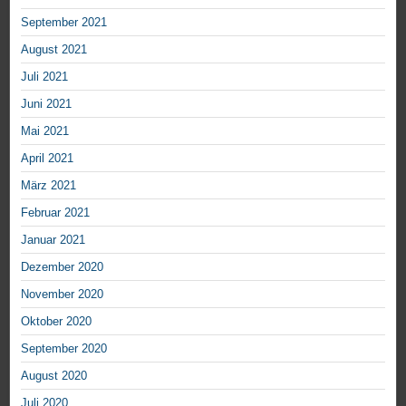
September 2021
August 2021
Juli 2021
Juni 2021
Mai 2021
April 2021
März 2021
Februar 2021
Januar 2021
Dezember 2020
November 2020
Oktober 2020
September 2020
August 2020
Juli 2020