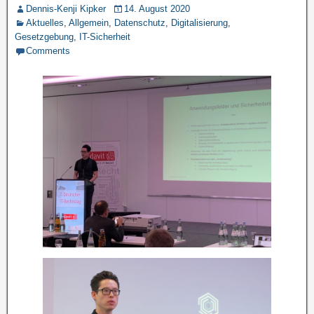
Dennis-Kenji Kipker
14. August 2020
Aktuelles
,
Allgemein
,
Datenschutz
,
Digitalisierung
,
Gesetzgebung
,
IT-Sicherheit
Comments