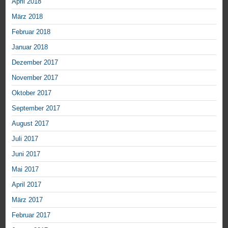
April 2018
März 2018
Februar 2018
Januar 2018
Dezember 2017
November 2017
Oktober 2017
September 2017
August 2017
Juli 2017
Juni 2017
Mai 2017
April 2017
März 2017
Februar 2017