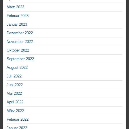
März 2023
Februar 2023
Januar 2023
Dezember 2022
November 2022
Oktober 2022
September 2022
August 2022
Juli 2022
Juni 2022
Mai 2022
April 2022
März 2022
Februar 2022
Januar 2022