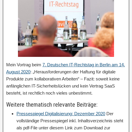
Mein Vortrag beim
7. Deutschen IT-Rechtstag in Berlin am 14.
August 2020
: „Herausforderungen der Haftung für digitale
Produkte zum kollaborativen Arbeiten“ – Fazit: soweit keine
anfänglichen IT-Sicherheitslücken und kein Vertrag SaaS
besteht, ist rechtlich noch vieles unbestimmt.
Weitere thematisch relevante Beiträge:
Pressespiegel Digitalisierung: Dezember 2020
Der
vollständige Pressespiegel inkl. Inhaltsverzeichnis steht
als pdf-File unter diesem Link zum Download zur