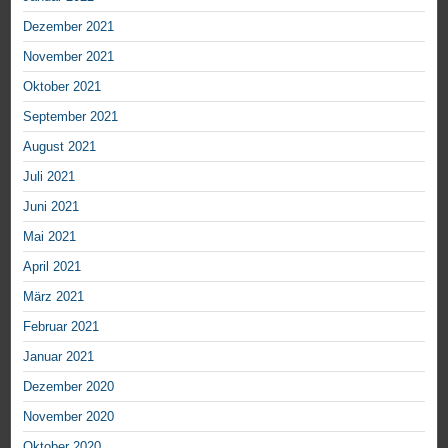
Dezember 2021
November 2021
Oktober 2021
September 2021
August 2021
Juli 2021
Juni 2021
Mai 2021
April 2021
März 2021
Februar 2021
Januar 2021
Dezember 2020
November 2020
Oktober 2020