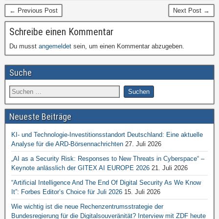
← Previous Post
Next Post →
Schreibe einen Kommentar
Du musst
angemeldet
sein, um einen Kommentar abzugeben.
Suche
Neueste Beiträge
KI- und Technologie-Investitionsstandort Deutschland: Eine aktuelle
Analyse für die ARD-Börsennachrichten
27. Juli 2026
„AI as a Security Risk: Responses to New Threats in Cyberspace“ –
Keynote anlässlich der GITEX AI EUROPE 2026
21. Juli 2026
“Artificial Intelligence And The End Of Digital Security As We Know
It”: Forbes Editor’s Choice für Juli 2026
15. Juli 2026
Wie wichtig ist die neue Rechenzentrumsstrategie der
Bundesregierung für die Digitalsouveränität? Interview mit ZDF heute