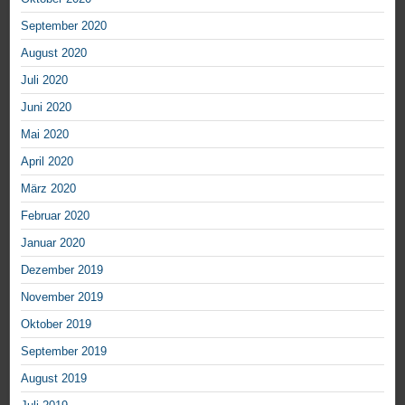
September 2020
August 2020
Juli 2020
Juni 2020
Mai 2020
April 2020
März 2020
Februar 2020
Januar 2020
Dezember 2019
November 2019
Oktober 2019
September 2019
August 2019