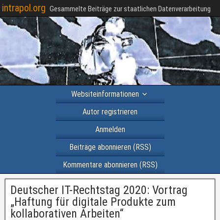
intrapol.org
Gesammelte Beiträge zur staatlichen Datenverarbeitung
Websiteinformationen
Autor registrieren
Anmelden
Beiträge abonnieren (RSS)
Kommentare abonnieren (RSS)
Deutscher IT-Rechtstag 2020: Vortrag
„Haftung für digitale Produkte zum
kollaborativen Arbeiten“