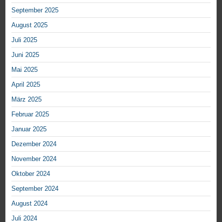
September 2025
August 2025
Juli 2025
Juni 2025
Mai 2025
April 2025
März 2025
Februar 2025
Januar 2025
Dezember 2024
November 2024
Oktober 2024
September 2024
August 2024
Juli 2024