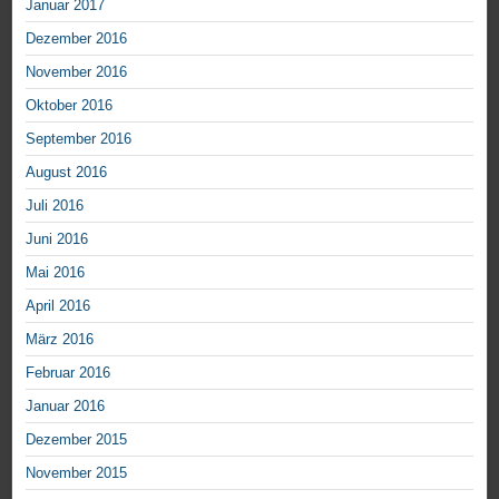
Januar 2017
Dezember 2016
November 2016
Oktober 2016
September 2016
August 2016
Juli 2016
Juni 2016
Mai 2016
April 2016
März 2016
Februar 2016
Januar 2016
Dezember 2015
November 2015