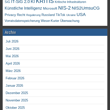
KRITIS
KI
IT-SiG 2.0
SiG
Kritische Infrastrukturen
NIS-2
NIS2UmsuCG
Künstliche Intelligenz
Microsoft
USA
Privacy
Recht
TikTok
Russland
Regulierung
Ukraine
Vorratsdatenspeicherung
Weser-Kurier
Überwachung
Archiv
Juli 2026
Juni 2026
Mai 2026
April 2026
März 2026
Februar 2026
Januar 2026
Dezember 2025
November 2025
Oktober 2025