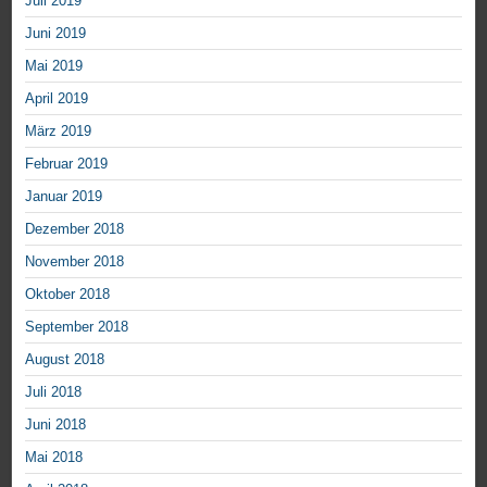
Juli 2019
Juni 2019
Mai 2019
April 2019
März 2019
Februar 2019
Januar 2019
Dezember 2018
November 2018
Oktober 2018
September 2018
August 2018
Juli 2018
Juni 2018
Mai 2018