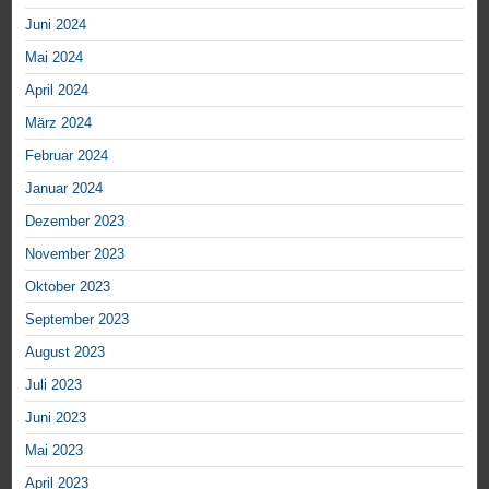
Juni 2024
Mai 2024
April 2024
März 2024
Februar 2024
Januar 2024
Dezember 2023
November 2023
Oktober 2023
September 2023
August 2023
Juli 2023
Juni 2023
Mai 2023
April 2023