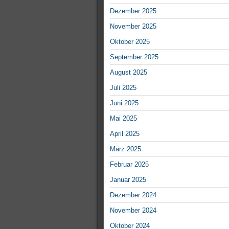
Dezember 2025
November 2025
Oktober 2025
September 2025
August 2025
Juli 2025
Juni 2025
Mai 2025
April 2025
März 2025
Februar 2025
Januar 2025
Dezember 2024
November 2024
Oktober 2024