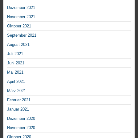
Dezember 2021
November 2021
Oktober 2021
September 2021
August 2021
Juli 2021
Juni 2021
Mai 2021
April 2021
März 2021
Februar 2021
Januar 2021
Dezember 2020
November 2020
Oktober 2020