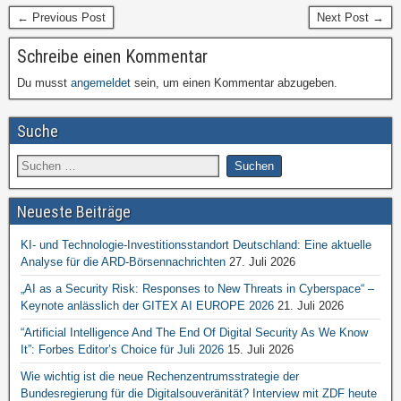
← Previous Post
Next Post →
Schreibe einen Kommentar
Du musst
angemeldet
sein, um einen Kommentar abzugeben.
Suche
Neueste Beiträge
KI- und Technologie-Investitionsstandort Deutschland: Eine aktuelle
Analyse für die ARD-Börsennachrichten
27. Juli 2026
„AI as a Security Risk: Responses to New Threats in Cyberspace“ –
Keynote anlässlich der GITEX AI EUROPE 2026
21. Juli 2026
“Artificial Intelligence And The End Of Digital Security As We Know
It”: Forbes Editor’s Choice für Juli 2026
15. Juli 2026
Wie wichtig ist die neue Rechenzentrumsstrategie der
Bundesregierung für die Digitalsouveränität? Interview mit ZDF heute