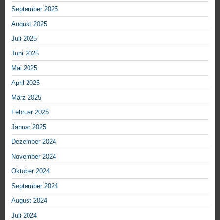
September 2025
August 2025
Juli 2025
Juni 2025
Mai 2025
April 2025
März 2025
Februar 2025
Januar 2025
Dezember 2024
November 2024
Oktober 2024
September 2024
August 2024
Juli 2024