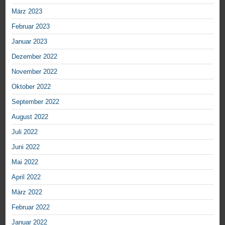
März 2023
Februar 2023
Januar 2023
Dezember 2022
November 2022
Oktober 2022
September 2022
August 2022
Juli 2022
Juni 2022
Mai 2022
April 2022
März 2022
Februar 2022
Januar 2022