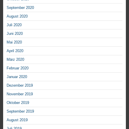
September 2020
August 2020
Juli 2020
Juni 2020
Mai 2020
April 2020
März 2020
Februar 2020
Januar 2020
Dezember 2019
November 2019
Oktober 2019
September 2019
August 2019
Juli 2019