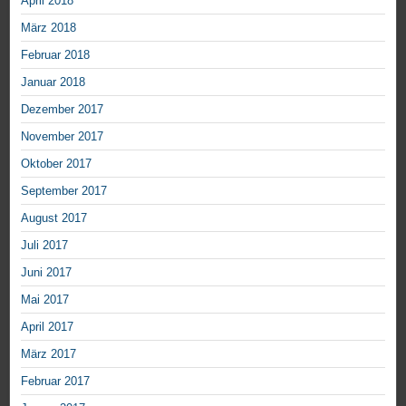
April 2018
März 2018
Februar 2018
Januar 2018
Dezember 2017
November 2017
Oktober 2017
September 2017
August 2017
Juli 2017
Juni 2017
Mai 2017
April 2017
März 2017
Februar 2017