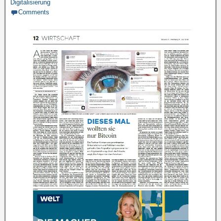
Digitalisierung
Comments