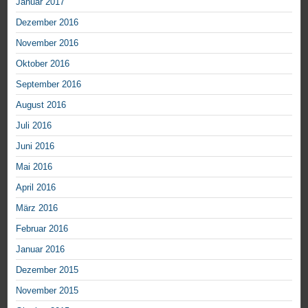
Januar 2017
Dezember 2016
November 2016
Oktober 2016
September 2016
August 2016
Juli 2016
Juni 2016
Mai 2016
April 2016
März 2016
Februar 2016
Januar 2016
Dezember 2015
November 2015