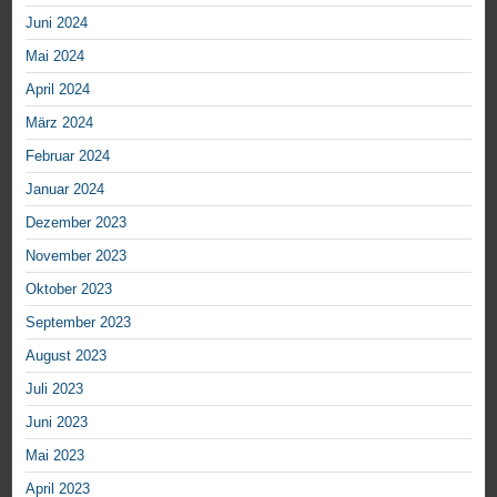
Juni 2024
Mai 2024
April 2024
März 2024
Februar 2024
Januar 2024
Dezember 2023
November 2023
Oktober 2023
September 2023
August 2023
Juli 2023
Juni 2023
Mai 2023
April 2023