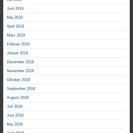
Juni 2019
Mai 2019
April 2019
März 2019
Februar 2019
Januar 2019
Dezember 2018
November 2018
Oktober 2018
September 2018
August 2018
Juli 2018
Juni 2018
Mai 2018