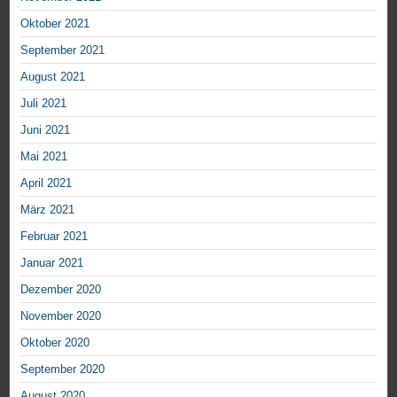
Oktober 2021
September 2021
August 2021
Juli 2021
Juni 2021
Mai 2021
April 2021
März 2021
Februar 2021
Januar 2021
Dezember 2020
November 2020
Oktober 2020
September 2020
August 2020