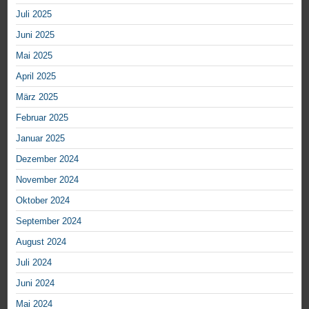
Juli 2025
Juni 2025
Mai 2025
April 2025
März 2025
Februar 2025
Januar 2025
Dezember 2024
November 2024
Oktober 2024
September 2024
August 2024
Juli 2024
Juni 2024
Mai 2024