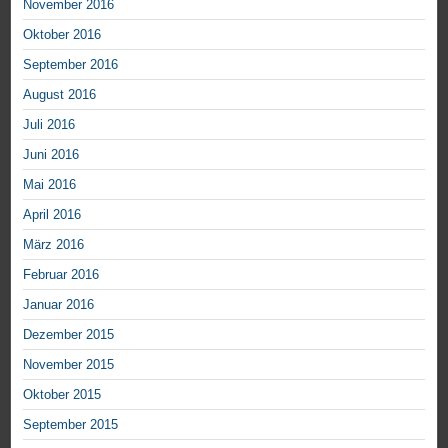
November 2016
Oktober 2016
September 2016
August 2016
Juli 2016
Juni 2016
Mai 2016
April 2016
März 2016
Februar 2016
Januar 2016
Dezember 2015
November 2015
Oktober 2015
September 2015