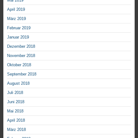
Mai 2019
April 2019
März 2019
Februar 2019
Januar 2019
Dezember 2018
November 2018
Oktober 2018
September 2018
August 2018
Juli 2018
Juni 2018
Mai 2018
April 2018
März 2018