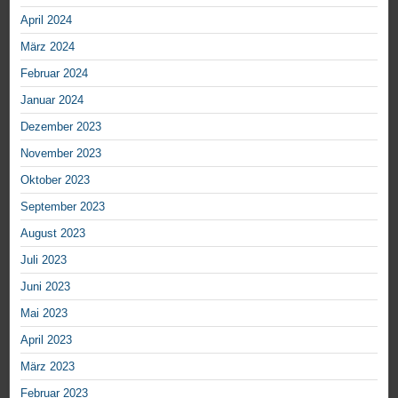
April 2024
März 2024
Februar 2024
Januar 2024
Dezember 2023
November 2023
Oktober 2023
September 2023
August 2023
Juli 2023
Juni 2023
Mai 2023
April 2023
März 2023
Februar 2023