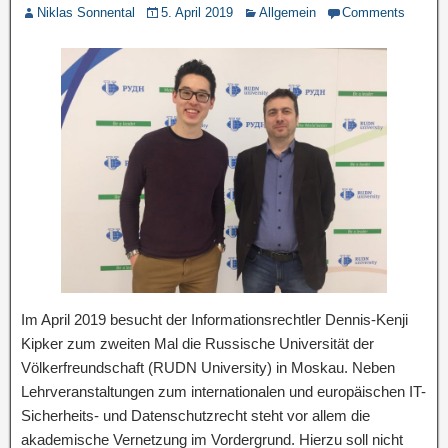
Niklas Sonnental
5. April 2019
Allgemein
Comments
Im April 2019 besucht der Informationsrechtler Dennis-Kenji
Kipker zum zweiten Mal die Russische Universität der
Völkerfreundschaft (RUDN University) in Moskau. Neben
Lehrveranstaltungen zum internationalen und europäischen IT-
Sicherheits- und Datenschutzrecht steht vor allem die
akademische Vernetzung im Vordergrund. Hierzu soll nicht