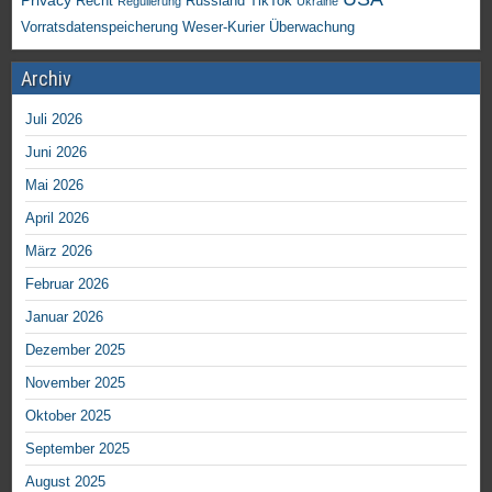
Recht
TikTok
Russland
Regulierung
Ukraine
Vorratsdatenspeicherung
Weser-Kurier
Überwachung
Archiv
Juli 2026
Juni 2026
Mai 2026
April 2026
März 2026
Februar 2026
Januar 2026
Dezember 2025
November 2025
Oktober 2025
September 2025
August 2025