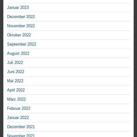
Januar 2023
Dezember 2022
November 2022
Oktober 2022
September 2022
August 2022
Juli 2022
Juni 2022
Mai 2022
April 2022
März 2022
Februar 2022
Januar 2022
Dezember 2021
November 2021