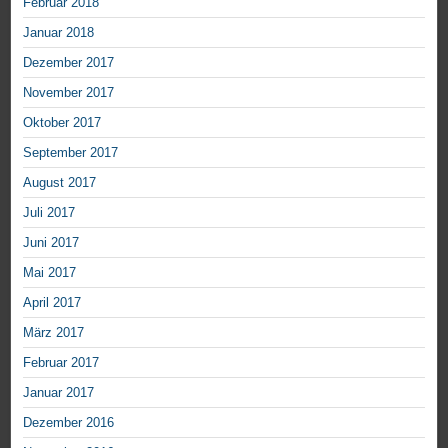
Februar 2018
Januar 2018
Dezember 2017
November 2017
Oktober 2017
September 2017
August 2017
Juli 2017
Juni 2017
Mai 2017
April 2017
März 2017
Februar 2017
Januar 2017
Dezember 2016