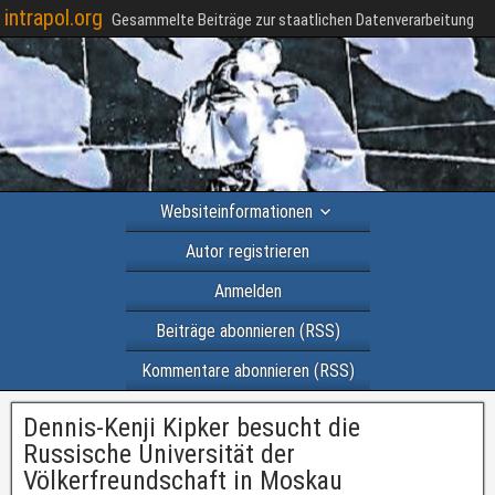
intrapol.org
Gesammelte Beiträge zur staatlichen Datenverarbeitung
Websiteinformationen
Autor registrieren
Anmelden
Beiträge abonnieren (RSS)
Kommentare abonnieren (RSS)
Dennis-Kenji Kipker besucht die
Russische Universität der
Völkerfreundschaft in Moskau