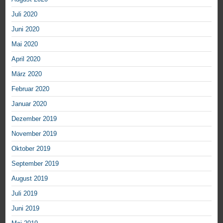
Juli 2020
Juni 2020
Mai 2020
April 2020
März 2020
Februar 2020
Januar 2020
Dezember 2019
November 2019
Oktober 2019
September 2019
August 2019
Juli 2019
Juni 2019