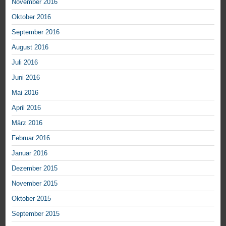
November 2016
Oktober 2016
September 2016
August 2016
Juli 2016
Juni 2016
Mai 2016
April 2016
März 2016
Februar 2016
Januar 2016
Dezember 2015
November 2015
Oktober 2015
September 2015