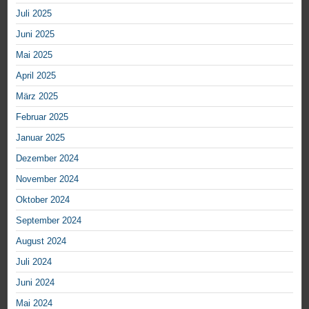
Juli 2025
Juni 2025
Mai 2025
April 2025
März 2025
Februar 2025
Januar 2025
Dezember 2024
November 2024
Oktober 2024
September 2024
August 2024
Juli 2024
Juni 2024
Mai 2024