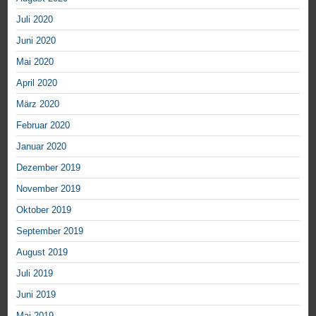
Juli 2020
Juni 2020
Mai 2020
April 2020
März 2020
Februar 2020
Januar 2020
Dezember 2019
November 2019
Oktober 2019
September 2019
August 2019
Juli 2019
Juni 2019
Mai 2019