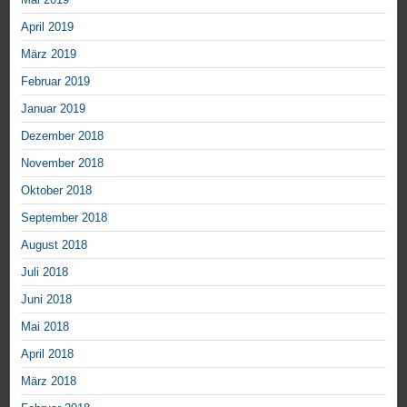
April 2019
März 2019
Februar 2019
Januar 2019
Dezember 2018
November 2018
Oktober 2018
September 2018
August 2018
Juli 2018
Juni 2018
Mai 2018
April 2018
März 2018