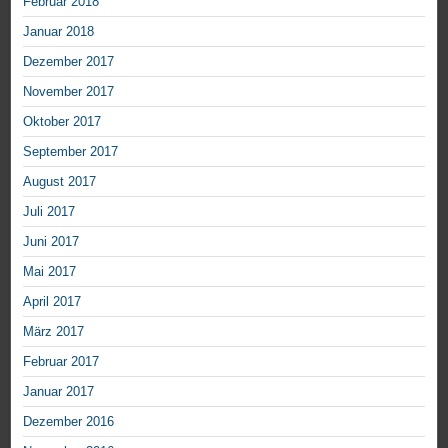
Februar 2018
Januar 2018
Dezember 2017
November 2017
Oktober 2017
September 2017
August 2017
Juli 2017
Juni 2017
Mai 2017
April 2017
März 2017
Februar 2017
Januar 2017
Dezember 2016