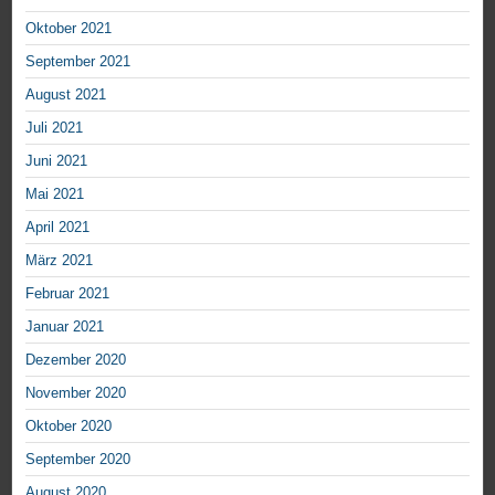
Oktober 2021
September 2021
August 2021
Juli 2021
Juni 2021
Mai 2021
April 2021
März 2021
Februar 2021
Januar 2021
Dezember 2020
November 2020
Oktober 2020
September 2020
August 2020