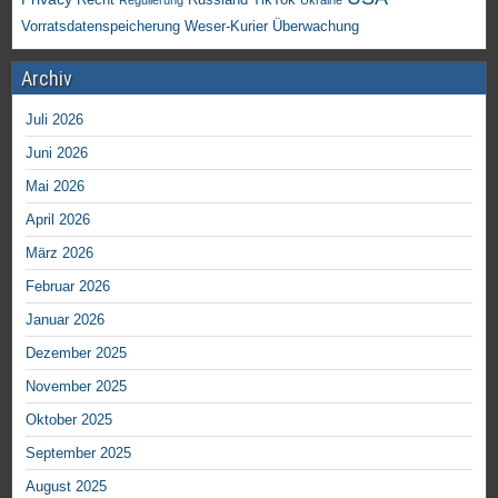
Russland
Regulierung
Ukraine
Vorratsdatenspeicherung
Weser-Kurier
Überwachung
Archiv
Juli 2026
Juni 2026
Mai 2026
April 2026
März 2026
Februar 2026
Januar 2026
Dezember 2025
November 2025
Oktober 2025
September 2025
August 2025