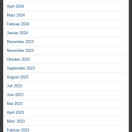
April 2024
März 2024
Februar 2024
Januar 2024
Dezember 2023
November 2023
Oktober 2023
September 2023
August 2023
Juli 2023
Juni 2023
Mai 2023
April 2023
März 2023
Februar 2023