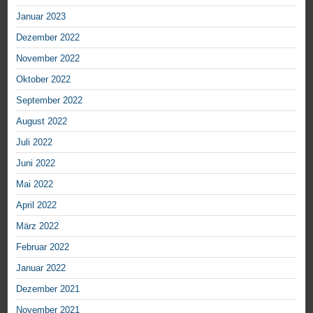
Januar 2023
Dezember 2022
November 2022
Oktober 2022
September 2022
August 2022
Juli 2022
Juni 2022
Mai 2022
April 2022
März 2022
Februar 2022
Januar 2022
Dezember 2021
November 2021