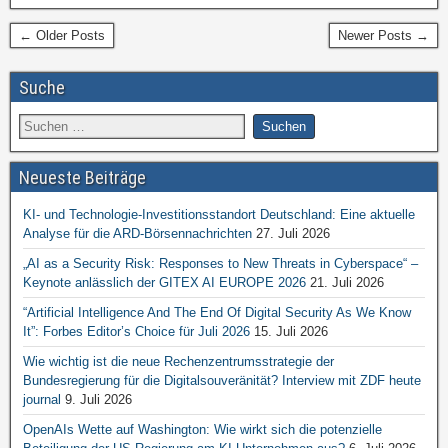
← Older Posts
Newer Posts →
Suche
Neueste Beiträge
KI- und Technologie-Investitionsstandort Deutschland: Eine aktuelle
Analyse für die ARD-Börsennachrichten
27. Juli 2026
„AI as a Security Risk: Responses to New Threats in Cyberspace“ –
Keynote anlässlich der GITEX AI EUROPE 2026
21. Juli 2026
“Artificial Intelligence And The End Of Digital Security As We Know
It”: Forbes Editor’s Choice für Juli 2026
15. Juli 2026
Wie wichtig ist die neue Rechenzentrumsstrategie der
Bundesregierung für die Digitalsouveränität? Interview mit ZDF heute
journal
9. Juli 2026
OpenAIs Wette auf Washington: Wie wirkt sich die potenzielle